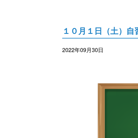
１０月１日（土）自
2022年09月30日