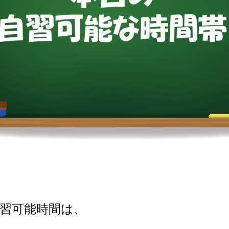
習可能時間は、