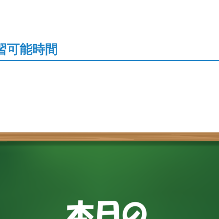
習可能時間