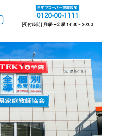
[受付時間] 月曜〜金曜 14:30～20:00