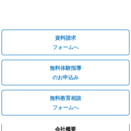
資料請求
フォームへ
無料体験指導
のお申込み
無料教育相談
フォームへ
会社概要