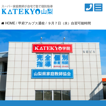
HOME
甲府アルプス通校
９月７日（水）自習可能時間