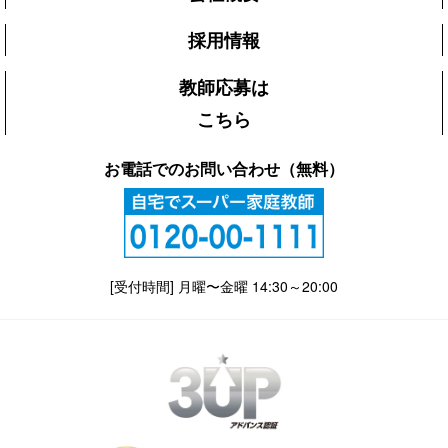
採用情報
教師応募は
こちら
お電話でのお問い合わせ（無料）
[受付時間] 月曜〜金曜 14:30～20:00