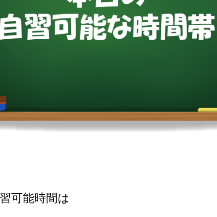
習可能時間は