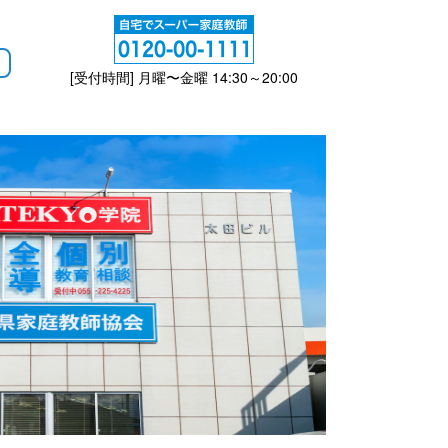
[受付時間] 月曜〜金曜 14:30～20:00