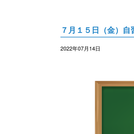
７月１５日（金）自
2022年07月14日