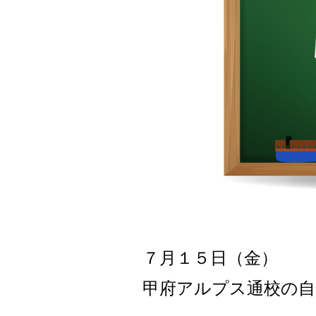
７月１５日（金）
甲府アルプス通校の自