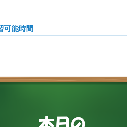
習可能時間