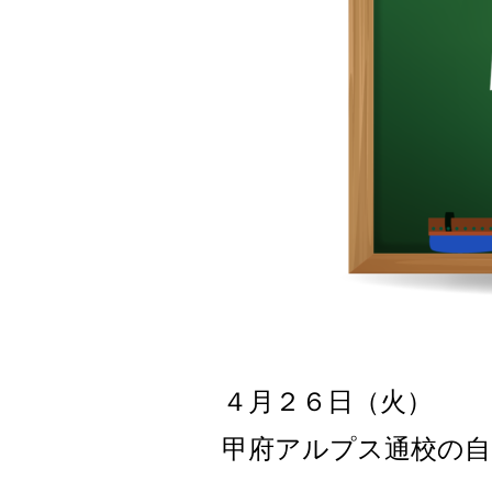
４月２６日（火）
甲府アルプス通校の自