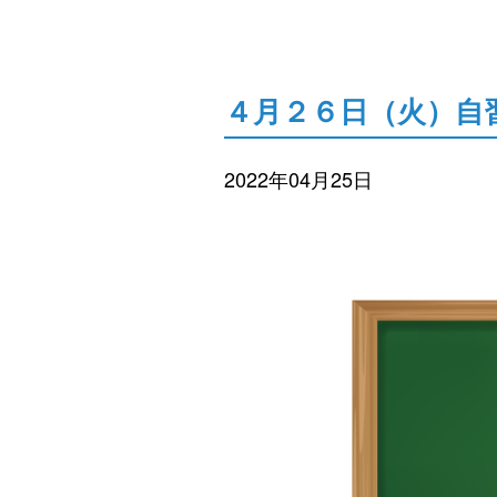
４月２６日（火）自
2022年04月25日