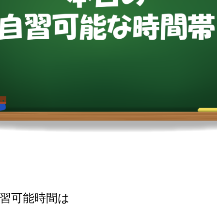
習可能時間は