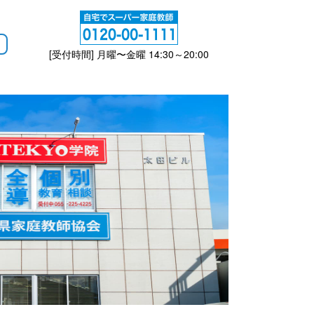
[受付時間] 月曜〜金曜 14:30～20:00