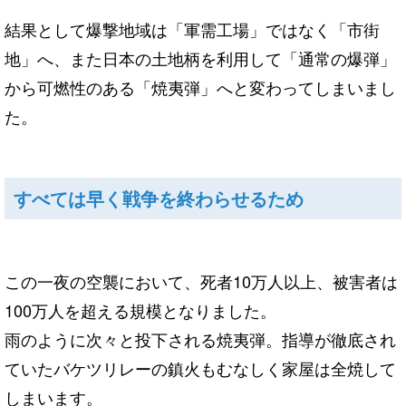
結果として爆撃地域は「軍需工場」ではなく「市街
地」へ、また日本の土地柄を利用して「通常の爆弾」
から可燃性のある「焼夷弾」へと変わってしまいまし
た。
すべては早く戦争を終わらせるため
この一夜の空襲において、死者10万人以上、被害者は
100万人を超える規模となりました。
雨のように次々と投下される焼夷弾。指導が徹底され
ていたバケツリレーの鎮火もむなしく家屋は全焼して
しまいます。