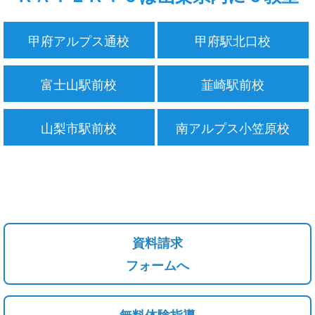
甲府アルプス通校
甲府駅北口校
富士山駅前校
韮崎駅前校
山梨市駅前校
南アルプス小笠原校
資料請求
フォームへ
無料体験指導