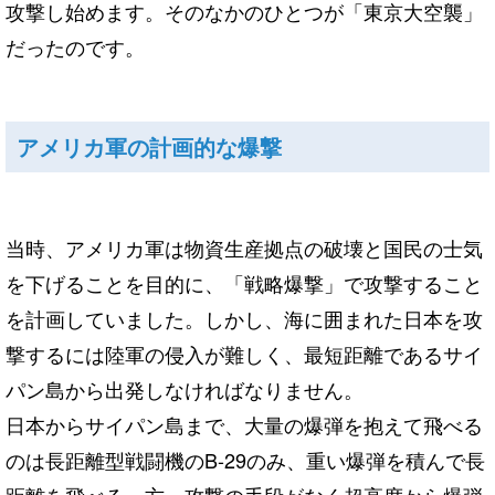
攻撃し始めます。そのなかのひとつが「東京大空襲」
だったのです。
アメリカ軍の計画的な爆撃
当時、アメリカ軍は物資生産拠点の破壊と国民の士気
を下げることを目的に、「戦略爆撃」で攻撃すること
を計画していました。しかし、海に囲まれた日本を攻
撃するには陸軍の侵入が難しく、最短距離であるサイ
パン島から出発しなければなりません。
日本からサイパン島まで、大量の爆弾を抱えて飛べる
のは長距離型戦闘機のB-29のみ、重い爆弾を積んで長