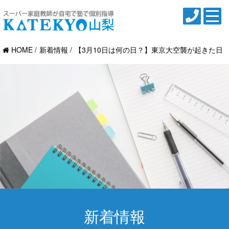
HOME
新着情報
【3月10日は何の日？】東京大空襲が起きた日
新着情報