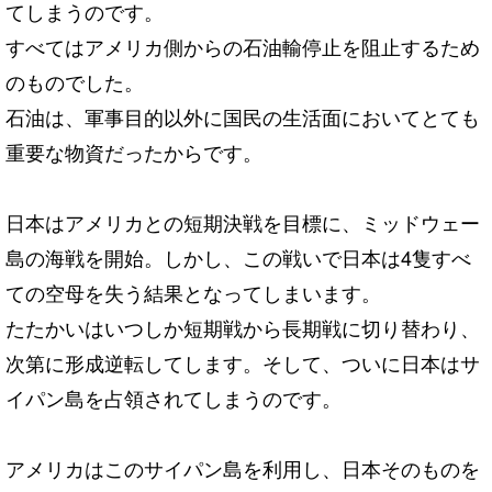
てしまうのです。
すべてはアメリカ側からの石油輸停止を阻止するため
のものでした。
石油は、軍事目的以外に国民の生活面においてとても
重要な物資だったからです。
日本はアメリカとの短期決戦を目標に、ミッドウェー
島の海戦を開始。しかし、この戦いで日本は4隻すべ
ての空母を失う結果となってしまいます。
たたかいはいつしか短期戦から長期戦に切り替わり、
次第に形成逆転してします。そして、ついに日本はサ
イパン島を占領されてしまうのです。
アメリカはこのサイパン島を利用し、日本そのものを