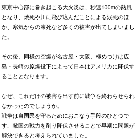
東京中心部に巻き起こる大火災は、秒速100mの熱風
となり、焼死や川に飛び込んだことによる溺死のほ
か、寒気からの凍死など多くの被害が出てしまいまし
た。
その後、同様の空爆が名古屋・大阪、極めつけは広
島・長崎の原爆投下によって日本はアメリカに降伏す
ることとなります。
なぜ、これだけの被害を出す前に戦争を終わらせられ
なかったのでしょうか。
戦争は自国民を守るためにおこなう手段のひとつで
す。敵国の戦力を削り降伏させることで早期に問題が
解決できると考えられていました。