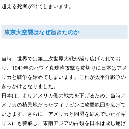
超える死者が出てしまいます。
東京大空襲はなぜ起きたのか
当時、世界では第二次世界大戦が繰り広げられてお
り、1941年のハワイ真珠湾攻撃を皮切りに日本はアメ
リカと戦争を始めてしまいます。これが太平洋戦争の
きっかけとなりました。
日本は、よりアメリカ側の戦力を下げるため、当時ア
メリカの植民地だったフィリピンに攻撃範囲を広げて
いきます。さらに、アメリカと同盟を結んでいたイギ
リスにも警戒し、東南アジアの占領を日本は成し遂げ