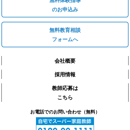
のお申込み
無料教育相談
フォームへ
会社概要
採用情報
教師応募は
こちら
お電話でのお問い合わせ（無料）