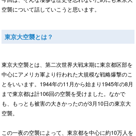
空襲について話していこうと思います。
東京大空襲とは？
東京大空襲とは、第二次世界大戦末期に東京都区部を
中心にアメリカ軍より行われた大規模な戦略爆撃のこ
とをいいます。1944年の11月から始まり1945年の8月
まで東京都は計106回の空襲を受けました。なかで
も、もっとも被害の大きかったのが3月10日の東京大
空襲。
この一夜の空襲によって、東京都を中心に約10万人を