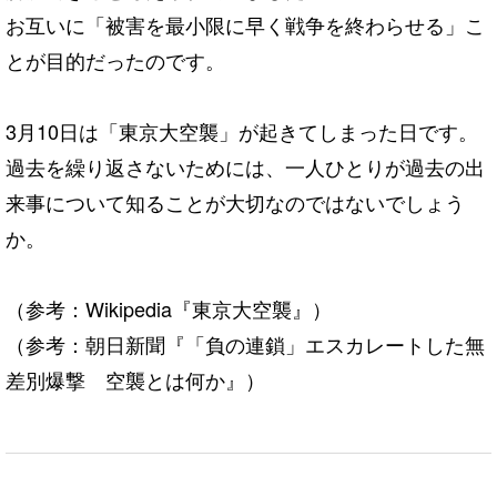
お互いに「被害を最小限に早く戦争を終わらせる」こ
とが目的だったのです。
3月10日は「東京大空襲」が起きてしまった日です。
過去を繰り返さないためには、一人ひとりが過去の出
来事について知ることが大切なのではないでしょう
か。
（参考：Wikipedia『
東京大空襲
』）
（参考：朝日新聞『
「負の連鎖」エスカレートした無
差別爆撃 空襲とは何か
』）