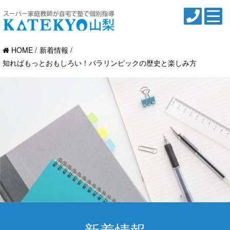
HOME
新着情報
知ればもっとおもしろい！パラリンピックの歴史と楽しみ方
新着情報