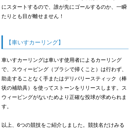
にスタートするので、誰が先にゴールするのか、一瞬
たりとも目が離せません！
【車いすカーリング】
車いすカーリングは車いす使用者によるカーリング
で、スウィーピング（ブラシで掃くこと）は行わず、
助走することなく手またはデリバリースティック（棒
状の補助具）を使ってストーンをリリースします。ス
ウィーピングがないためより正確な投球が求められま
す。
以上、6つの競技をご紹介しました。競技名だけみる