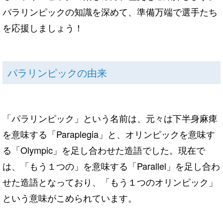
パラリンピックの知識を深めて、準備万端で選手たち
を応援しましょう！
パラリンピックの由来
「パラリンピック」という名前は、元々は下半身麻痺
を意味する「Paraplegia」と、オリンピックを意味す
る「Olympic」を足し合わせた造語でした。現在で
は、「もう１つの」を意味する「Parallel」を足し合わ
せた造語となっており、「もう１つのオリンピック」
という意味がこめられています。