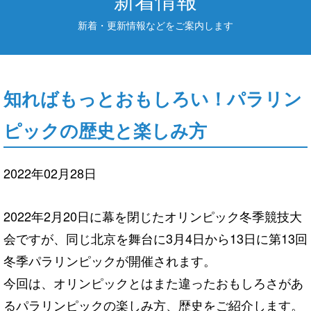
新着・更新情報などをご案内します
知ればもっとおもしろい！パラリン
ピックの歴史と楽しみ方
2022年02月28日
2022年2月20日に幕を閉じたオリンピック冬季競技大
会ですが、同じ北京を舞台に3月4日から13日に第13回
冬季パラリンピックが開催されます。
今回は、オリンピックとはまた違ったおもしろさがあ
るパラリンピックの楽しみ方、歴史をご紹介します。