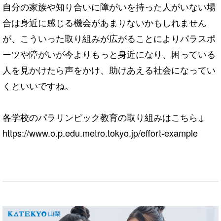
自分の家族や知り合いに障がいを持った人がいない場
合は身近に感じる機会があまりないかもしれません
が、こういった取り組みが広がることによりパラスポ
ーツや障がいが今よりもっと身近になり、困っている
人を見かけたら声をかけ、助けあえる社会になってい
くといいですね。
各学校のパラリンピック教育の取り組みはこちら↓
https://www.o.p.edu.metro.tokyo.jp/effort-example