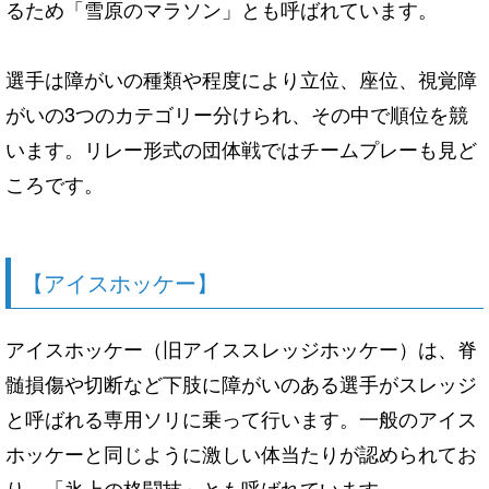
るため「雪原のマラソン」とも呼ばれています。
選手は障がいの種類や程度により立位、座位、視覚障
がいの3つのカテゴリー分けられ、その中で順位を競
います。リレー形式の団体戦ではチームプレーも見ど
ころです。
【アイスホッケー】
アイスホッケー（旧アイススレッジホッケー）は、脊
髄損傷や切断など下肢に障がいのある選手がスレッジ
と呼ばれる専用ソリに乗って行います。一般のアイス
ホッケーと同じように激しい体当たりが認められてお
り、「氷上の格闘技」とも呼ばれています。