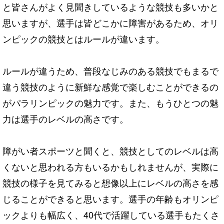
と皆さんがよく見聞きしているような競技も多いかと
思いますが、選手は皆どこかに障害があるため、オリ
ンピックの競技とはルールが違います。
ルールが違うため、普段なじみのある競技でもまるで
違う競技のように新鮮な感覚で楽しむことができるの
がパラリンピックの魅力です。また、もうひとつの魅
力は選手のレベルの高さです。
障がい者スポーツと聞くと、競技としてのレベルは高
くないと思われる方もいるかもしれませんが、実際に
競技の様子を見てみると想像以上にレベルの高さを感
じることができると思います。選手の年齢もオリンピ
ックよりも幅広く、40代で活躍している選手もたくさ