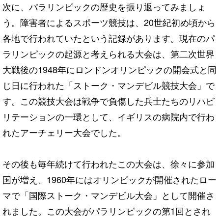
次に、パラリンピックの歴史を振り返ってみましょ
う。障害者によるスポーツ競技は、20世紀初め頃から
各地で行われていたという記録があります。現在のパ
ラリンピックの起源と考えられる大会は、第二次世界
大戦後の1948年にロンドンオリンピックの開会式と同
じ日に行われた「ストーク・マンデビル競技大会」で
す。この競技大会は戦争で負傷した兵士たちのリハビ
リテーションの一環として、イギリスの病院内で行わ
れたアーチェリー大会でした。
その後も毎年続けて行われたこの大会は、徐々に参加
国が増え、1960年にはオリンピックが開催されたロー
マで「国際ストーク・マンデビル大会」として開催さ
れました。この大会がパラリンピックの第1回とされ