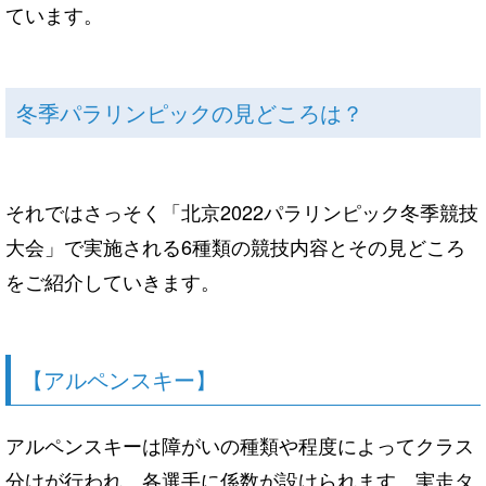
ています。
冬季パラリンピックの見どころは？
それではさっそく「北京2022パラリンピック冬季競技
大会」で実施される6種類の競技内容とその見どころ
をご紹介していきます。
【アルペンスキー】
アルペンスキーは障がいの種類や程度によってクラス
分けが行われ、各選手に係数が設けられます。実走タ