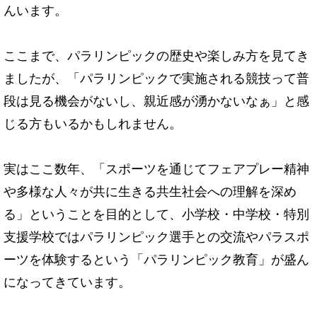
んいます。
ここまで、パラリンピックの歴史や楽しみ方を見てき
ましたが、「パラリンピックで実施される競技って普
段は見る機会がないし、親近感が湧かないなぁ」と感
じる方もいるかもしれません。
実はここ数年、「スポーツを通じてフェアプレー精神
や多様な人々が共に生きる共生社会への理解を深め
る」ということを目的として、小学校・中学校・特別
支援学校ではパラリンピック選手との交流やパラスポ
ーツを体験するという「パラリンピック教育」が盛ん
になってきています。