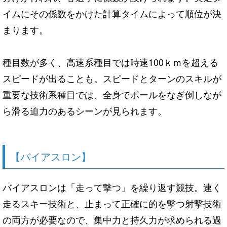
イムにその係数をかけた計算タイムによって順位が決
まります。
種目数が多く、高速系種目では時速100ｋｍを超える
スピードが出ることも。スピードとターンのスキルが
重要な技術系種目では、全身でポールをなぎ倒しなが
ら滑る迫力のあるシーンが見られます。
【バイアスロン】
バイアスロンは「走って撃つ」を繰り返す競技。速く
走るスキー技術と、止まって正確に的を撃つ射撃技術
の両方が必要なので、集中力と持久力が求められる過