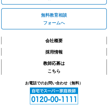
無料教育相談
フォームへ
会社概要
採用情報
教師応募は
こちら
お電話でのお問い合わせ（無料）