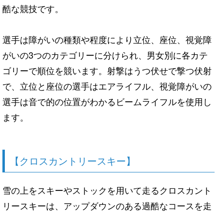
酷な競技です。
選手は障がいの種類や程度により立位、座位、視覚障
がいの3つのカテゴリーに分けられ、男女別に各カテ
ゴリーで順位を競います。射撃はうつ伏せで撃つ伏射
で、立位と座位の選手はエアライフル、視覚障がいの
選手は音で的の位置がわかるビームライフルを使用し
ます。
【クロスカントリースキー】
雪の上をスキーやストックを用いて走るクロスカント
リースキーは、アップダウンのある過酷なコースを走