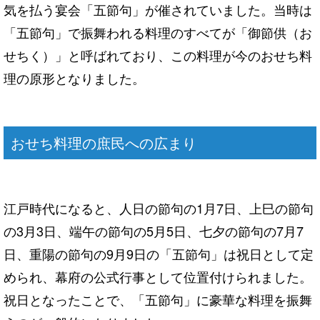
気を払う宴会「五節句」が催されていました。当時は
「五節句」で振舞われる料理のすべてが「御節供（お
せちく）」と呼ばれており、この料理が今のおせち料
理の原形となりました。
おせち料理の庶民への広まり
江戸時代になると、人日の節句の1月7日、上巳の節句
の3月3日、端午の節句の5月5日、七夕の節句の7月7
日、重陽の節句の9月9日の「五節句」は祝日として定
められ、幕府の公式行事として位置付けられました。
祝日となったことで、「五節句」に豪華な料理を振舞