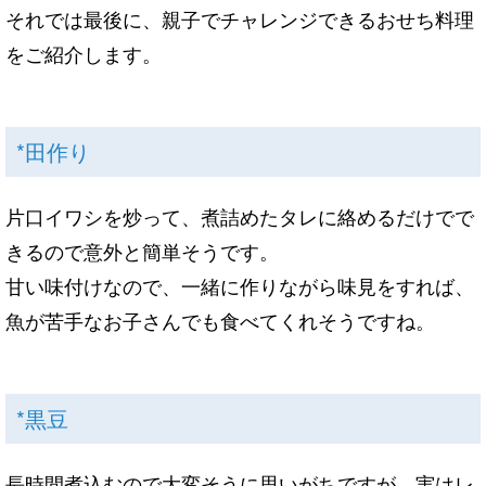
それでは最後に、親子でチャレンジできるおせち料理
をご紹介します。
*田作り
片口イワシを炒って、煮詰めたタレに絡めるだけでで
きるので意外と簡単そうです。
甘い味付けなので、一緒に作りながら味見をすれば、
魚が苦手なお子さんでも食べてくれそうですね。
*黒豆
長時間煮込むので大変そうに思いがちですが、実はレ