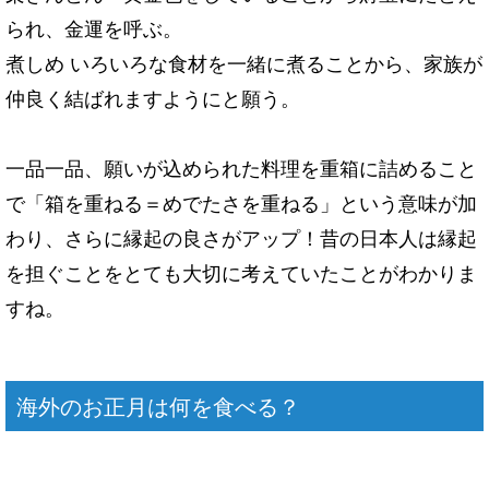
られ、金運を呼ぶ。
煮しめ
いろいろな食材を一緒に煮ることから、家族が
仲良く結ばれますようにと願う。
一品一品、願いが込められた料理を重箱に詰めること
で「箱を重ねる＝めでたさを重ねる」という意味が加
わり、さらに縁起の良さがアップ！昔の日本人は縁起
を担ぐことをとても大切に考えていたことがわかりま
すね。
海外のお正月は何を食べる？