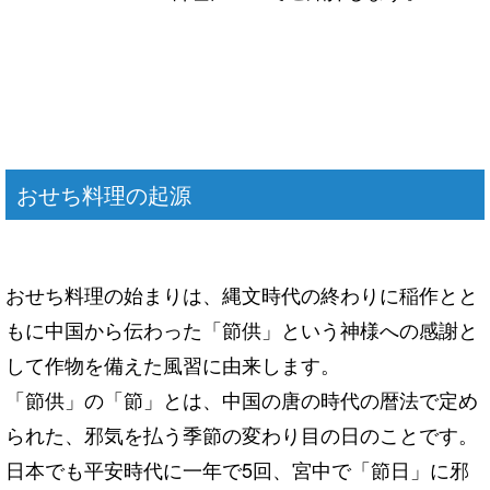
おせち料理の起源
おせち料理の始まりは、縄文時代の終わりに稲作とと
もに中国から伝わった「節供」という神様への感謝と
して作物を備えた風習に由来します。
「節供」の「節」とは、中国の唐の時代の暦法で定め
られた、邪気を払う季節の変わり目の日のことです。
日本でも平安時代に一年で5回、宮中で「節日」に邪