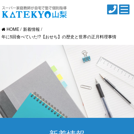
HOME
新着情報
年に5回食べていた!?【おせち】の歴史と世界の正月料理事情
新着情報