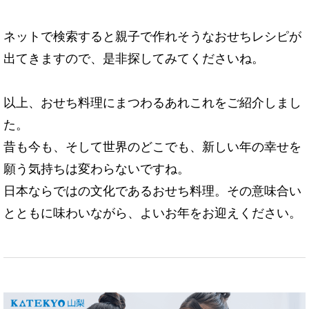
ネットで検索すると親子で作れそうなおせちレシピが
出てきますので、是非探してみてくださいね。
以上、おせち料理にまつわるあれこれをご紹介しまし
た。
昔も今も、そして世界のどこでも、新しい年の幸せを
願う気持ちは変わらないですね。
日本ならではの文化であるおせち料理。その意味合い
とともに味わいながら、よいお年をお迎えください。