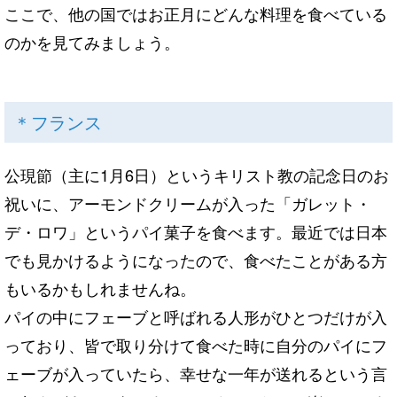
ここで、他の国ではお正月にどんな料理を食べている
のかを見てみましょう。
＊フランス
公現節（主に1月6日）というキリスト教の記念日のお
祝いに、アーモンドクリームが入った「ガレット・
デ・ロワ」というパイ菓子を食べます。最近では日本
でも見かけるようになったので、食べたことがある方
もいるかもしれませんね。
パイの中にフェーブと呼ばれる人形がひとつだけが入
っており、皆で取り分けて食べた時に自分のパイにフ
ェーブが入っていたら、幸せな一年が送れるという言