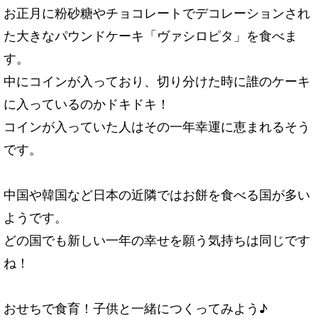
お正月に粉砂糖やチョコレートでデコレーションされ
た大きなパウンドケーキ「ヴァシロピタ」を食べま
す。
中にコインが入っており、切り分けた時に誰のケーキ
に入っているのかドキドキ！
コインが入っていた人はその一年幸運に恵まれるそう
です。
中国や韓国など日本の近隣ではお餅を食べる国が多い
ようです。
どの国でも新しい一年の幸せを願う気持ちは同じです
ね！
おせちで食育！子供と一緒につくってみよう♪