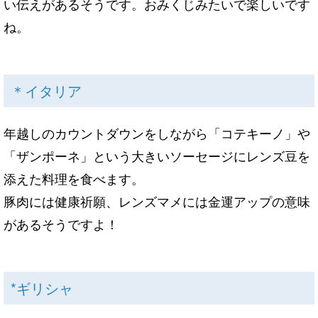
い伝えがあるそうです。おみくじみたいで楽しいです
ね。
＊イタリア
年越しのカウントダウンをしながら
「
コテキーノ」や
「ザンポーネ」という大きいソーセージにレンズ豆を
添えた料理を食べます。
豚肉には健康祈願、レンズマメには金運アップの意味
があるそうですよ！
*ギリシャ