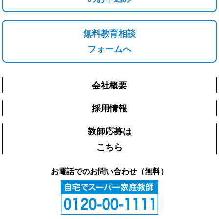
無料教育相談
フォームへ
会社概要
採用情報
教師応募は
こちら
お電話でのお問い合わせ（無料）