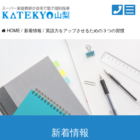
HOME
新着情報
英語力をアップさせるための３つの習慣
新着情報