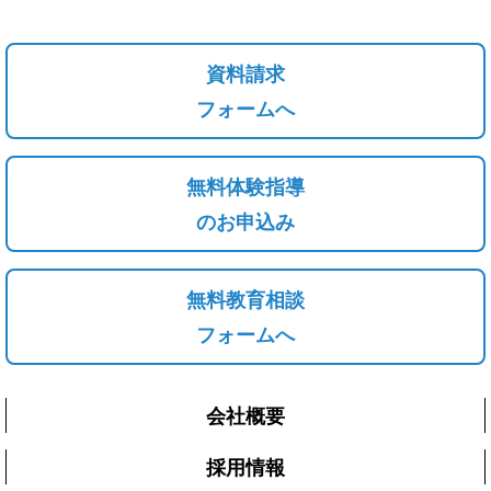
資料請求
フォームへ
無料体験指導
のお申込み
無料教育相談
フォームへ
会社概要
採用情報