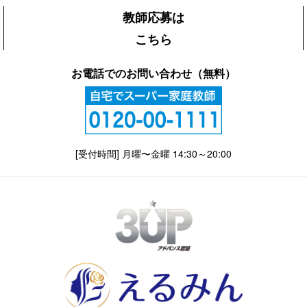
教師応募は
こちら
お電話でのお問い合わせ（無料）
[受付時間] 月曜〜金曜 14:30～20:00