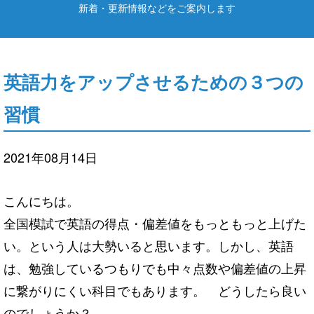
新着・更新情報などをご案内します
英語力をアップさせるための３つの
習慣
2021年08月14日
こんにちは。
全国模試で英語の得点・偏差値をもっともっと上げた
い。という人は大勢いると思います。しかし、英語
は、勉強しているつもりでも中々点数や偏差値の上昇
に繋がりにくい科目でもあります。 どうしたら良い
のでしょうか？