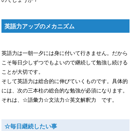
英語力アップのメカニズム
英語力は一朝一夕には身に付いて行きません。だから
こそ毎日少しずつでもよいので継続して勉強し続ける
ことが大切です。
そして英語力は総合的に伸びていくものです。具体的
には、次の三本柱の総合的な勉強が必須になります。
それは、☆語彙力☆文法力☆英文解釈力 です。
☆毎日継続したい事