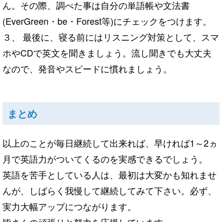
ん。その際、調べた事は自分の単語帳や文法書
(EverGreen・be・Forest等)にチェックをつけます。
３、 最後に、寝る前にはリスニング対策として、スマ
ホやCDで英文を聞きましょう。流し聞きでも大丈夫
なので、発音やスピードに慣れましょう。
まとめ
以上のことが毎日継続して出来れば、早ければ1～2ヵ
月で英語力がついてくるのを実感できるでしょう。
英語を苦手としている人は、最初は大変かも知れませ
んが、しばらく我慢して継続してみて下さい。必ず、
実力大幅アップにつながります。