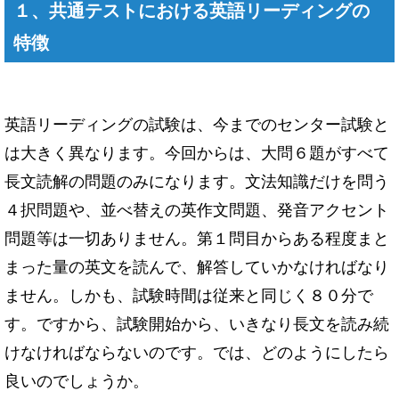
１、共通テストにおける英語リーディングの
特徴
英語リーディングの試験は、今までのセンター試験と
は大きく異なります。今回からは、大問６題がすべて
長文読解の問題のみになります。文法知識だけを問う
４択問題や、並べ替えの英作文問題、発音アクセント
問題等は一切ありません。第１問目からある程度まと
まった量の英文を読んで、解答していかなければなり
ません。しかも、試験時間は従来と同じく８０分で
す。ですから、試験開始から、いきなり長文を読み続
けなければならないのです。では、どのようにしたら
良いのでしょうか。