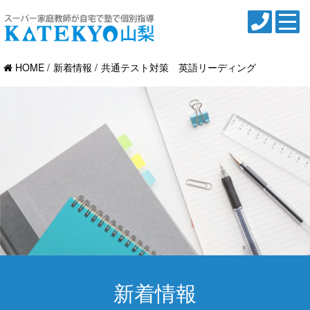
HOME
新着情報
共通テスト対策 英語リーディング
新着情報