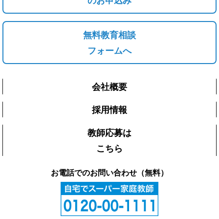
無料教育相談
フォームへ
会社概要
採用情報
教師応募は
こちら
お電話でのお問い合わせ（無料）