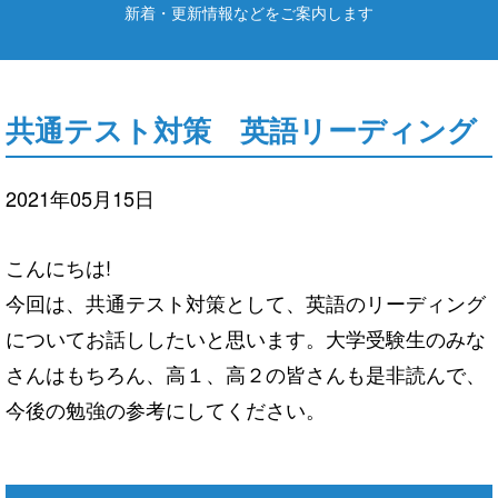
新着・更新情報などをご案内します
共通テスト対策 英語リーディング
2021年05月15日
こんにちは!
今回は、共通テスト対策として、英語のリーディング
についてお話ししたいと思います。大学受験生のみな
さんはもちろん、高１、高２の皆さんも是非読んで、
今後の勉強の参考にしてください。