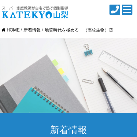
HOME
新着情報
地質時代を極める！（高校生物）③
新着情報