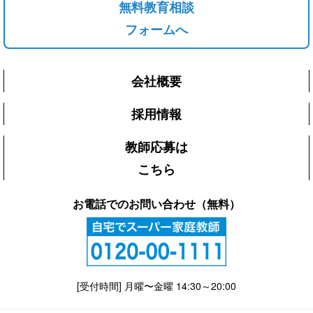
無料教育相談
フォームへ
会社概要
採用情報
教師応募は
こちら
お電話でのお問い合わせ（無料）
[受付時間] 月曜〜金曜 14:30～20:00