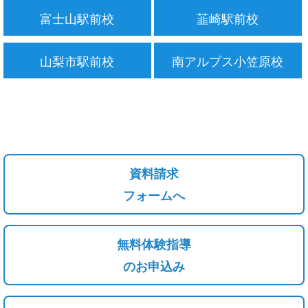
富士山駅前校
韮崎駅前校
山梨市駅前校
南アルプス小笠原校
資料請求
フォームへ
無料体験指導
のお申込み