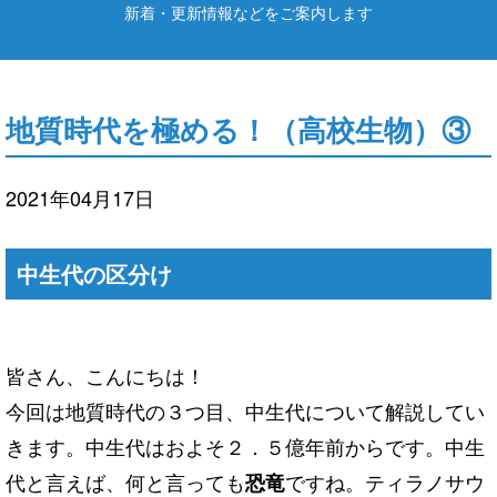
新着・更新情報などをご案内します
地質時代を極める！（高校生物）③
2021年04月17日
中生代の区分け
皆さん、こんにちは！
今回は地質時代の３つ目、中生代について解説してい
きます。中生代はおよそ２．５億年前からです。中生
代と言えば、何と言っても
ですね。ティラノサウ
恐竜