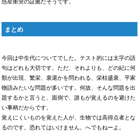
惑星衝突の証拠だそうです。
まとめ
今回は中生代についてでした。テスト的には太字の語
句はどれも大切です。ただ、それよりも、どの紀に何
類が出現、繁栄、衰退かを問われる、栄枯盛衰、平家
物語みたいな問題が多いです。何故、そんな問題を出
題するかと言うと、面倒で、誰もが覚えるのを避けた
い事柄だからです。
覚えにくいものを覚えた人が、生物では高得点者とな
るのです。恐れてはいけません。へでもねーよ。