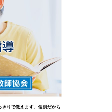
っきりで教えます。個別だから