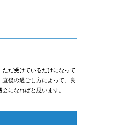
、ただ受けているだけになって
・直後の過ごし方によって、良
機会になればと思います。