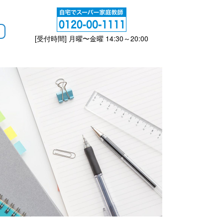
[受付時間] 月曜〜金曜 14:30～20:00