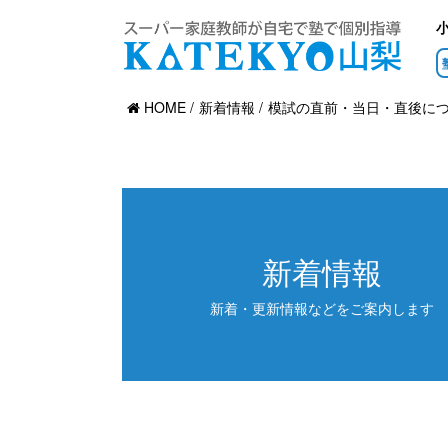
HOME
新着情報
模試の直前・当日・直後に
新着情報
新着・更新情報などをご案内します