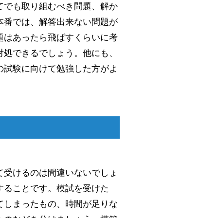
てでも取り組むべき問題、解か
本番では、解答出来ない問題が
題はあったら飛ばすくらいに考
対処できるでしょう。他にも、
の試験に向けて勉強した方がよ
て受けるのは間違いないでしょ
することです。模試を受けた
てしまったもの、時間が足りな