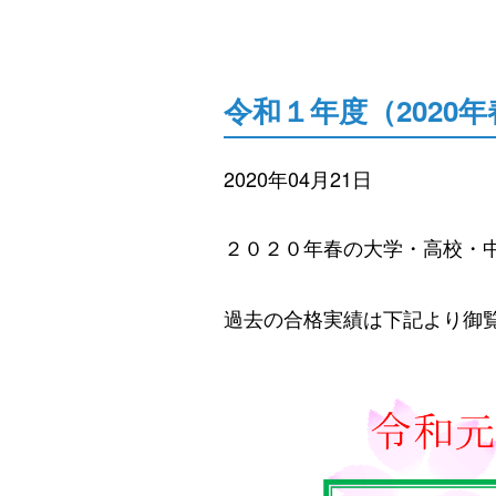
令和１年度（2020年
2020年04月21日
２０２０年春の大学・高校・
過去の合格実績は下記より御