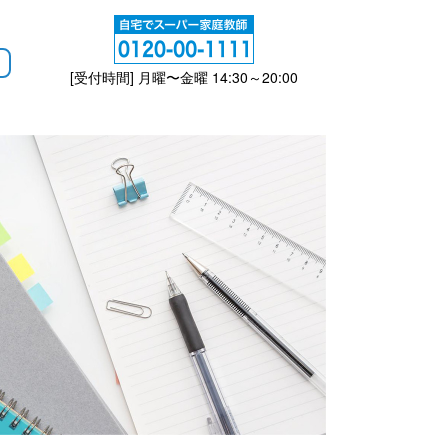
[受付時間] 月曜〜金曜 14:30～20:00