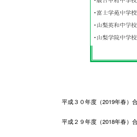
平成３０年度（2019年春）
平成２９年度（2018年春）