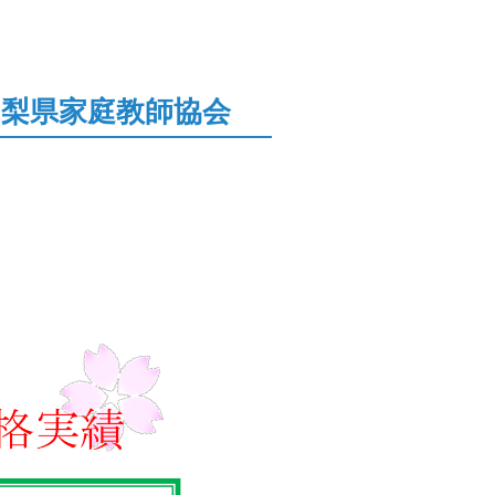
・山梨県家庭教師協会