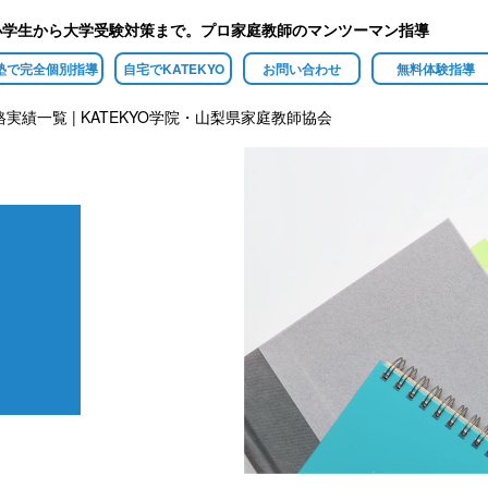
小学生から大学受験対策まで。プロ家庭教師のマンツーマン指導
塾で完全個別指導
自宅でKATEKYO
お問い合わせ
無料体験指導
実績一覧 | KATEKYO学院・山梨県家庭教師協会