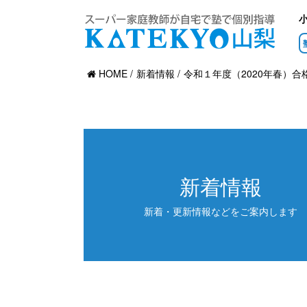
HOME
新着情報
令和１年度（2020年春）合格
新着情報
新着・更新情報などをご案内します