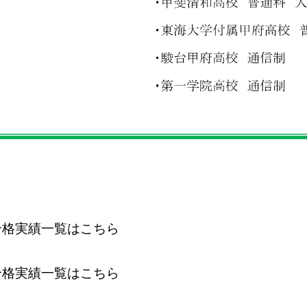
合格実績一覧はこちら
合格実績一覧はこちら