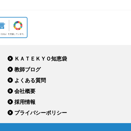
ＫＡＴＥＫＹＯ知恵袋
教師ブログ
よくある質問
会社概要
採用情報
プライバシーポリシー