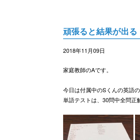
頑張ると結果が出る
2018年11月09日
家庭教師のAです。
今日は付属中のSくんの英語
単語テストは、30問中全問正