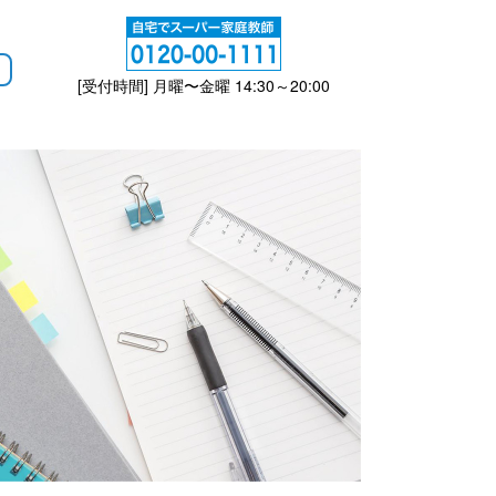
[受付時間] 月曜〜金曜 14:30～20:00