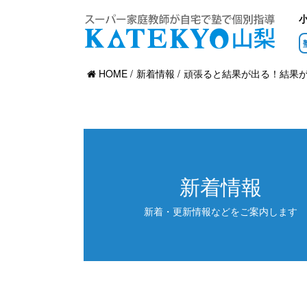
HOME
新着情報
頑張ると結果が出る！結果
新着情報
新着・更新情報などをご案内します