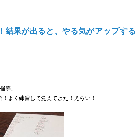
！結果が出ると、やる気がアップする
の指導。
解！よく練習して覚えてきた！えらい！