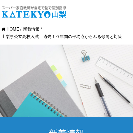
HOME
新着情報
山梨県公立高校入試 過去１０年間の平均点からみる傾向と対策
新着情報