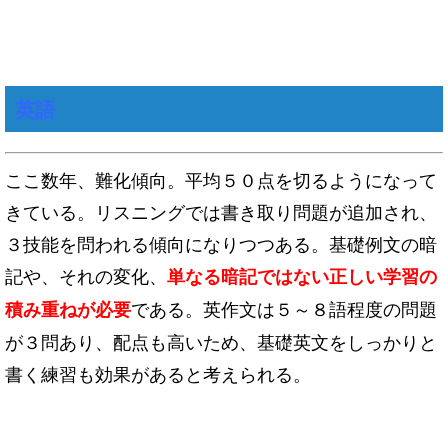
英語
ここ数年、難化傾向。平均５０点を切るようになって
きている。リスニングでは書き取り問題が追加され、
３技能を問われる傾向になりつつある。基礎例文の暗
記や、それの変化、
単なる暗記ではない正しい学習の
である。英作文は５～８語程度の問題
積み重ねが必要
が３問あり、配点も高いため、基礎英文をしっかりと
書く練習も効果があると考えられる。