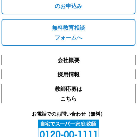
のお申込み
無料教育相談
フォームへ
会社概要
採用情報
教師応募は
こちら
お電話でのお問い合わせ（無料）