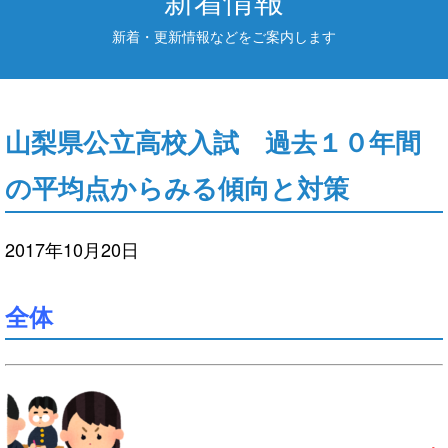
新着・更新情報などをご案内します
山梨県公立高校入試 過去１０年間
の平均点からみる傾向と対策
2017年10月20日
全体