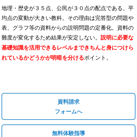
地理・歴史が３５点、公民が３０点の配点である。平
均点の変動が大きい教科。その理由は完答型の問題や
表、グラフ等の資料からの説明問題の定番化。資料の
難度が変化するため結果が安定しない。
説明に必要な
基礎知識を活用できるレベルまできちんと身につけら
ポイント。
れているかどうかが明暗を分ける
資料請求
フォームへ
無料体験指導