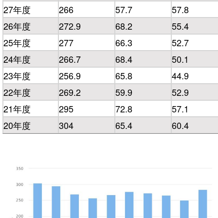
27年度
266
57.7
57.8
26年度
272.9
68.2
55.4
25年度
277
66.3
52.7
24年度
266.7
68.4
50.1
23年度
256.9
65.8
44.9
22年度
269.2
59.9
52.9
21年度
295
72.8
57.1
20年度
304
65.4
60.4