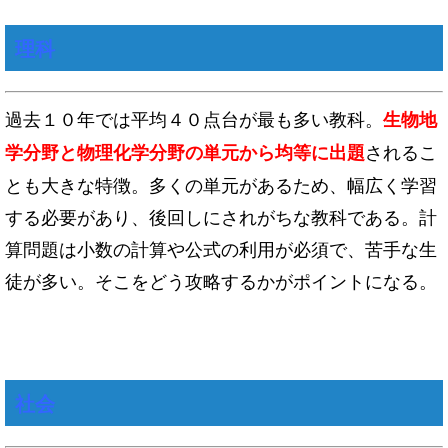
理科
過去１０年では平均４０点台が最も多い教科。
生物地
されるこ
学分野と物理化学分野の単元から均等に出題
とも大きな特徴。多くの単元があるため、幅広く学習
する必要があり、後回しにされがちな教科である。計
算問題は小数の計算や公式の利用が必須で、苦手な生
徒が多い。そこをどう攻略するかがポイントになる。
社会