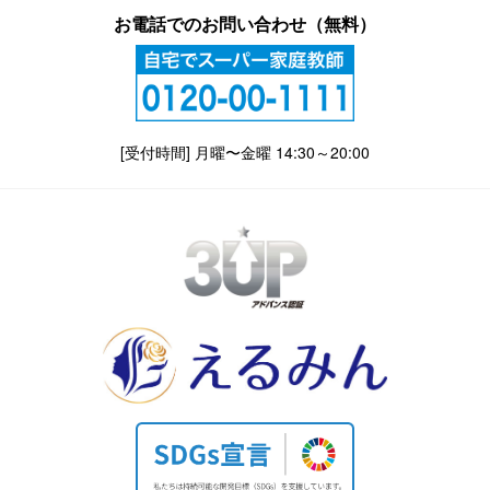
お電話でのお問い合わせ（無料）
[受付時間] 月曜〜金曜 14:30～20:00