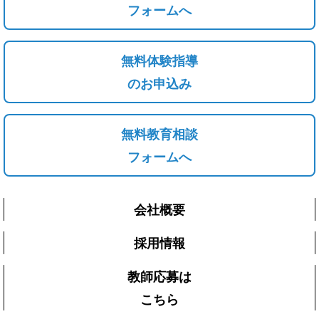
フォームへ
無料体験指導
のお申込み
無料教育相談
フォームへ
会社概要
採用情報
教師応募は
こちら