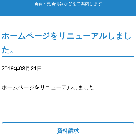
新着・更新情報などをご案内します
ホームページをリニューアルしまし
た。
2019年08月21日
ホームページをリニューアルしました。
資料請求