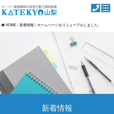
HOME
新着情報
ホームページをリニューアルしました。
新着情報