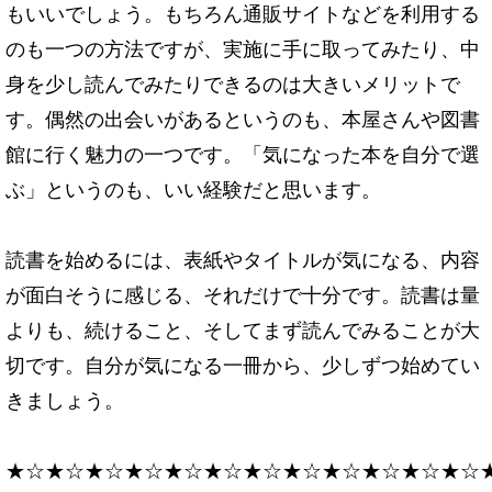
もいいでしょう。もちろん通販サイトなどを利用する
のも一つの方法ですが、実施に手に取ってみたり、中
身を少し読んでみたりできるのは大きいメリットで
す。偶然の出会いがあるというのも、本屋さんや図書
館に行く魅力の一つです。「気になった本を自分で選
ぶ」というのも、いい経験だと思います。
読書を始めるには、表紙やタイトルが気になる、内容
が面白そうに感じる、
それだけで十分です。読書は量
よりも、続けること、そしてまず読んでみることが大
切です。
自分が気になる一冊から、少しずつ始めてい
きましょう。
★☆★☆★☆★☆★☆★☆★☆★☆★☆★☆★☆★☆