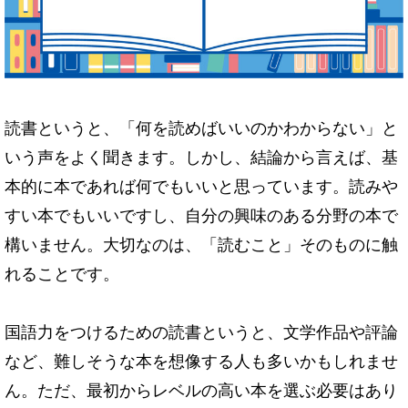
読書というと、「何を読めばいいのかわからない」と
いう声をよく聞きます。しかし、結論から言えば、
基
本的に本であれば何でもいいと思っています。
読みや
すい本でもいいですし、
自分の興味のある分野の本で
構いません。大切なのは、「
読むこと」そのものに触
れることです。
国語力をつけるための読書というと、文学作品や評論
など、
難しそうな本を想像する人も多いかもしれませ
ん。ただ、
最初からレベルの高い本を選ぶ必要はあり