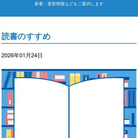
新着・更新情報などをご案内します
読書のすすめ
2026年01月24日