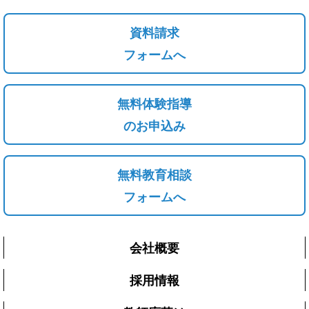
資料請求
フォームへ
無料体験指導
のお申込み
無料教育相談
フォームへ
会社概要
採用情報