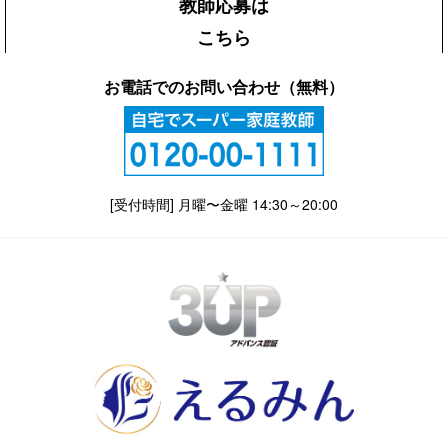
教師応募は
こちら
お電話でのお問い合わせ（無料）
[受付時間] 月曜〜金曜 14:30～20:00