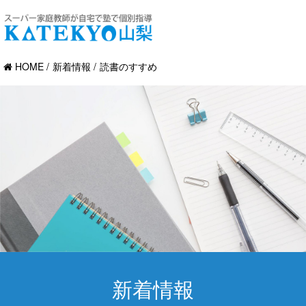
HOME
新着情報
読書のすすめ
新着情報