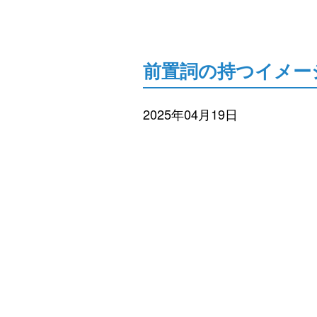
前置詞の持つイメージ 
2025年04月19日