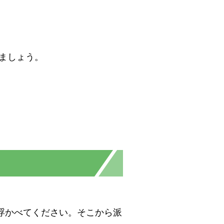
きましょう。
浮かべてください。そこから派