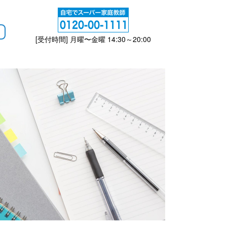
[受付時間] 月曜〜金曜 14:30～20:00