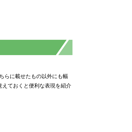
こちらに載せたもの以外にも幅
覚えておくと便利な表現を紹介