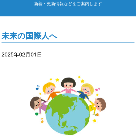
新着・更新情報などをご案内します
未来の国際人へ
2025年02月01日