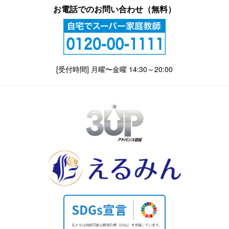
お電話でのお問い合わせ（無料）
[受付時間] 月曜〜金曜 14:30～20:00