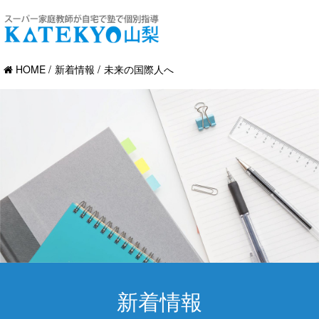
HOME
新着情報
未来の国際人へ
新着情報