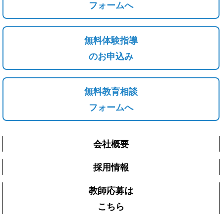
フォームへ
無料体験指導
のお申込み
無料教育相談
フォームへ
会社概要
採用情報
教師応募は
こちら