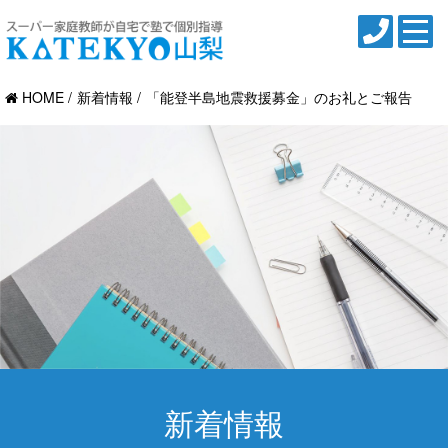
HOME
新着情報
「能登半島地震救援募金」のお礼とご報告
新着情報