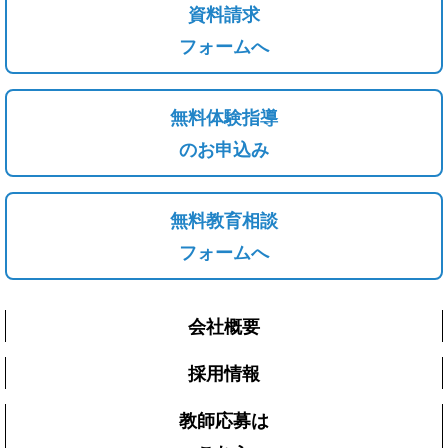
資料請求
フォームへ
無料体験指導
のお申込み
無料教育相談
フォームへ
会社概要
採用情報
教師応募は