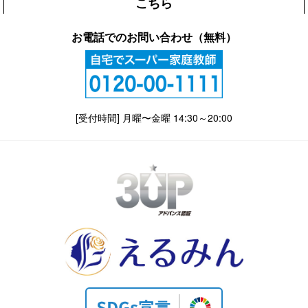
こちら
お電話でのお問い合わせ（無料）
[受付時間] 月曜〜金曜 14:30～20:00