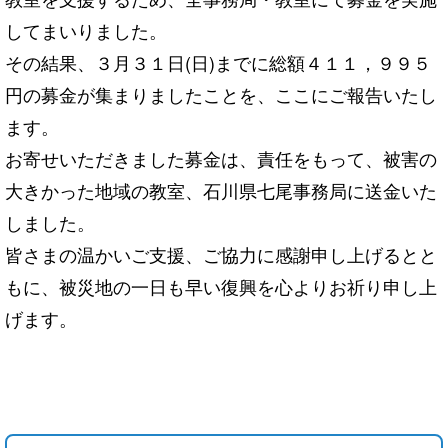
してまいりました。
その結果、３月３１日(日)までに総額４１１，９９５
円の募金が集まりましたことを、ここにご報告いたし
ます。
お寄せいただきました募金は、責任をもって、被害の
大きかった地域の教室、石川県七尾事務局に送金いた
しました。
皆さまの温かいご支援、ご協力に感謝申し上げるとと
もに、被災地の一日も早い復興を心よりお祈り申し上
げます。