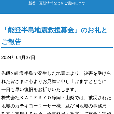
新着・更新情報などをご案内します
「能登半島地震救援募金」のお礼と
ご報告
2024年04月27日
先般の能登半島で発生した地震により、被害を受けら
れた皆さまに心よりお見舞い申し上げますとともに、
一日も早い復旧をお祈りいたします。
株式会社ＫＡＴＥＫＹＯ静岡・山梨では、被災された
地域のカテキヨーユーザー様、及び同地域の事務局・
教室を支援するため、全事務局・教室にて募金を実施