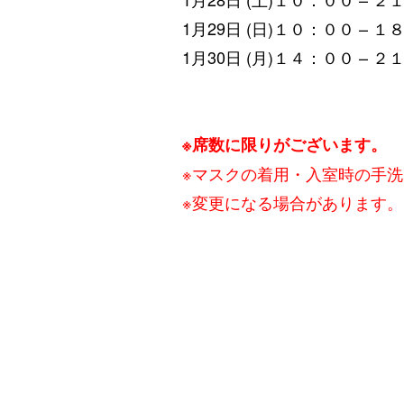
1月29日 (日)１０：００ – 
1月30日 (月)１４：００ – 
※席数に限りがございます。
※マスクの着用・入室時の手
※変更になる場合があります。