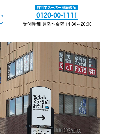
[受付時間] 月曜〜金曜 14:30～20:00