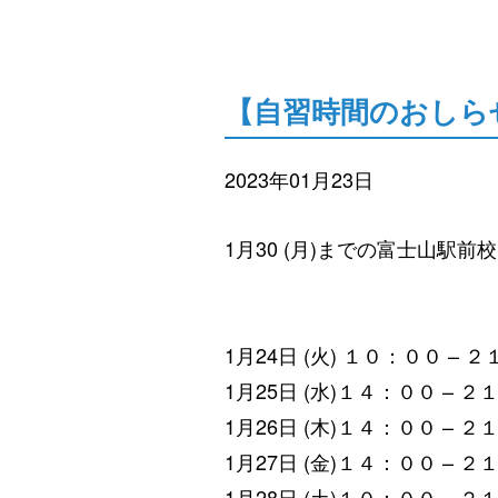
【自習時間のおしら
2023年01月23日
1月30 (月)までの富士山駅
1月24日 (火) １０：００ – 
1月25日 (水)１４：００ – 
1月26日 (木)１４：００ – 
1月27日 (金)１４：００ – 
1月28日 (土)１０：００ – 