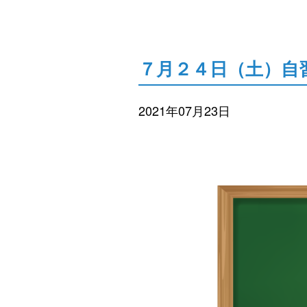
７月２４日（土）自
2021年07月23日