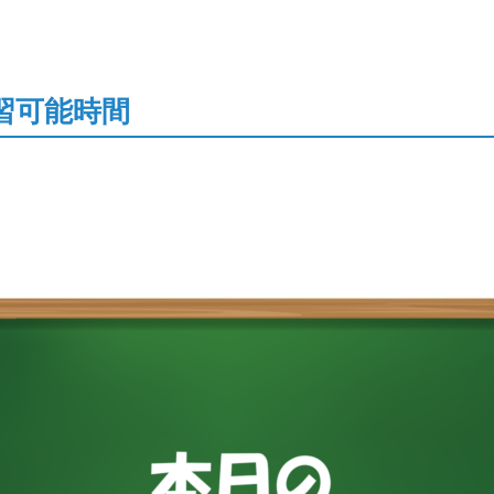
習可能時間