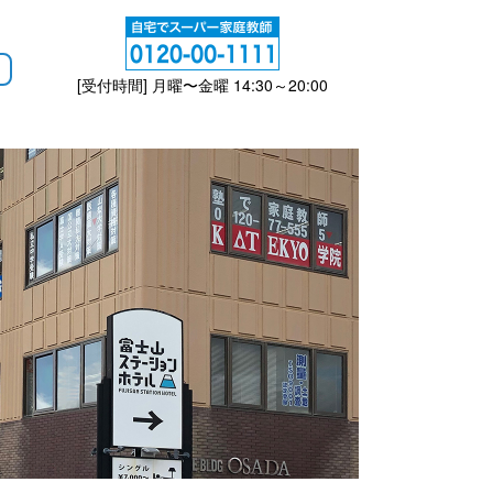
[受付時間] 月曜〜金曜 14:30～20:00