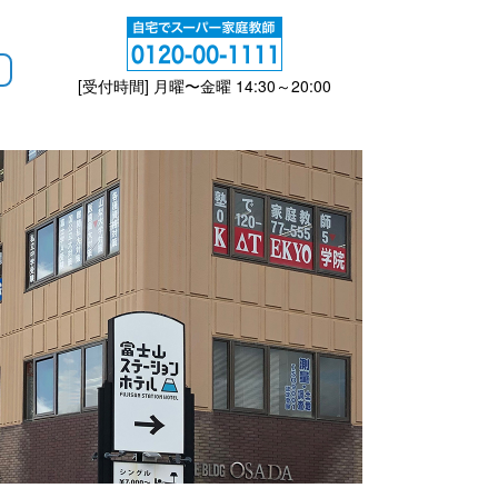
[受付時間] 月曜〜金曜 14:30～20:00