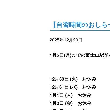
【自習時間のおしら
2025年12月29日
1月5日(月)までの富士山駅
12月30日 (火) お休み
12月31日 (水) お休み
1月1日 (木) お休み
1月2日 (金) お休み