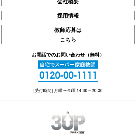
会社概要
採用情報
教師応募は
こちら
お電話でのお問い合わせ（無料）
[受付時間] 月曜〜金曜 14:30～20:00