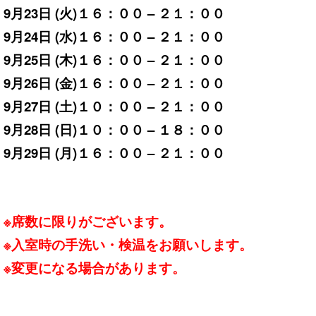
9月23日 (火)１６：００ – ２１：００
9月24日 (水)１６：００ – ２１：００
9月25日 (木)１６：００ – ２１：００
9月26日 (金)１６：００ – ２１：００
9月27日 (土)１０：００ – ２１：００
9月28日 (日)１０：００ – １８：００
9月29
日 (月)１６：００ – ２１：００
※席数に限りがございます。
※入室時の手洗い・検温をお願いします。
※変更になる場合があります。