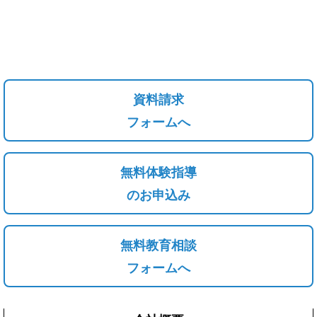
資料請求
フォームへ
無料体験指導
のお申込み
無料教育相談
フォームへ