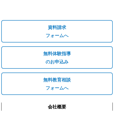
資料請求
フォームへ
無料体験指導
のお申込み
無料教育相談
フォームへ
会社概要