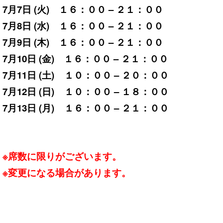
7月7日 (火) １６：００ – ２１：００
7月8日 (水) １６：００ – ２１：００
7月9日 (木) １６：００ – ２１：００
7月10日 (金) １６：００ – ２１：００
7月11日 (土) １０：００ – ２０：００
7月12日 (日) １０：００ – １８：００
7月13
日 (月) １６：００ – ２１：００
※席数に限りがございます。
※変更になる場合があります。