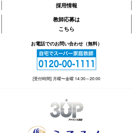
採用情報
教師応募は
こちら
お電話でのお問い合わせ（無料）
[受付時間] 月曜〜金曜 14:30～20:00