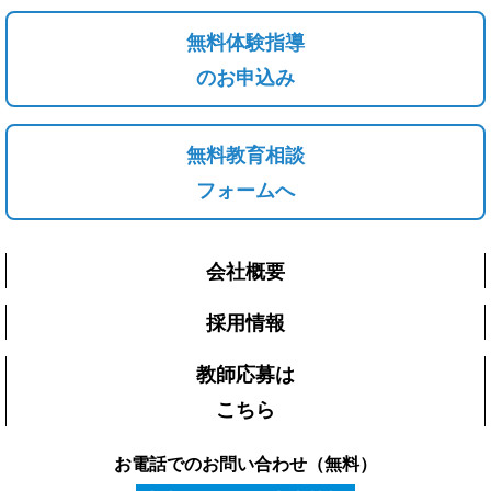
無料体験指導
のお申込み
無料教育相談
フォームへ
会社概要
採用情報
教師応募は
こちら
お電話でのお問い合わせ（無料）