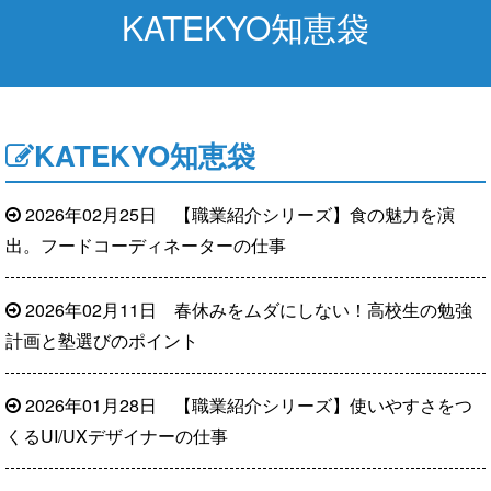
KATEKYO知恵袋
KATEKYO知恵袋
2026年02月25日
【職業紹介シリーズ】食の魅力を演
出。フードコーディネーターの仕事
2026年02月11日
春休みをムダにしない！高校生の勉強
計画と塾選びのポイント
2026年01月28日
【職業紹介シリーズ】使いやすさをつ
くるUI/UXデザイナーの仕事