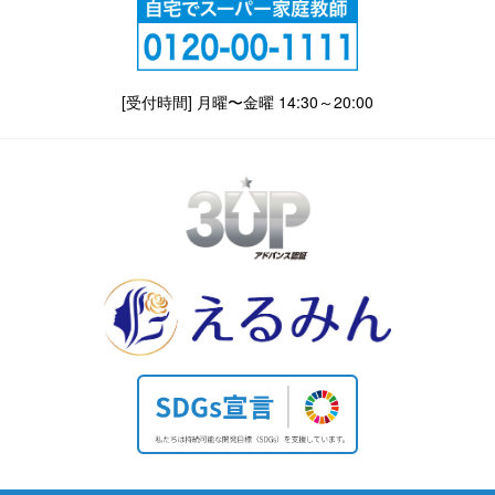
[受付時間] 月曜〜金曜 14:30～20:00