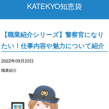
KATEKYO知恵袋
【職業紹介シリーズ】警察官になり
たい！仕事内容や魅力について紹介
2022年09月23日
職業紹介