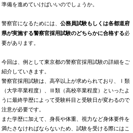
準備を進めていけばいいのでしょうか。
警察官になるためには、
公務員試験もしくは各都道府
必
県が実施する警察官採用試験のどちらかに合格する
要があります。
今回は、例として東京都の警察官採用試験の詳細をご
紹介していきます。
警察官採用試験は、高卒以上が求められており、Ⅰ類
（大学卒業程度）、Ⅲ類（高校卒業程度）といったよ
うに最終学歴によって受験科目と受験日が変わるので
注意が必要です。
また学歴に加えて、身長や体重、視力など身体要件を
満たさなければならないため、試験を受ける際にはこ