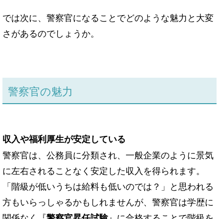
では次に、警察官になることでどのような魅力と大変
さがあるのでしょうか。
警察官の魅力
収入や福利厚生が安定している
警察官は、公務員に分類され、一般企業のように景気
に左右されることなく安定した収入を得られます。
「階級が低いうちは給料も低いのでは？」と思われる
方もいらっしゃるかもしれませんが、警察官は学歴に
関係なく『
』に合格することで階級を
警察官昇任試験