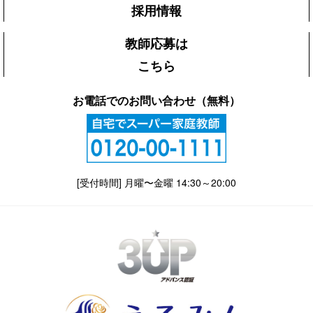
採用情報
教師応募は
こちら
お電話でのお問い合わせ（無料）
[受付時間] 月曜〜金曜 14:30～20:00