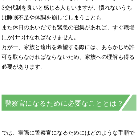
3交代制を良いと感じる人もいますが、慣れないうち
は睡眠不足や体調を崩してしまうことも。
また休日のあいだでも緊急の召集があれば、すぐ職場
にかけつけなればなりません。
万が一、家族と遠出を希望する際には、あらかじめ許
可を取らなければならないため、家族への理解も得る
必要があります。
警察官になるために必要なこととは？
では、実際に警察官になるためにはどのような手順で