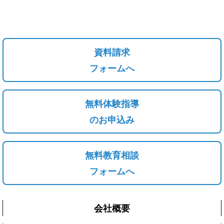
資料請求
フォームへ
無料体験指導
のお申込み
無料教育相談
フォームへ
会社概要