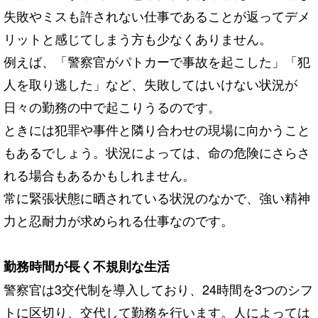
失敗やミスも許されない仕事であることが返ってデメ
リットと感じてしまう方も少なくありません。
例えば、「警察官がパトカーで事故を起こした」「犯
人を取り逃した」など、失敗してはいけない状況が
日々の勤務の中で起こりうるのです。
ときには犯罪や事件と隣り合わせの現場に向かうこと
もあるでしょう。状況によっては、命の危険にさらさ
れる場合もあるかもしれません。
常に緊張状態に晒されている状況のなかで、強い精神
力と忍耐力が求められる仕事なのです。
勤務時間が長く不規則な生活
警察官は3交代制を導入しており、24時間を3つのシフ
トに区切り、交代して勤務を行います。人によっては