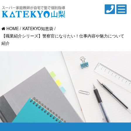
HOME
KATEKYO知恵袋
【職業紹介シリーズ】警察官になりたい！仕事内容や魅力について
紹介