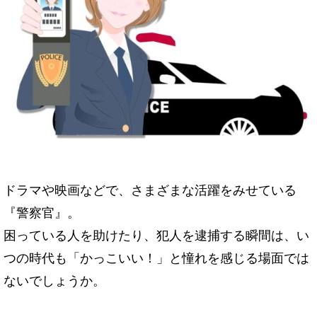
ドラマや映画などで、さまざまな活躍をみせている
『警察官』。
困っている人を助けたり、犯人を逮捕する瞬間は、い
つの時代も「かっこいい！」と憧れを感じる場面では
ないでしょうか。