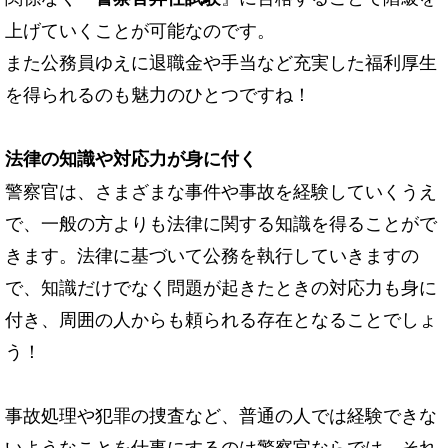
上げていくことが可能なのです。
また公務員ゆえに退職金や手当など充実した福利厚生
を得られるのも魅力のひとつですね！
法律の知識や対応力が身に付く
警察官は、さまざまな事件や事故を経験していくうえ
で、一般の方よりも法律に関する知識を得ることがで
きます。法律に基づいて公務を執行していきますの
で、知識だけでなく問題が起きたときの対応力も身に
付き、周囲の人からも頼られる存在となることでしょ
う！
事故処理や犯罪の捜査など、普通の人では経験できな
いようなことを仕事にするのは警察官ならでは。それ