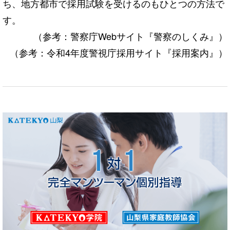
ち、地方都市で採用試験を受けるのもひとつの方法で
す。
（参考：
警察庁Webサイト『
警察のしくみ
』
）
（参考：令和4年度警視庁採用サイト『
採用案内
』）