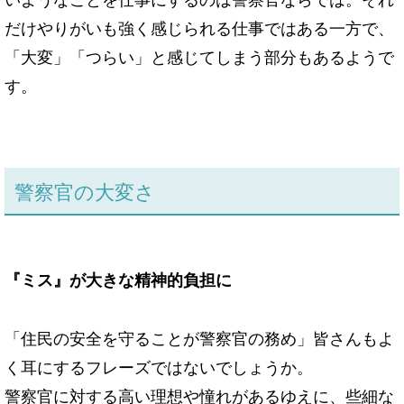
だけやりがいも強く感じられる仕事ではある一方で、
「大変」「つらい」と感じてしまう部分もあるようで
す。
警察官の大変さ
『ミス』が大きな精神的負担に
「住民の安全を守ることが警察官の務め」皆さんもよ
く耳にするフレーズではないでしょうか。
警察官に対する高い理想や憧れがあるゆえに、些細な