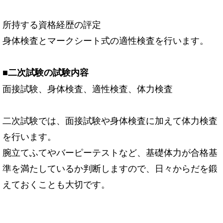
所持する資格経歴の評定
身体検査とマークシート式の適性検査を行います。
■二次試験の試験内容
面接試験、身体検査、適性検査、体力検査
二次試験では、面接試験や身体検査に加えて体力検査
を行います。
腕立てふてやバーピーテストなど、基礎体力が合格基
準を満たしているか判断しますので、日々からだを鍛
えておくことも大切です。