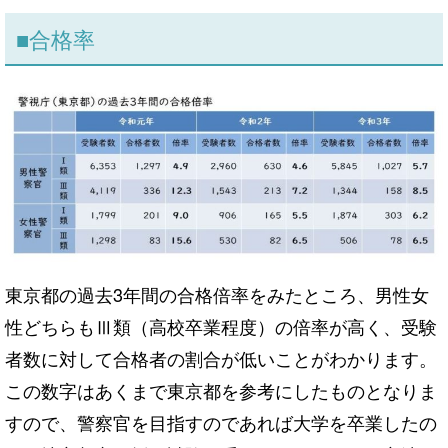
■合格率
東京都の過去3年間の合格倍率をみたところ、男性女
性どちらもⅢ類（高校卒業程度）の倍率が高く、受験
者数に対して合格者の割合が低いことがわかります。
この数字はあくまで東京都を参考にしたものとなりま
すので、警察官を目指すのであれば大学を卒業したの