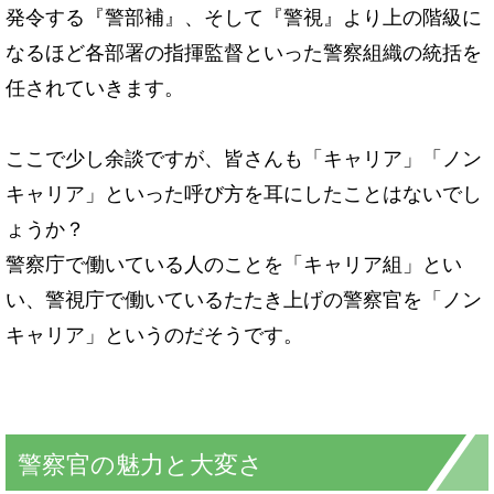
発令する『警部補』、そして『警視』より上の階級に
なるほど各部署の指揮監督といった警察組織の統括を
任されていきます。
ここで少し余談ですが、皆さんも「キャリア」「ノン
キャリア」といった呼び方を耳にしたことはないでし
ょうか？
警察庁で働いている人のことを「キャリア組」とい
い、警視庁で働いているたたき上げの警察官を「ノン
キャリア」というのだそうです。
警察官の魅力と大変さ