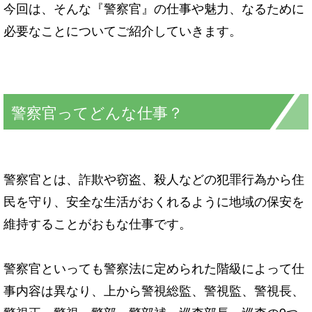
今回は、そんな『警察官』の仕事や魅力、なるために
必要なことについてご紹介していきます。
警察官ってどんな仕事？
警察官とは、詐欺や窃盗、殺人などの犯罪行為から住
民を守り、安全な生活がおくれるように地域の保安を
維持することがおもな仕事です。
警察官といっても警察法に定められた階級によって仕
事内容は異なり、上から警視総監、警視監、警視長、