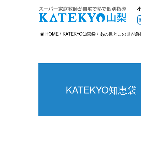
HOME
KATEKYO知恵袋
あの世とこの世が急
KATEKYO知恵袋