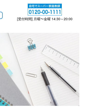
[受付時間] 月曜〜金曜 14:30～20:00