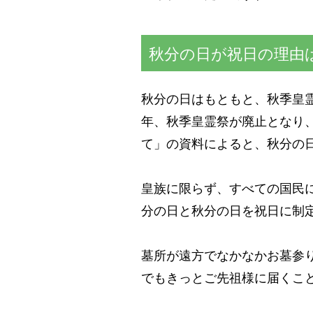
秋分の日が祝日の理由
秋分の日はもともと、秋季皇霊
年、秋季皇霊祭が廃止となり
て」の資料によると、秋分の
皇族に限らず、すべての国民
分の日と秋分の日を祝日に制
墓所が遠方でなかなかお墓参
でもきっとご先祖様に届くこ