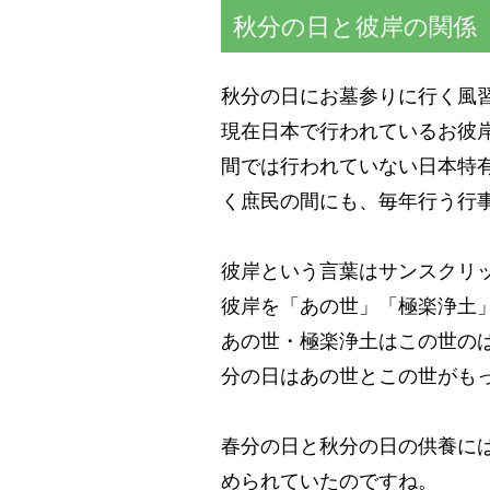
秋分の日と彼岸の関係
秋分の日にお墓参りに行く風
現在日本で行われているお彼
間では行われていない日本特
く庶民の間にも、毎年行う行
彼岸という言葉はサンスクリ
彼岸を「あの世」「極楽浄土
あの世・極楽浄土はこの世の
分の日はあの世とこの世がも
春分の日と秋分の日の供養に
められていたのですね。