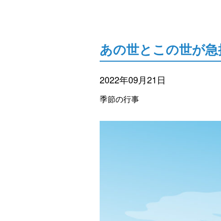
あの世とこの世が急
2022年09月21日
季節の行事