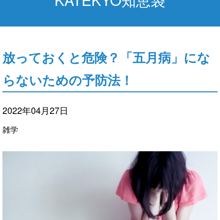
放っておくと危険？「五月病」にな
らないための予防法！
2022年04月27日
雑学