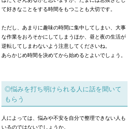
て好きなことをする時間をもつことも大切です。
ただし、あまりに趣味の時間に集中してしまい、大事
な作業をおろそかにしてしまうほか、昼と夜の生活が
逆転してしまわないよう注意してくださいね。
あらかじめ時間を決めてから始めるとよいでしょう。
◎
悩みを打ち明けられる人に話を聞いて
もらう
人によっては、悩みや不安を自分で整理できない人も
いるのではないでしょうか。