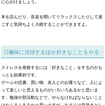
に心がけましょう。
本を読んだり、音楽を聞いてリラックスしたりして過
ごすと気持ちよく入眠することができますよ。
◎
趣味に没頭するほか好きなことをやる
ストレスを発散するには「好きなこと」をするのがも
っとも効果的です。
ゲームや読書、買い物、友人とのお喋りなど、人によ
って楽しいと思えるものがいろいろあるかと思いま
す。勉強や部活動などで、やらなければならないこと
はたくさんあるかと思いますが、たまには息抜きとし