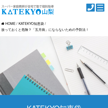
HOME
KATEKYO知恵袋
放っておくと危険？「五月病」にならないための予防法！
KATEKYO知恵袋