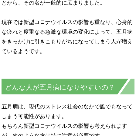
とから、その名が一般的に広まりました。
現在では新型コロナウイルスの影響も重なり、心身的
な疲れと度重なる急激な環境の変化によって、五月病
をきっかけに引きこもりがちになってしまう人が増え
ているようです。
どんな人が五月病になりやすいの？
五月病は、現代のストレス社会のなかで誰でもなって
しまう可能性があります。
もちろん新型コロナウイルスの影響も考えられます
が、次のような方は特に注意が必要です。