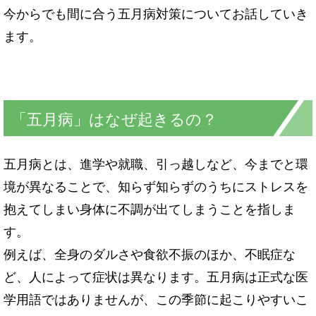
今からでも間に合う五月病対策についてお話していき
ます。
「五月病」はなぜ起きるの？
五月病とは、進学や就職、引っ越しなど、今までと環
境が異なることで、知らず知らずのうちにストレスを
抱えてしまい身体に不調が出てしまうことを指しま
す。
例えば、全身のダルさや食欲不振のほか、不眠症な
ど、人によって症状は異なります。五月病は正式な医
学用語ではありませんが、この季節に起こりやすいこ