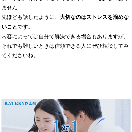
ません。
先ほども話したように、
大切なのはストレスを溜めな
です。
いこと
内容によっては自分で解決できる場合もありますが、
それでも難しいときは信頼できる人にぜひ相談してみ
てくださいね。