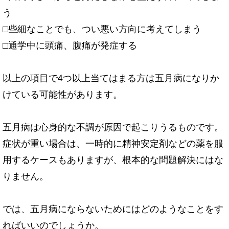
う
□些細なことでも、つい悪い方向に考えてしまう
□通学中に頭痛、腹痛が発症する
以上の項目で4つ以上当てはまる方は五月病になりか
けている可能性があります。
五月病は心身的な不調が原因で起こりうるものです。
症状が重い場合は、一時的に精神安定剤などの薬を服
用するケースもありますが、根本的な問題解決にはな
りません。
では、五月病にならないためにはどのようなことをす
ればいいのでしょうか。