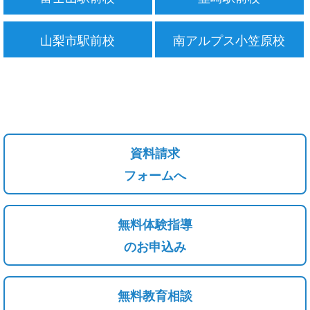
山梨市駅前校
南アルプス小笠原校
資料請求
フォームへ
無料体験指導
のお申込み
無料教育相談