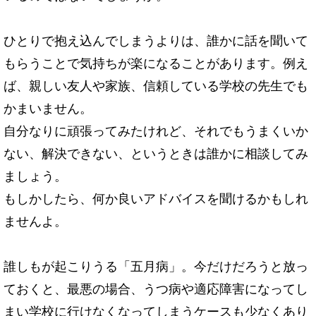
ひとりで抱え込んでしまうよりは、誰かに話を聞いて
もらうことで気持ちが楽になることがあります。例え
ば、親しい友人や家族、信頼している学校の先生でも
かまいません。
自分なりに頑張ってみたけれど、それでもうまくいか
ない、解決できない、というときは誰かに相談してみ
ましょう。
もしかしたら、何か良いアドバイスを聞けるかもしれ
ませんよ。
誰しもが起こりうる「五月病」。今だけだろうと放っ
ておくと、最悪の場合、うつ病や適応障害になってし
まい学校に行けなくなってしまうケースも少なくあり