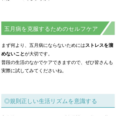
五月病を克服するためのセルフケア
まず何より、五月病にならないためには
ストレスを溜
が大切です。
めないこと
普段の生活のなかでケアできますので、ぜひ皆さんも
実際に試してみてくださいね。
◎
規則正しい生活リズムを意識する