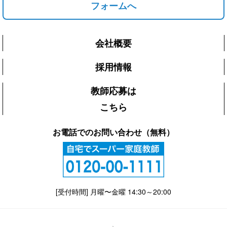
フォームへ
会社概要
採用情報
教師応募は
こちら
お電話でのお問い合わせ（無料）
[受付時間] 月曜〜金曜 14:30～20:00