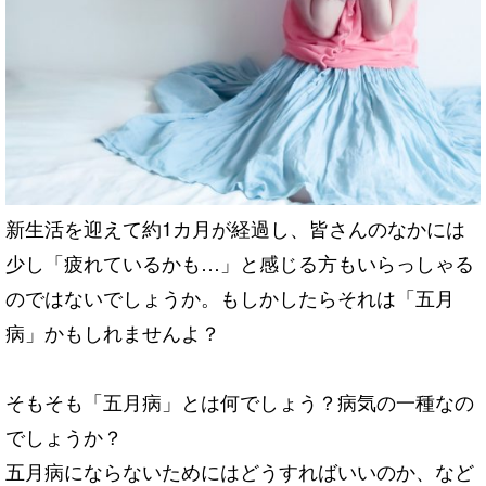
新生活を迎えて約1カ月が経過し、皆さんのなかには
少し「疲れているかも…」と感じる方もいらっしゃる
のではないでしょうか。もしかしたらそれは「五月
病」かもしれませんよ？
そもそも「五月病」とは何でしょう？病気の一種なの
でしょうか？
五月病にならないためにはどうすればいいのか、など