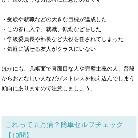
・受験や就職などの大きな目標が達成した
・この春に入学、就職、転勤などをした
・学級委員長や部長など大役を任されてしまった
・気軽に話せる友人がクラスにいない
ほかにも、几帳面で真面目な人や完璧主義の人、普段
からおとなしい人などがストレスを抱え込んでしまう
傾向にありますので注意しましょう。
これって五月病？簡単セルフチェック
【10問】