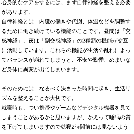
心身的なケアをするには、まず自律神経を整える必要
があります。
自律神経とは、内臓の働きや代謝、体温などを調整す
るために働き続けている機能のことです。昼間は「交
感神経」、夜は「副交感神経」の2種類の機能が交互
に活動しています。これらの機能が生活の乱れによっ
てバランスが崩れてしまうと、不安や動悸、めまいな
ど身体に異変が出てしまいます。
そのためには、なるべく決まった時間に起き、生活リ
ズムを整えることが大切です。
就寝時も、つい携帯やゲームなどデジタル機器を見て
しまうことがあるかと思いますが、かえって睡眠の質
を下げてしまいますので就寝2時間前には見ないよう