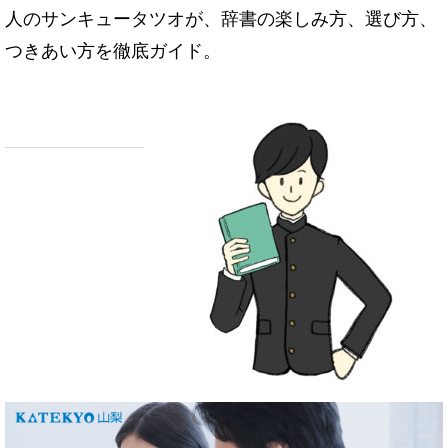
人のサンキュータツオが、辞書の楽しみ方、選び方、
つきあい方を徹底ガイド。