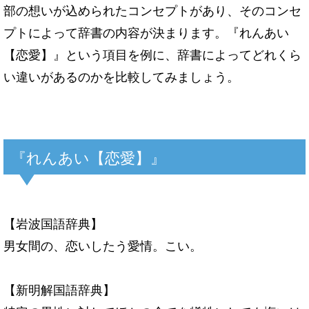
部の想いが込められたコンセプトが
あり、そのコンセ
プトによって辞書の内容が決まります。『れんあい
【恋愛】』という項目を
例に、辞書によってどれくら
い違いがあるのかを比較してみましょう。
『れんあい【恋愛】』
【岩波国語辞典】
男女間の、恋いしたう愛情。こい。
【新明解国語辞典】