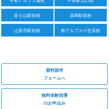
富士山駅前校
韮崎駅前校
山梨市駅前校
南アルプス小笠原校
資料請求
フォームへ
無料体験指導
のお申込み