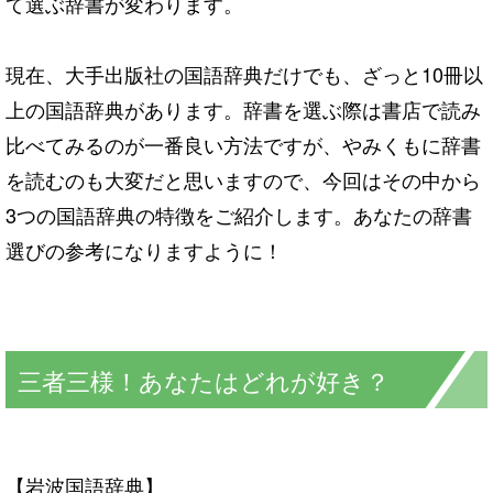
て選ぶ辞書が変わります。
現在、大手出版社の国語辞典だけでも、ざっと10冊以
上の国語辞典があります。辞書を選ぶ際は書店で読み
比べてみるのが一番良い方法ですが、やみくもに辞書
を読むのも大変だと思いますので、今回はその中から
3つの国語辞典の特徴をご紹介します。あなたの辞書
選びの参考になりますように！
三者三様！あなたはどれが好き？
【岩波国語辞典】