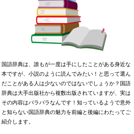
国語辞典は、誰もが一度は手にしたことがある身近な
本ですが、小説のように読んでみたい！と思って選ん
だことがある人は少ないのではないでしょうか？国語
辞典は大手出版社から複数出版されていますが、実は
その内容はバラバラなんです！
知っているようで意外
と知らない国語辞典の魅力を前編と後編にわたってご
紹介します。