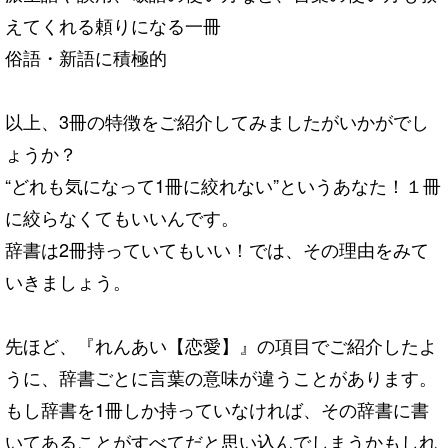
えてくれる頼りになる一冊
俗語・新語に積極的
以上、3冊の特徴をご紹介してみましたがいかがでし
ょうか？
“どれも気になって1冊に絞れない”というあなた！１冊
に絞らなくてもいいんです。
辞
書は2冊持っていてもいい！では、その理由をみて
いきましょう。
先ほど、『れんあい【恋愛】』の項目でご紹介したよ
うに、辞書ごとに言葉の意味が違うこ
とがあります。
もし辞書を1冊しか持っていなければ、その辞書に書
いてあることがすべ
てだと思い込んでしまうかもしれ