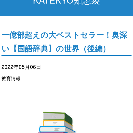
一億部超えの大ベストセラー！奥深
い【国語辞典】の世界（後編）
2022年05月06日
教育情報