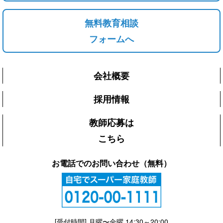
無料教育相談
フォームへ
会社概要
採用情報
教師応募は
こちら
お電話でのお問い合わせ（無料）
[受付時間] 月曜〜金曜 14:30～20:00