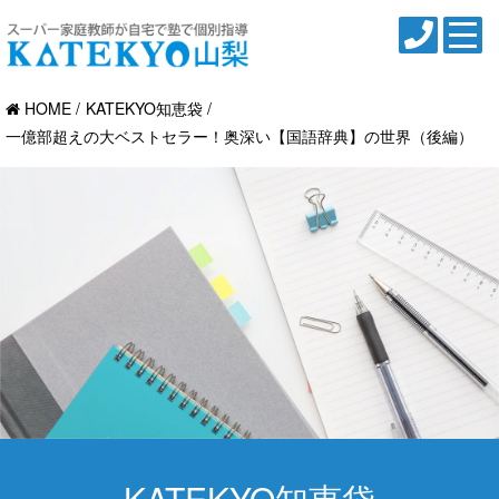
HOME
KATEKYO知恵袋
一億部超えの大ベストセラー！奥深い【国語辞典】の世界（後編）
KATEKYO知恵袋