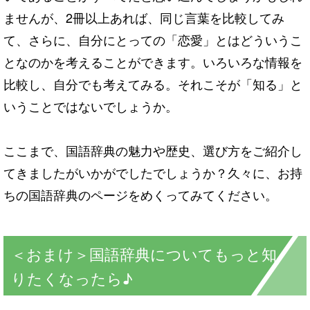
ませんが、2冊以上あれば、同じ言葉を比較してみ
て、さ
らに、自分にとっての「恋愛」とはどういうこ
となのかを考えることができます。いろいろ
な情報を
比較し、自分でも考えてみる。
それこそが「知る」と
いうことではないでしょうか。
ここまで、国語辞典の魅力や歴史、選び方をご紹介し
てきましたがいかがでしたでしょうか？久々に、お持
ちの国語辞典のページをめくってみてください。
＜おまけ＞国語辞典についてもっと知
りたくなったら♪