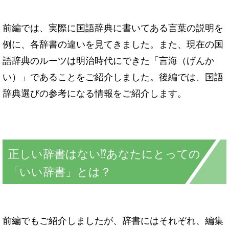
前編では、実際に国語辞典に書いてある言葉の説明を
例に、各辞書の違いを見てきました。また、現在の国
語辞典のルーツは明治時代にできた「言海（げんか
い）」であることをご紹介しました。後編では、国語
辞典選びの参考になる情報をご紹介します。
正しい辞書はない⁉あなたにとっての
「いい辞書」とは？
前編でもご紹介しましたが、辞書にはそれぞれ、編集