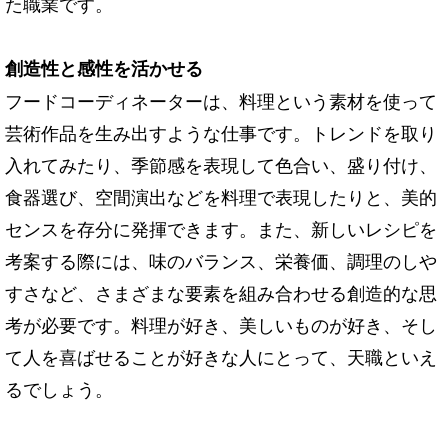
た職業です。
創造性と感性を活かせる
フードコーディネーターは、料理という素材を使って
芸術作品を生み出すような仕事です。トレンドを取り
入れてみたり、季節感を表現して色合い、盛り付け、
食器選び、空間演出などを料理で表現したりと、美的
センスを存分に発揮できます。また、新しいレシピを
考案する際には、味のバランス、栄養価、調理のしや
すさなど、さまざまな要素を組み合わせる創造的な思
考が必要です。料理が好き、美しいものが好き、そし
て人を喜ばせることが好きな人にとって、天職といえ
るでしょう。