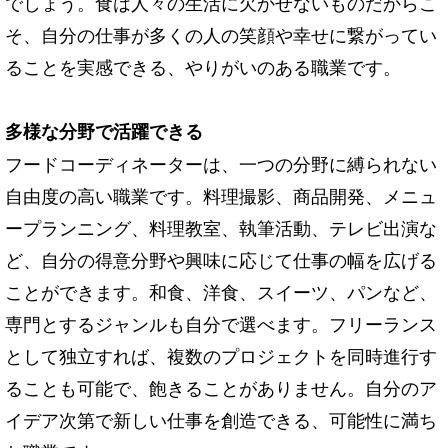
でしょう。食は人々の生活に欠かせないものだからこ
そ、自分の仕事が多くの人の笑顔や幸せに繋がってい
ることを実感できる、やりがいのある職業です。
多様な分野で活躍できる
フードコーディネーターは、一つの分野に縛られない
自由度の高い職業です。料理撮影、商品開発、メニュ
ープランニング、料理教室、執筆活動、テレビ出演な
ど、自分の得意分野や興味に応じて仕事の幅を広げる
ことができます。和食、洋食、スイーツ、パンなど、
専門とするジャンルも自分で選べます。フリーランス
として独立すれば、複数のプロジェクトを同時進行す
ることも可能で、飽きることがありません。自分のア
イデア次第で新しい仕事を創造できる、可能性に満ち