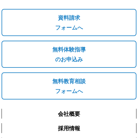
資料請求
フォームへ
無料体験指導
のお申込み
無料教育相談
フォームへ
会社概要
採用情報