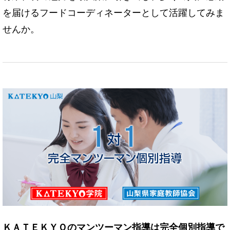
を届けるフードコーディネーターとして活躍してみま
せんか。
ＫＡＴＥＫＹＯのマンツーマン指導は完全個別指導で