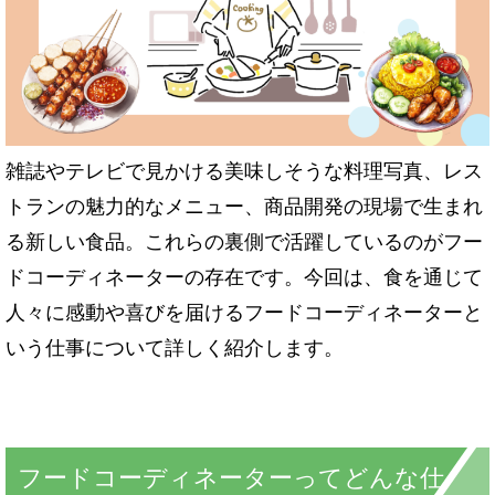
雑誌やテレビで見かける美味しそうな料理写真、レス
トランの魅力的なメニュー、商品開発の現場で生まれ
る新しい食品。これらの裏側で活躍しているのがフー
ドコーディネーターの存在です。今回は、食を通じて
人々に感動や喜びを届けるフードコーディネーターと
いう仕事について詳しく紹介します。
フードコーディネーターってどんな仕