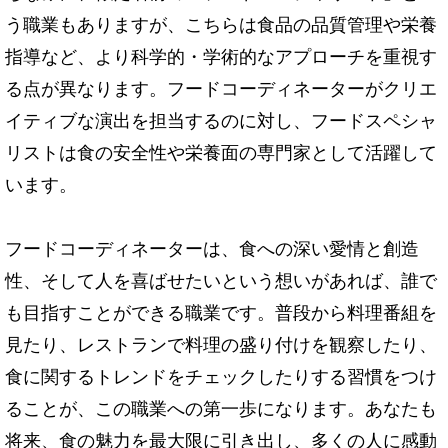
う職業もありますが、こちらは食品の品質管理や栄養
指導など、より科学的・学術的なアプローチを重視す
る点が異なります。フードコーディネーターがクリエ
イティブな演出を担当するのに対し、フードスペシャ
リストは食の安全性や栄養面の専門家として活躍して
います。
フードコーディネーターは、食への深い愛情と創造
性、そして人を喜ばせたいという想いがあれば、誰で
も目指すことができる職業です。普段から料理番組を
見たり、レストランで料理の盛り付けを観察したり、
食に関するトレンドをチェックしたりする習慣をつけ
ることが、この職業への第一歩になります。あなたも
将来、食の魅力を最大限に引き出し、多くの人に感動