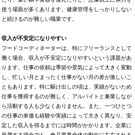
使う場面が多くあります。健康管理をしっかりしない
と続けるのが難しい職業です。
収入が不安定になりやすい
フードコーディネーターは、特にフリーランスとして
働く場合、収入が不安定になりやすいという課題があ
ります。仕事の依頼は季節や景気によって大きく変動
し、忙しい月とまったく仕事がない月の差が激しいこ
ともあります。特に駆け出しの頃は、実績がないため
仕事を獲得するのが難しく、アルバイトと兼業しなが
ら活動する人も少なくありません。また、一つひとつ
の仕事の単価も経験や実績によって大きく異なり、安
定した収入を得るまでには時間がかかります。企業に
所属する場合でも、食品業界全体の動向に左右される