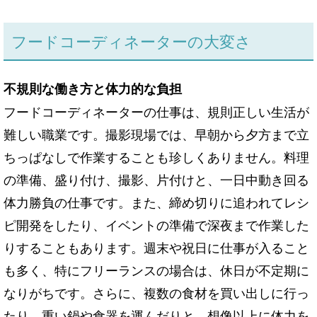
フードコーディネーターの大変さ
不規則な働き方と体力的な負担
フードコーディネーターの仕事は、規則正しい生活が
難しい職業です。撮影現場では、早朝から夕方まで立
ちっぱなしで作業することも珍しくありません。料理
の準備、盛り付け、撮影、片付けと、一日中動き回る
体力勝負の仕事です。また、締め切りに追われてレシ
ピ開発をしたり、イベントの準備で深夜まで作業した
りすることもあります。週末や祝日に仕事が入ること
も多く、特にフリーランスの場合は、休日が不定期に
なりがちです。さらに、複数の食材を買い出しに行っ
たり、重い鍋や食器を運んだりと、想像以上に体力を