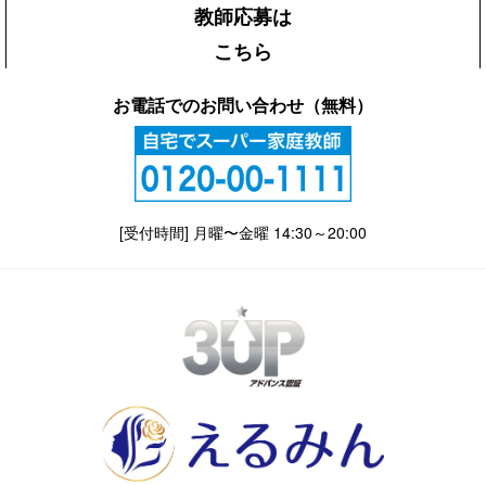
教師応募は
こちら
お電話でのお問い合わせ（無料）
[受付時間] 月曜〜金曜 14:30～20:00