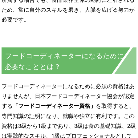
ため、常に自分のスキルを磨き、人脈を広げる努力が
必要です。
フードコーディネーターになるために
必要なこととは？
フードコーディネーターになるために必須の資格はあ
りませんが、日本フードコーディネーター協会が認定
する
を取得すると、
「フードコーディネーター資格」
専門知識の証明になり、就職や独立に有利です。この
資格は3級から1級まであり、3級は食の基礎知識、2級
は実践的なスキル、1級はプロフェッショナルとして