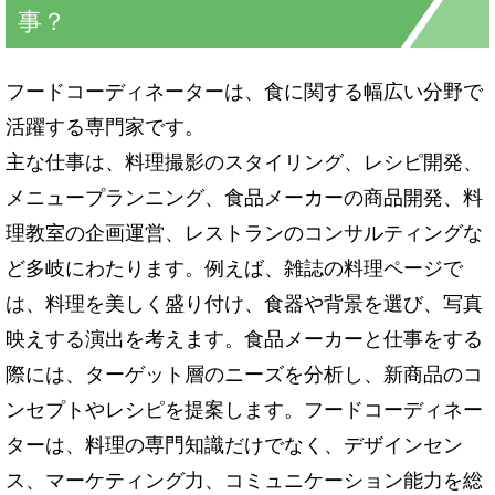
事？
フードコーディネーターは、食に関する幅広い分野で
活躍する専門家です。
主な仕事は、料理撮影のスタイリング、レシピ開発、
メニュープランニング、食品メーカーの商品開発、料
理教室の企画運営、レストランのコンサルティングな
ど多岐にわたります。例えば、雑誌の料理ページで
は、料理を美しく盛り付け、食器や背景を選び、写真
映えする演出を考えます。食品メーカーと仕事をする
際には、ターゲット層のニーズを分析し、新商品のコ
ンセプトやレシピを提案します。フードコーディネー
ターは、料理の専門知識だけでなく、デザインセン
ス、マーケティング力、コミュニケーション能力を総