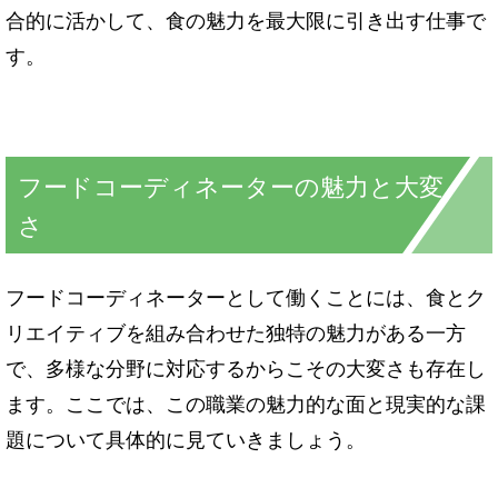
合的に活かして、食の魅力を最大限に引き出す仕事で
す。
フードコーディネーターの魅力と大変
さ
フードコーディネーターとして働くことには、食とク
リエイティブを組み合わせた独特の魅力がある一方
で、多様な分野に対応するからこその大変さも存在し
ます。ここでは、この職業の魅力的な面と現実的な課
題について具体的に見ていきましょう。