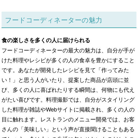
フードコーディネーターの魅力
食の楽しさを多くの人に届けられる
フードコーディネーターの最大の魅力は、自分が手が
けた料理やレシピが多くの人の食卓を豊かにすること
です。あなたが開発したレシピを見て「作ってみた
い！」と思う人がいたり、提案した商品が店頭に並
び、多くの人に喜ばれたりする瞬間は、何物にも代え
がたい喜びです。料理撮影では、自分がスタイリング
した料理が雑誌やWebサイトに掲載され、多くの人の
目に触れます。レストランのメニュー開発では、お客
さんの「美味しい」という声が直接聞けることもある