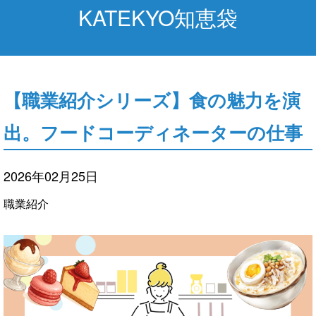
KATEKYO知恵袋
【職業紹介シリーズ】食の魅力を演
出。フードコーディネーターの仕事
2026年02月25日
職業紹介