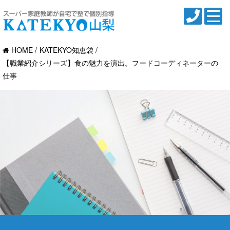
HOME
KATEKYO知恵袋
【職業紹介シリーズ】食の魅力を演出。フードコーディネーターの
仕事