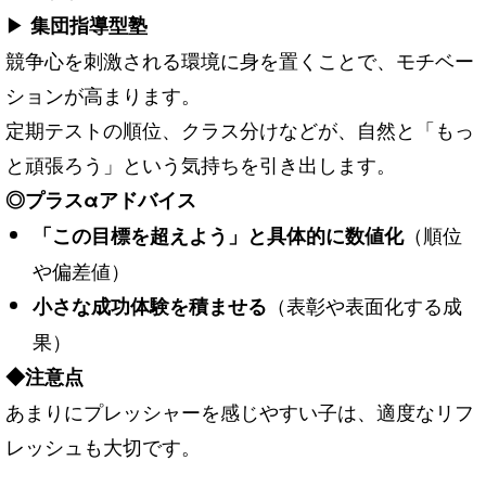
▶
集団指導型塾
競争心を刺激される環境に身を置くことで、モチベー
ションが高まります。
定期テストの順位、クラス分けなどが、自然と「もっ
と頑張ろう」という気持ちを引き出します。
◎プラスαアドバイス
（順位
「この目標を超えよう」と具体的に数値化
や偏差値）
（表彰や表面化する成
小さな成功体験を積ませる
果）
◆注意点
あまりにプレッシャーを感じやすい子は、適度なリフ
レッシュも大切です。