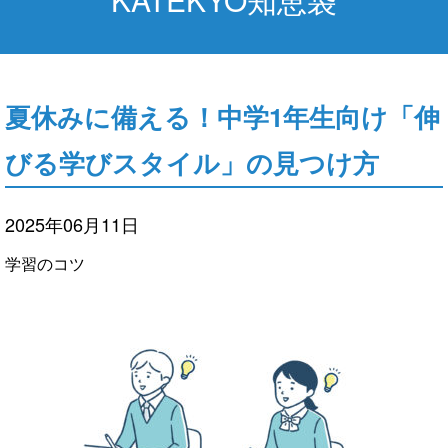
夏休みに備える！中学1年生向け「伸
びる学びスタイル」の見つけ方
2025年06月11日
学習のコツ