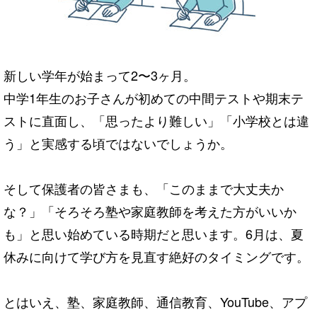
新しい学年が始まって2〜3ヶ月。
中学1年生のお子さんが初めての中間テストや期末テ
ストに直面し、「思ったより難しい」「小学校とは違
う」と実感する頃ではないでしょうか。
そして保護者の皆さまも、「このままで大丈夫か
な？」「そろそろ塾や家庭教師を考えた方がいいか
も」と思い始めている時期だと思います。6月は、夏
休みに向けて学び方を見直す絶好のタイミングです。
とはいえ、塾、家庭教師、通信教育、YouTube、アプ