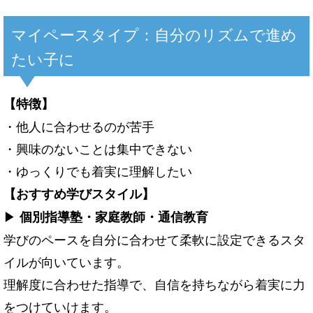
マイペースタイプ：自分のリズムで進め
たい子に
【特徴】
・他人に合わせるのが苦手
・興味のないことは集中できない
・ゆっくりでも着実に理解したい
【おすすめ学びスタイル】
▶
個別指導塾・家庭教師・通信教育
学びのペースを自分に合わせて柔軟に設定できるスタ
イルが向いています。
理解度に合わせた指導で、自信を持ちながら着実に力
をつけていけます。