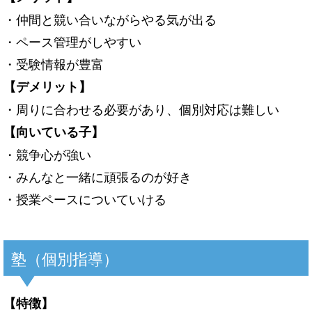
・仲間と競い合いながらやる気が出る
・ペース管理がしやすい
・受験情報が豊富
【デメリット】
・周りに合わせる必要があり、個別対応は難しい
【向いている子】
・競争心が強い
・みんなと一緒に頑張るのが好き
・授業ペースについていける
塾（個別指導）
【特徴】