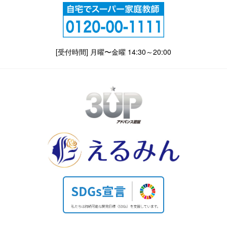
[受付時間] 月曜〜金曜 14:30～20:00