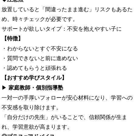
放置していると「間違ったまま進む」リスクもあるた
め、時々チェックが必要です。
サポートが欲しいタイプ：不安を抱えやすい子に
【特徴】
・わからないとすぐ不安になる
・質問できないと前に進めない
・認めてもらうと頑張れる
【おすすめ学びスタイル】
▶
家庭教師・個別指導塾
一対一の手厚いフォローが安心材料になり、学習への
不安感を取り除けます。
「自分だけの先生」がいることで、信頼関係が生ま
れ、学習意欲が高まります。