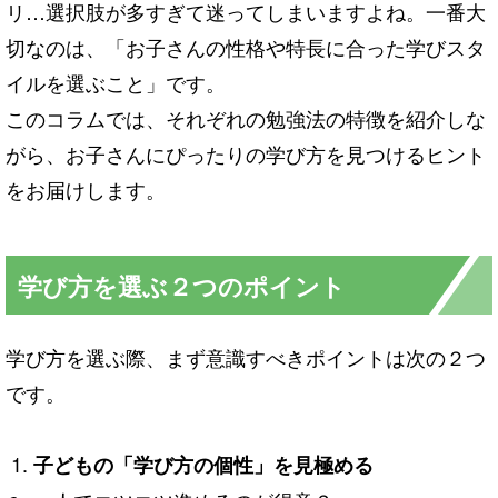
リ…選択肢が多すぎて迷ってしまいますよね。一番大
切なのは、「お子さんの性格や特長に合った学びスタ
イルを選ぶこと」です。
このコラムでは、それぞれの勉強法の特徴を紹介しな
がら、お子さんにぴったりの学び方を見つけるヒント
をお届けします。
学び方を選ぶ２つのポイント
学び方を選ぶ際、まず意識すべきポイントは次の２つ
です。
子どもの「学び方の個性」を見極める