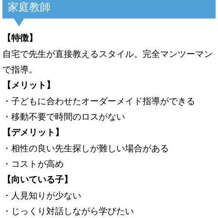
家庭教師
【特徴】
自宅で先生が直接教えるスタイル。完全マンツーマン
で指導。
【メリット】
・子どもに合わせたオーダーメイド指導ができる
・移動不要で時間のロスがない
【デメリット】
・相性の良い先生探しが難しい場合がある
・コストが高め
【向いている子】
・人見知りが少ない
・じっくり対話しながら学びたい