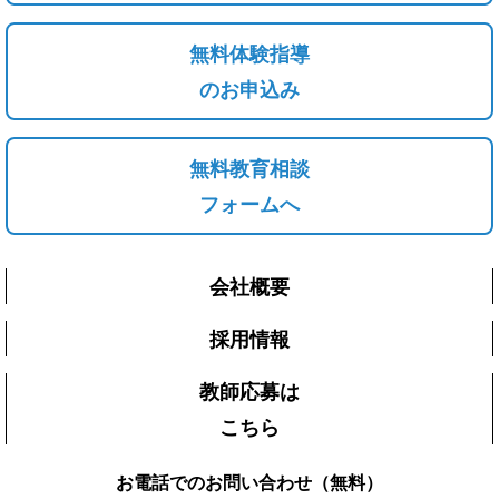
無料体験指導
のお申込み
無料教育相談
フォームへ
会社概要
採用情報
教師応募は
こちら
お電話でのお問い合わせ（無料）