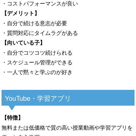
・コストパフォーマンスが良い
【デメリット】
・自分で続ける意志が必要
・質問対応にタイムラグがある
【向いている子】
・自分でコツコツ続けられる
・スケジュール管理ができる
・一人で黙々と学ぶのが好き
YouTube・学習アプリ
【特徴】
無料または低価格で質の高い授業動画や学習アプリを