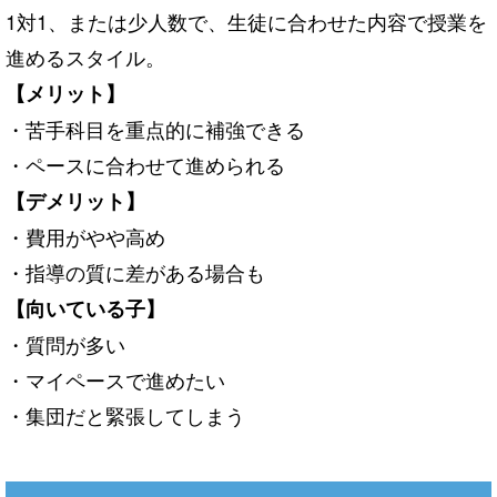
1対1、または少人数で、生徒に合わせた内容で授業を
進めるスタイル。
【メリット】
・苦手科目を重点的に補強できる
・ペースに合わせて進められる
【デメリット】
・費用がやや高め
・指導の質に差がある場合も
【向いている子】
・質問が多い
・マイペースで進めたい
・集団だと緊張してしまう