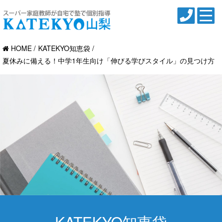
HOME
KATEKYO知恵袋
夏休みに備える！中学1年生向け「伸びる学びスタイル」の見つけ方
KATEKYO知恵袋