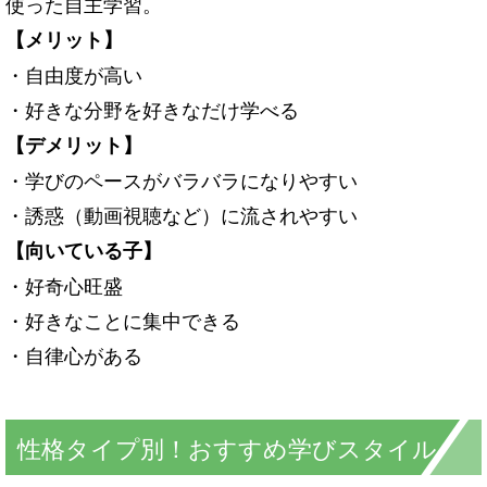
使った自主学習。
【メリット】
・自由度が高い
・好きな分野を好きなだけ学べる
【デメリット】
・学びのペースがバラバラになりやすい
・誘惑（動画視聴など）に流されやすい
【向いている子】
・好奇心旺盛
・好きなことに集中できる
・自律心がある
性格タイプ別！おすすめ学びスタイル