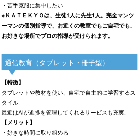
・苦手克服に集中したい
※ＫＡＴＥＫＹＯは、生徒1人に先生1人。完全マンツ
ーマンの個別指導で、お近くの教室でもご自宅でも。
お好きな場所でプロの指導が受けられます。
通信教育（タブレット・冊子型）
【特徴】
タブレットや教材を使い、自宅で自主的に学習するス
タイル。
最近はAIが進捗を管理してくれるサービスも充実。
【メリット】
・好きな時間に取り組める