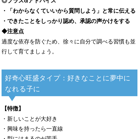
◎プラスαアドバイス
・「わからなくていいから質問しよう」と常に伝える
・できたことをしっかり認め、承認の声かけをする
◆注意点
過度な依存を防ぐため、徐々に自分で調べる習慣も並
行して育てましょう。
好奇心旺盛タイプ：好きなことに夢中に
なれる子に
【特徴】
・新しいことが大好き
・興味を持ったら一直線
・型にはまるのが苦手