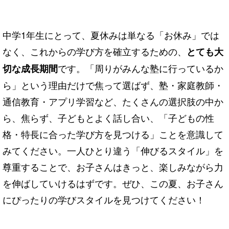
中学1年生にとって、夏休みは単なる「お休み」では
なく、これからの学び方を確立するための、
とても大
です。「周りがみんな塾に行っているか
切な成長期間
ら」という理由だけで焦って選ばず、塾・家庭教師・
通信教育・アプリ学習など、たくさんの選択肢の中か
ら、焦らず、子どもとよく話し合い、「子どもの性
格・特長に合った学び方を見つける」ことを意識して
みてください。一人ひとり違う「伸びるスタイル」を
尊重することで、お子さんはきっと、楽しみながら力
を伸ばしていけるはずです。ぜひ、この夏、お子さん
にぴったりの学びスタイルを見つけてください！