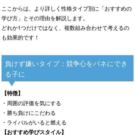
ここからは、より詳しく性格タイプ別に「おすすめの
学び方」とその理由を解説します。
どれか1つだけではなく、複数組み合わせて考えるの
も効果的です！
負けず嫌いタイプ：競争心をバネにでき
る子に
【特徴】
・周囲の評価を気にする
・勝ち負けにこだわる
・ライバルがいると燃える
【おすすめ学びスタイル】