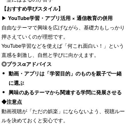
【おすすめ学びスタイル】
▶
YouTube学習・アプリ活用 × 通信教育の併用
自由なテーマで興味を広げながら、基礎力もしっかり
押さえていくのが理想です。
YouTube学習などを使えば「何これ面白い！」という
直感を刺激し、自然と学びに向かえます。
◎プラスαアドバイス
動画・アプリは「学習目的」のものを親子で一緒
に選ぶ
興味のあるテーマから関連する学問に発展させる
◆注意点
動画視聴が「ただの娯楽」にならないよう、視聴ルー
ルを決めておくと安心です。