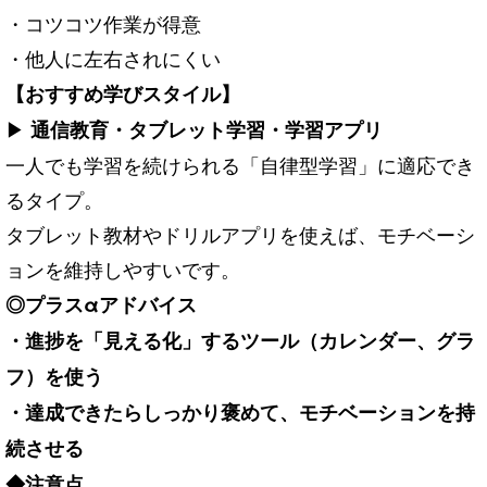
・コツコツ作業が得意
・他人に左右されにくい
【おすすめ学びスタイル】
▶
通信教育・タブレット学習・学習アプリ
一人でも学習を続けられる「自律型学習」に適応でき
るタイプ。
タブレット教材やドリルアプリを使えば、モチベーシ
ョンを維持しやすいです。
◎プラスαアドバイス
・進捗を「見える化」するツール（カレンダー、グラ
フ）を使う
・達成できたらしっかり褒めて、モチベーションを持
続させる
◆注意点