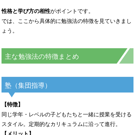
がポイントです。
性格と学び方の相性
では、ここから具体的に勉強法の特徴を見ていきまし
ょう。
主な勉強法の特徴まとめ
塾（集団指導）
【特徴】
同じ学年・レベルの子どもたちと一緒に授業を受ける
スタイル。定期的なカリキュラムに沿って進行。
【メリット】