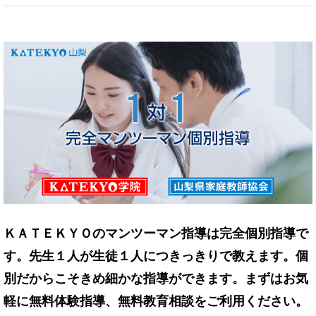
ＫＡＴＥＫＹＯのマンツーマン指導は完全個別指導で
す。先生１人が生徒１人につきっきりで教えます。個
別だからこそきめ細かな指導ができます。まずはお気
軽に無料体験指導、無料教育相談をご利用ください。