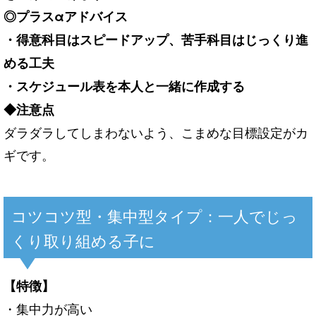
◎プラスαアドバイス
・得意科目はスピードアップ、苦手科目はじっくり進
める工夫
・スケジュール表を本人と一緒に作成する
◆注意点
ダラダラしてしまわないよう、こまめな目標設定がカ
ギです。
コツコツ型・集中型タイプ：一人でじっ
くり取り組める子に
【特徴】
・集中力が高い