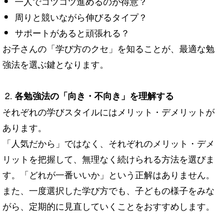
一人でコツコツ進めるのが得意？
周りと競いながら伸びるタイプ？
サポートがあると頑張れる？
お子さんの「学び方のクセ」を知ることが、最適な勉
強法を選ぶ鍵となります。
各勉強法の「向き・不向き」を理解する
それぞれの学びスタイルにはメリット・デメリットが
あります。
「人気だから」ではなく、それぞれのメリット・デメ
リットを把握して、無理なく続けられる方法を選びま
す。「どれが一番いいか」という正解はありません。
また、一度選択した学び方でも、子どもの様子をみな
がら、定期的に見直していくことをおすすめします。