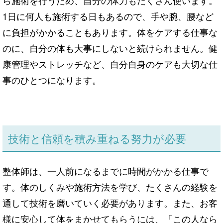
1日に何人も施術する日もあるので、手や腕、腰など
に負担がかかることもあります。体をケアする仕事な
のに、自分の体も大事にしないと続けられません。健
康管理やストレッチなど、自分自身のケアも大切な仕
事のひとつになります。
技術と信頼を積み重ねる努力が必要
整体師は、一人前になるまでに時間がかかる仕事で
す。体のしくみや施術方法を学び、たくさんの経験を
通して技術を磨いていく必要があります。また、お客
様に安心して体をまかせてもらうには、「この人なら