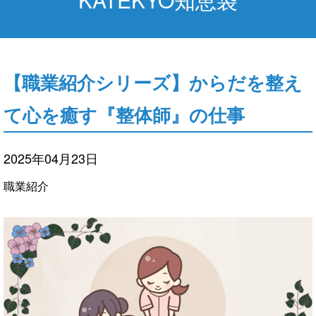
【職業紹介シリーズ】からだを整え
て心を癒す『整体師』の仕事
2025年04月23日
職業紹介