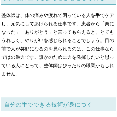
整体師は、体の痛みや疲れで困っている人を手でケア
し、元気にしてあげられる仕事です。患者から「楽に
なった」「ありがとう」と言ってもらえると、とても
うれしく、やりがいを感じられることでしょう。目の
前で人が笑顔になるのを見られるのは、この仕事なら
ではの魅力です。誰かのために力を発揮したいと思っ
ている人にとって、整体師はぴったりの職業かもしれ
ません。
自分の手でできる技術が身につく