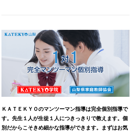
ＫＡＴＥＫＹＯのマンツーマン指導は完全個別指導で
す。先生１人が生徒１人につきっきりで教えます。個
別だからこそきめ細かな指導ができます。まずはお気