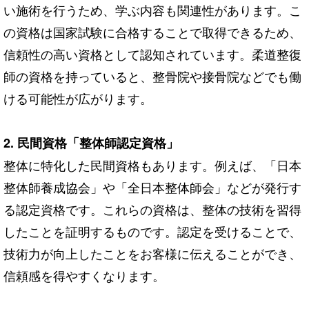
い施術を行うため、学ぶ内容も関連性があります。こ
の資格は国家試験に合格することで取得できるため、
信頼性の高い資格として認知されています。柔道整復
師の資格を持っていると、整骨院や接骨院などでも働
ける可能性が広がります。
2. 民間資格「整体師認定資格」
整体に特化した民間資格もあります。例えば、「日本
整体師養成協会」や「全日本整体師会」などが発行す
る認定資格です。これらの資格は、整体の技術を習得
したことを証明するものです。認定を受けることで、
技術力が向上したことをお客様に伝えることができ、
信頼感を得やすくなります。