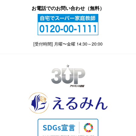
お電話でのお問い合わせ（無料）
[受付時間] 月曜〜金曜 14:30～20:00