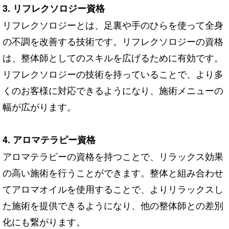
3. リフレクソロジー資格
リフレクソロジーとは、足裏や手のひらを使って全身
の不調を改善する技術です。リフレクソロジーの資格
は、整体師としてのスキルを広げるために有効です。
リフレクソロジーの技術を持っていることで、より多
くのお客様に対応できるようになり、施術メニューの
幅が広がります。
4. アロマテラピー資格
アロマテラピーの資格を持つことで、リラックス効果
の高い施術を行うことができます。整体と組み合わせ
てアロマオイルを使用することで、よりリラックスし
た施術を提供できるようになり、他の整体師との差別
化にも繋がります。