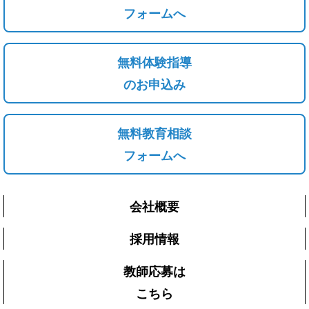
フォームへ
無料体験指導
のお申込み
無料教育相談
フォームへ
会社概要
採用情報
教師応募は
こちら