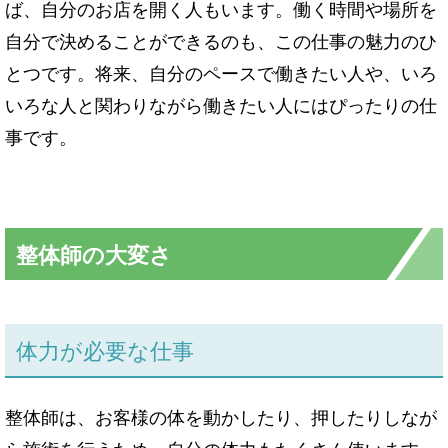
ば、自分のお店を開く人もいます。働く時間や場所を
自分で決めることができるのも、この仕事の魅力のひ
とつです。将来、自分のペースで働きたい人や、いろ
いろな人と関わりながら働きたい人にはぴったりの仕
事です。
整体師
の大変さ
体力が必要な仕事
整体師は、お客様の体を動かしたり、押したりしなが
ら施術を行うため、自分の体力もたくさん使います。