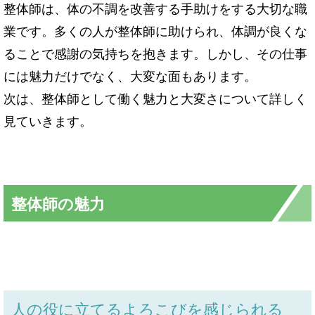
整体師は、体の不調を改善する手助けをする大切な職
業です。多くの人が整体師に助けられ、体調が良くな
ることで感謝の気持ちを抱きます。しかし、その仕事
には魅力だけでなく、大変な面もあります。
次は、整体師として働く魅力と大変さについて詳しく
見ていきます。
整体師
の魅力
人の役に立てるよろこびを感じられる