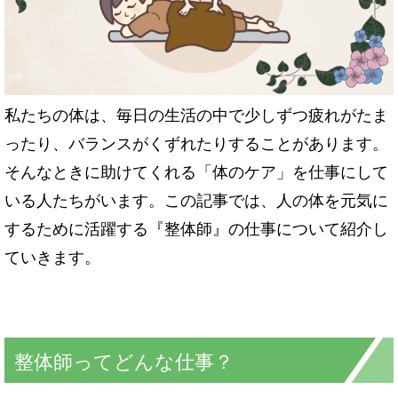
私たちの体は、毎日の生活の中で少しずつ疲れがたま
ったり、バランスがくずれたりすることがあります。
そんなときに助けてくれる「体のケア」を仕事にして
いる人たちがいます。この記事では、人の体を元気に
するために活躍する『整体師』の仕事について紹介し
ていきます。
整体師ってどんな仕事？