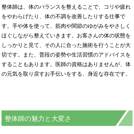
整体師は、体のバランスを整えることで、コリや疲れ
をやわらげたり、体の不調を改善したりする仕事で
す。手や体を使って、筋肉や関節のゆがみをやさしく
ほぐしながら整えていきます。お客さんの体の状態を
しっかりと見て、その人に合った施術を行うことが大
切です。また、普段の姿勢や生活習慣のアドバイスを
することもあります。医師の資格はありませんが、体
の元気を取り戻すお手伝いをする、身近な存在です。
整体師の魅力と大変さ