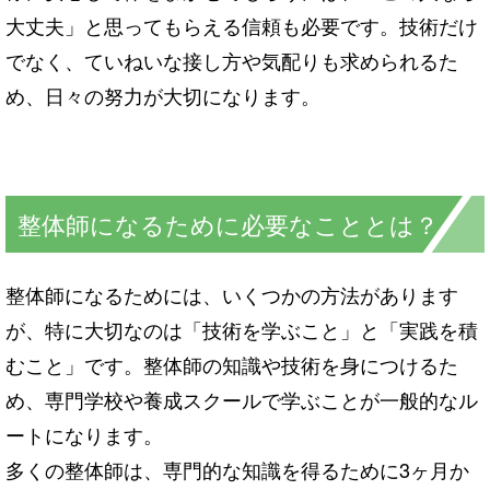
大丈夫」と思ってもらえる信頼も必要です。技術だけ
でなく、ていねいな接し方や気配りも求められるた
め、日々の努力が大切になります。
整体師になるために必要なこととは？
整体師になるためには、いくつかの方法があります
が、特に大切なのは「技術を学ぶこと」と「実践を積
むこと」です。整体師の知識や技術を身につけるた
め、専門学校や養成スクールで学ぶことが一般的なル
ートになります。
多くの整体師は、専門的な知識を得るために3ヶ月か