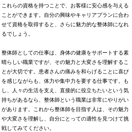
これらの資格を持つことで、お客様に安心感を与える
ことができます。自分の興味やキャリアプランに合わ
せて資格を取得すると、さらに魅力的な整体師になれ
るでしょう。
整体師としての仕事は、身体の健康をサポートする素
晴らしい職業ですが、その魅力と大変さを理解するこ
とが大切です。患者さんの痛みを和らげることに喜び
を感じながらも、体力や集中力を要する仕事です。も
し、人々の生活を支え、直接的に役立ちたいという気
持ちがあるなら、整体師という職業は非常にやりがい
があります。これから整体師を目指す人は、その魅力
や大変さを理解し、自分にとっての適性を見つけて挑
戦してみてください。