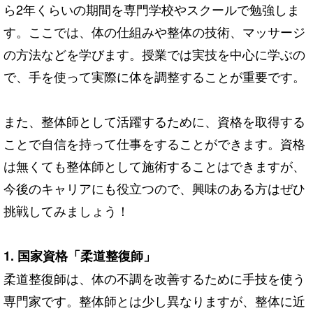
ら2年くらいの期間を専門学校やスクールで勉強しま
す。ここでは、体の仕組みや整体の技術、マッサージ
の方法などを学びます。授業では実技を中心に学ぶの
で、手を使って実際に体を調整することが重要です。
また、整体師として活躍するために、資格を取得する
ことで自信を持って仕事をすることができます。資格
は無くても整体師として施術することはできますが、
今後のキャリアにも役立つので、興味のある方はぜひ
挑戦してみましょう！
1. 国家資格「柔道整復師」
柔道整復師は、体の不調を改善するために手技を使う
専門家です。整体師とは少し異なりますが、整体に近