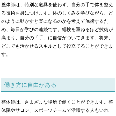
整体師は、特別な道具を使わず、自分の手で体を整え
る技術を身につけます。体のしくみを学びながら、ど
のように動かすと楽になるのかを考えて施術するた
め、毎日が学びの連続です。経験を重ねるほど技術が
高まり、自分の「手」に自信がついてきます。将来、
どこでも活かせるスキルとして役立てることができま
す。
働き方に自由がある
整体師は、さまざまな場所で働くことができます。整
体院やサロン、スポーツチームで活躍する人もいれ