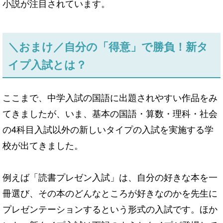
小説が注目されています。
＼おまけ／自分の「得意」で勝負！新タ
イプ入試とは？
ここまで、中学入試の国語に出題されやすい作品をみ
てきましたが、いま、基本の国語・算数・理科・社会
の4科目入試以外の新しいタイプの入試を実施する学
校が出てきました。
例えば「読書プレゼン入試」は、自分の好きな本を一
冊選び、その本のどんなところが好きなのかを先生に
プレゼンテーションするという形式の入試です。ほか