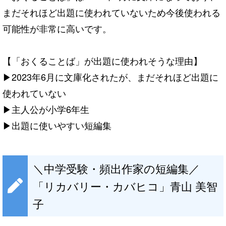
まだそれほど出題に使われていないため今後使われる
可能性が非常に高いです。
【「おくることば」が出題に使われそうな理由】
▶2023年6月に文庫化されたが、まだそれほど出題に
使われていない
▶主人公が小学6年生
▶出題に使いやすい短編集
＼中学受験・頻出作家の短編集／
「リカバリー・カバヒコ」青山 美智
子