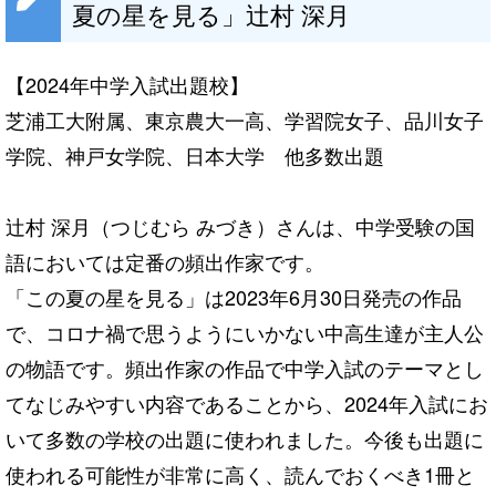
夏の星を見る」辻村 深月
【2024年中学入試出題校】
芝浦工大附属、東京農大一高、学習院女子、品川女子
学院、神戸女学院、日本大学 他多数出題
辻村 深月（つじむら みづき）さんは、中学受験の国
語においては定番の頻出作家です。
「この夏の星を見る」は2023年6月30日発売の作品
で、コロナ禍で思うようにいかない中高生達が主人公
の物語です。頻出作家の作品で中学入試のテーマとし
てなじみやすい内容であることから、2024年入試にお
いて多数の学校の出題に使われました。今後も出題に
使われる可能性が非常に高く、読んでおくべき1冊と