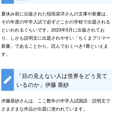
夏休み前に出版された稲垣栄洋さんの文庫や新書は、
その年度の中学入試で必ずどこかの学校で出題される
といわれるぐらいです。2023年5月に出版されてお
り、しかも説明文に出題されやすい「ちくまプリマー
新書」であることから、読んでおくべき1冊といえま
す。
「目の見えない人は世界をどう見て
いるのか」伊藤 亜紗
伊藤亜紗さんは、ここ数年の中学入試国語・説明文で
さまざまな作品が出題に使われています。