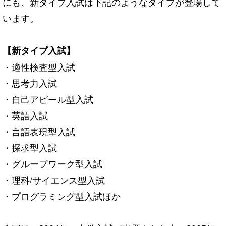
にも、新タイプ入試は下記のようなタイプが登場して
います。
【新タイプ入試】
・適性検査型入試
・思考力入試
・自己アピール型入試
・英語入試
・言語表現型入試
・探求型入試
・グループワーク型入試
・理科/サイエンス型入試
・プログラミング型入試ほか