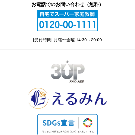
お電話でのお問い合わせ（無料）
[受付時間] 月曜〜金曜 14:30～20:00