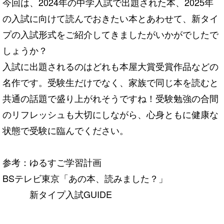
今回は、2024年の中学入試で出題された本、2025年
の入試に向けて読んでおきたい本とあわせて、新タイ
プの入試形式をご紹介してきましたがいかがでしたで
しょうか？
入試に出題されるのはどれも本屋大賞受賞作品などの
名作です。受験生だけでなく、家族で同じ本を読むと
共通の話題で盛り上がれそうですね！受験勉強の合間
のリフレッシュも大切にしながら、心身ともに健康な
状態で受験に臨んでください。
参考：ゆるすご学習計画
BSテレビ東京「あの本、読みました？」
新タイプ入試GUIDE