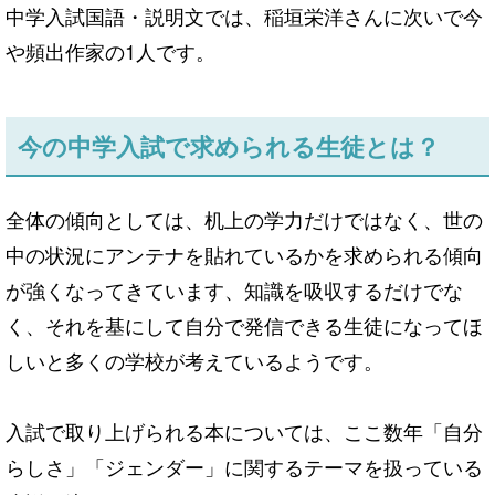
中学入試国語・説明文では、稲垣栄洋さんに次いで今
や頻出作家の1人です。
今の中学入試で求められる生徒とは？
全体の傾向としては、机上の学力だけではなく、世の
中の状況にアンテナを貼れているかを求められる傾向
が強くなってきています、知識を吸収するだけでな
く、それを基にして自分で発信できる生徒になってほ
しいと多くの学校が考えているようです。
入試で取り上げられる本については、ここ数年「自分
らしさ」「ジェンダー」に関するテーマを扱っている