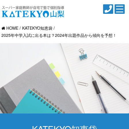
HOME
KATEKYO知恵袋
2025年中学入試に出る本は？2024年出題作品から傾向を予想！
KATEKYO知恵袋