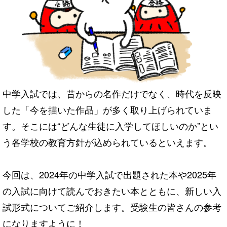
中学入試では、昔からの名作だけでなく、時代を反映
した「今を描いた作品」が多く取り上げられていま
す。そこには“どんな生徒に入学してほしいのか”とい
う各学校の教育方針が込められているといえます。
今回は、2024年の中学入試で出題された本や2025年
の入試に向けて読んでおきたい本とともに、新しい入
試形式についてご紹介します。受験生の皆さんの参考
になりますように！