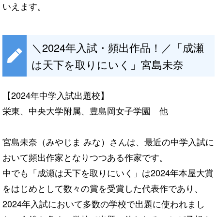
いえます。
＼2024年入試・頻出作品！／「成瀬
は天下を取りにいく」宮島未奈
【2024年中学入試出題校】
栄東、中央大学附属、豊島岡女子学園 他
宮島未奈（みやじま みな）さんは、最近の中学入試に
おいて頻出作家となりつつある作家です。
中でも「成瀬は天下を取りにいく」は2024年本屋大賞
をはじめとして数々の賞を受賞した代表作であり、
2024年入試において多数の学校で出題に使われまし