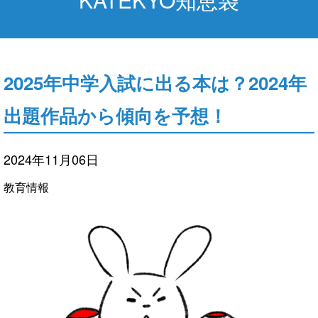
2025年中学入試に出る本は？2024年
出題作品から傾向を予想！
2024年11月06日
教育情報