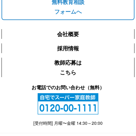
無料教育相談
フォームへ
会社概要
採用情報
教師応募は
こちら
お電話でのお問い合わせ（無料）
[受付時間] 月曜〜金曜 14:30～20:00