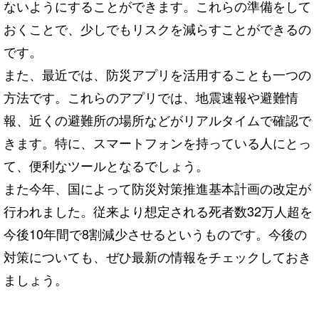
ないようにすることができます。これらの準備をして
おくことで、少しでもリスクを減らすことができるの
です。
また、最近では、防災アプリを活用することも一つの
方法です。これらのアプリでは、地震速報や避難情
報、近くの避難所の場所などがリアルタイムで確認で
きます。特に、スマートフォンを持っている人にとっ
て、便利なツールとなるでしょう。
また今年、国によって
防災対策推進基本計画の改定が
行われました。従来より想定される死者数32万人超を
今後10年間で8割減少させるというものです。今後の
対策についても、ぜひ最新の情報をチェックしておき
ましょう。