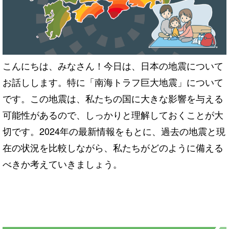
こんにちは、みなさん！今日は、日本の地震について
お話しします。特に「南海トラフ巨大地震」について
です。この地震は、私たちの国に大きな影響を与える
可能性があるので、しっかりと理解しておくことが大
切です。2024年の最新情報をもとに、過去の地震と現
在の状況を比較しながら、私たちがどのように備える
べきか考えていきましょう。