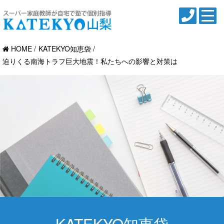
HOME
KATEKYO知恵袋
迫りくる南海トラフ巨大地震！私たちへの影響と対策は
KATEKYO知恵袋