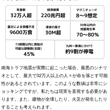
南海トラフ地震が実際に起こった場合、最悪のシナリ
オとして、最大で32万人以上の人々が命を落とす可能
性があるとされています。このような数値は非常にシ
ョッキングですが、私たちは現実を直視する必要があ
ります。また、建物が全壊したり、火災が発生したり
することも考えられます。