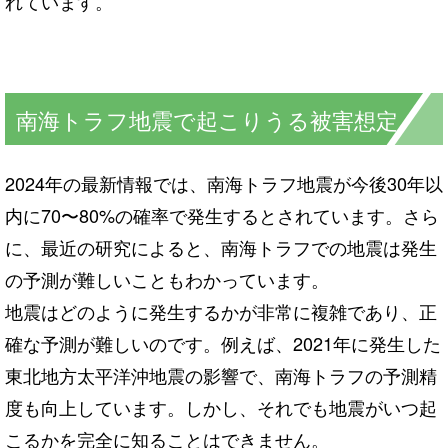
れています。
南海トラフ地震で起こりうる被害想定
2024年の最新情報では、南海トラフ地震が今後30年以
内に70〜80%の確率で発生するとされています。さら
に、最近の研究によると、南海トラフでの地震は発生
の予測が難しいこともわかっています。
地震はどのように発生するかが非常に複雑であり、正
確な予測が難しいのです。例えば、2021年に発生した
東北地方太平洋沖地震の影響で、南海トラフの予測精
度も向上しています。しかし、それでも地震がいつ起
こるかを完全に知ることはできません。