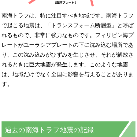
南海トラフは、特に注目すべき地域です。南海トラフ
で起こる地震は、「トランスフォーム断層型」と呼ば
れるもので、非常に強力なものです。フィリピン海プ
レートがユーラシアプレートの下に沈み込む場所であ
り、この沈み込みがひずみを生じさせ、それが解放さ
れるときに巨大地震が発生します。このような地震
は、地域だけでなく全国に影響を与えることがありま
す。
過去の南海トラフ地震の記録