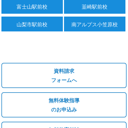
富士山駅前校
韮崎駅前校
山梨市駅前校
南アルプス小笠原校
資料請求
フォームへ
無料体験指導
のお申込み