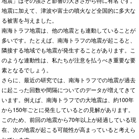
地震」はその強さと影響の大きさから特に有名です。
地震に加えて、津波や富士の噴火など全国的に多大な
る被害を与えました。
南海トラフ地震は、他の地震とも連動していることが
多いです。たとえば、南海トラフの地震が起こると、
隣接する地域でも地震が発生することがあります。こ
のような連動性は、私たちが注意を払うべき重要な要
素となるでしょう。
さらに、最近の研究では、南海トラフでの地震が過去
に起こった回数や間隔についてのデータが増えてきて
います。例えば、南海トラフでの大地震は、約100年
から150年ごとに発生しているとの見解があります。
このため、前回の地震から70年以上が経過している現
在、次の地震が起こる可能性が高まっていると考えら