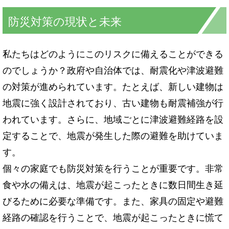
防災対策の現状と未来
私たちはどのようにこのリスクに備えることができる
のでしょうか？政府や自治体では、耐震化や津波避難
の対策が進められています。たとえば、新しい建物は
地震に強く設計されており、古い建物も耐震補強が行
われています。さらに、地域ごとに津波避難経路を設
定することで、地震が発生した際の避難を助けていま
す。
個々の家庭でも防災対策を行うことが重要です。非常
食や水の備えは、地震が起こったときに数日間生き延
びるために必要な準備です。また、家具の固定や避難
経路の確認を行うことで、地震が起こったときに慌て