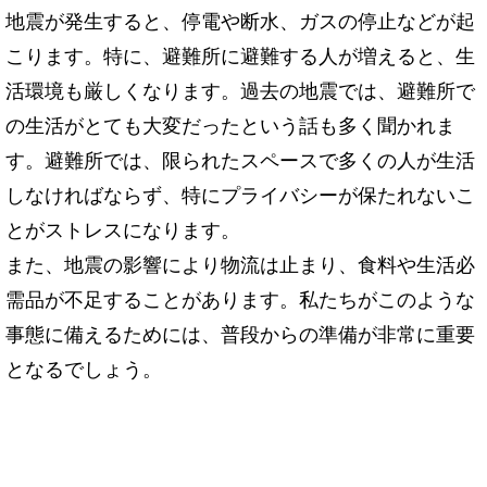
地震が発生すると、停電や断水、ガスの停止などが起
こります。特に、避難所に避難する人が増えると、生
活環境も厳しくなります。過去の地震では、避難所で
の生活がとても大変だったという話も多く聞かれま
す。避難所では、限られたスペースで多くの人が生活
しなければならず、特にプライバシーが保たれないこ
とがストレスになります。
また、地震の影響により物流は止まり、食料や生活必
需品が不足することがあります。私たちがこのような
事態に備えるためには、普段からの準備が非常に重要
となるでしょう。