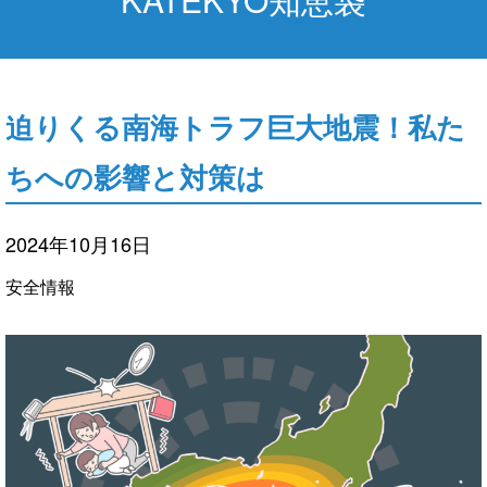
迫りくる南海トラフ巨大地震！私た
ちへの影響と対策は
2024年10月16日
安全情報