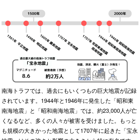
南海トラフでは、過去にもいくつもの巨大地震が記録
されています。1944年と1946年に発生した「昭和東
南海地震」と「昭和南海地震」では、約23,000人が亡
くなるなど、多くの人々が被害を受けました。もっと
も規模の大きかった地震として1707年に起きた「宝永