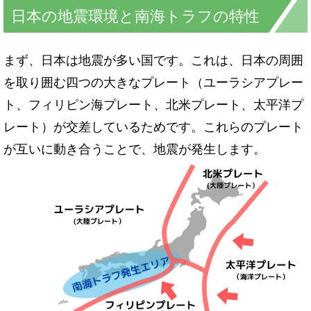
日本の地震環境と南海トラフの特性
まず、日本は地震が多い国です。これは、日本の周囲
を取り囲む四つの大きなプレート（ユーラシアプレー
ト、フィリピン海プレート、北米プレート、太平洋プ
レート）が交差しているためです。これらのプレート
が互いに動き合うことで、地震が発生します。