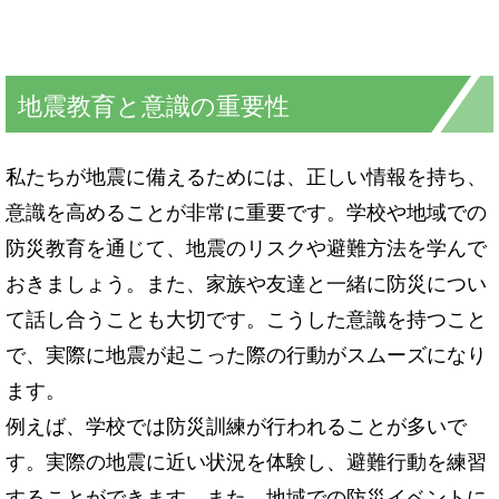
地震教育と意識の重要性
私たちが地震に備えるためには、正しい情報を持ち、
意識を高めることが非常に重要です。学校や地域での
防災教育を通じて、地震のリスクや避難方法を学んで
おきましょう。また、家族や友達と一緒に防災につい
て話し合うことも大切です。こうした意識を持つこと
で、実際に地震が起こった際の行動がスムーズになり
ます。
例えば、学校では防災訓練が行われることが多いで
す。実際の地震に近い状況を体験し、避難行動を練習
することができます。また、地域での防災イベントに