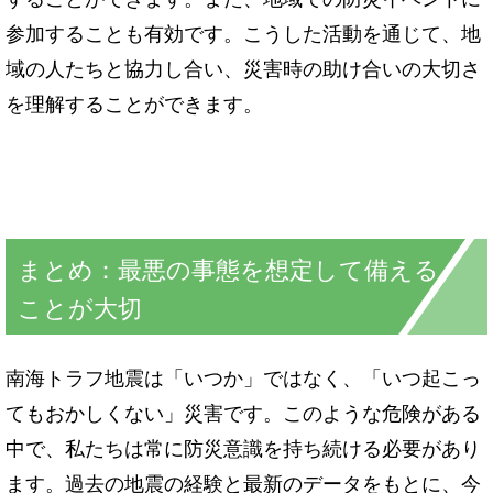
参加することも有効です。こうした活動を通じて、地
域の人たちと協力し合い、災害時の助け合いの大切さ
を理解することができます。
まとめ：最悪の事態を想定して備える
ことが大切
南海トラフ地震は「いつか」ではなく、「いつ起こっ
てもおかしくない」災害です。このような危険がある
中で、私たちは常に防災意識を持ち続ける必要があり
ます。過去の地震の経験と最新のデータをもとに、今