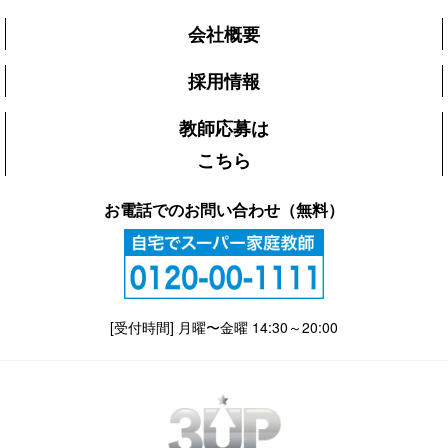
会社概要
採用情報
教師応募は
こちら
お電話でのお問い合わせ（無料）
[受付時間] 月曜〜金曜 14:30～20:00