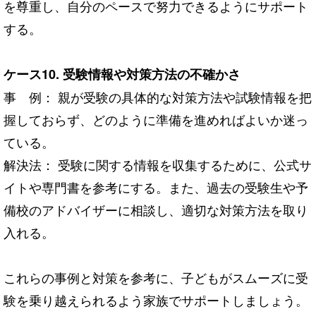
を尊重し、自分のペースで努力できるようにサポート
する。
ケース10. 受験情報や対策方法の不確かさ
事 例： 親が受験の具体的な対策方法や試験情報を把
握しておらず、どのように準備を進めればよいか迷っ
ている。
解決法： 受験に関する情報を収集するために、公式サ
イトや専門書を参考にする。また、過去の受験生や予
備校のアドバイザーに相談し、適切な対策方法を取り
入れる。
これらの事例と対策を参考に、子どもがスムーズに受
験を乗り越えられるよう家族でサポートしましょう。