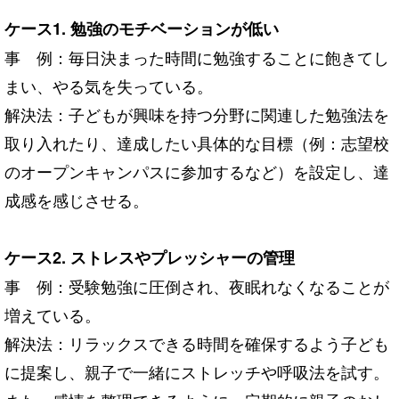
ケース1. 勉強のモチベーションが低い
事 例：毎日決まった時間に勉強することに飽きてし
まい、やる気を失っている。
解決法：子どもが興味を持つ分野に関連した勉強法を
取り入れたり、達成したい具体的な目標（例：志望校
のオープンキャンパスに参加するなど）を設定し、達
成感を感じさせる。
ケース2. ストレスやプレッシャーの管理
事 例：受験勉強に圧倒され、夜眠れなくなることが
増えている。
解決法：リラックスできる時間を確保するよう子ども
に提案し、親子で一緒にストレッチや呼吸法を試す。