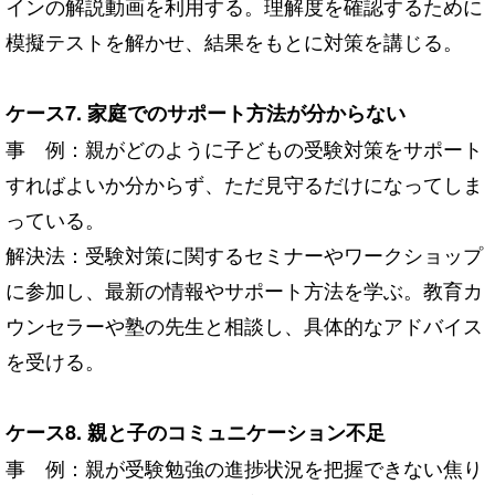
インの解説動画を利用する。理解度を確認するために
模擬テストを解かせ、結果をもとに対策を講じる。
ケース7. 家庭でのサポート方法が分からない
事 例：親がどのように子どもの受験対策をサポート
すればよいか分からず、ただ見守るだけになってしま
っている。
解決法：受験対策に関するセミナーやワークショップ
に参加し、最新の情報やサポート方法を学ぶ。教育カ
ウンセラーや塾の先生と相談し、具体的なアドバイス
を受ける。
ケース8. 親と子のコミュニケーション不足
事 例：親が受験勉強の進捗状況を把握できない焦り