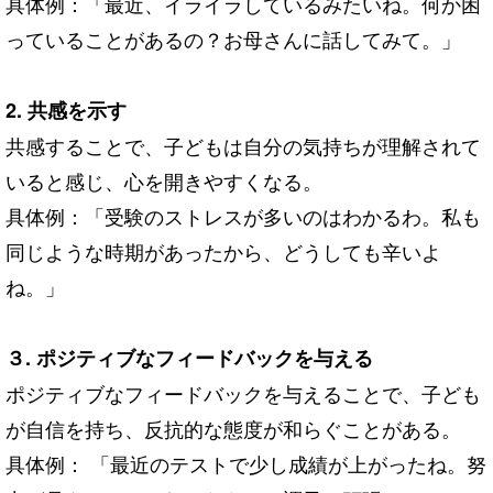
具体例：「最近、イライラしているみたいね。何か困
っていることがあるの？お母さんに話してみて。」
2. 共感を示す
共感することで、子どもは自分の気持ちが理解されて
いると感じ、心を開きやすくなる。
具体例：「受験のストレスが多いのはわかるわ。私も
同じような時期があったから、どうしても辛いよ
ね。」
３. ポジティブなフィードバックを与える
ポジティブなフィードバックを与えることで、子ども
が自信を持ち、反抗的な態度が和らぐことがある。
具体例： 「最近のテストで少し成績が上がったね。努