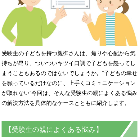
受験生の子どもを持つ親御さんは、焦りや心配から気
持ちが昂り、ついついキツイ口調で子どもを怒ってし
まうこともあるのではないでしょうか。“子どもの幸せ
を願っているだけなのに、上手くコミュニケーション
が取れない”今回は、そんな受験生の親によくある悩み
の解決方法を具体的なケースとともに紹介します。
【受験生の親によくある悩み】