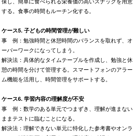
保し、簡単に食べられる栄養価の高いスナックを用意
する。食事の時間もルーチン化する。
ケース5. 子どもの時間管理が難しい
事 例：勉強時間と休憩時間のバランスを取れず、オ
ーバーワークになってしまう。
解決法：具体的なタイムテーブルを作成し、勉強と休
憩の時間を分けて管理する。スマートフォンのアラー
ム機能を活用し、時間管理をサポートする。
ケース6. 学習内容の理解度が不安
事 例：数学のある単元でつまずき、理解が進まない
ままテストに臨むことになる。
解決法：理解できない単元に特化した参考書やオンラ