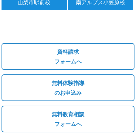
山梨市駅前校
南アルプス小笠原校
資料請求
フォームへ
無料体験指導
のお申込み
無料教育相談
フォームへ