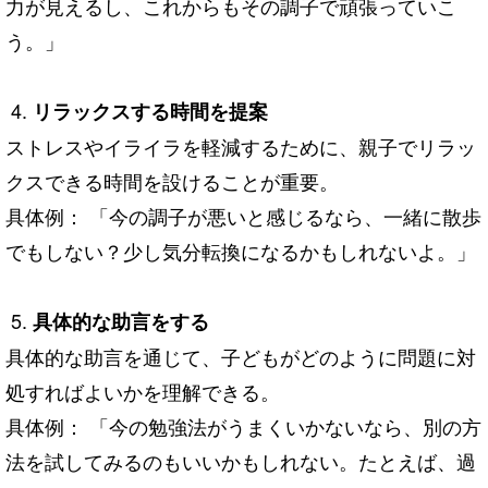
力が見えるし、これからもその調子で頑張っていこ
う。」
リラックスする時間を提案
ストレスやイライラを軽減するために、親子でリラッ
クスできる時間を設けることが重要。
具体例： 「今の調子が悪いと感じるなら、一緒に散歩
でもしない？少し気分転換になるかもしれないよ。」
具体的な助言をする
具体的な助言を通じて、子どもがどのように問題に対
処すればよいかを理解できる。
具体例： 「今の勉強法がうまくいかないなら、別の方
法を試してみるのもいいかもしれない。たとえば、過