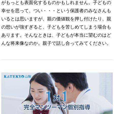
がもっとも表面化するものかもしれません。子どもの
幸せを思って、つい・・・という保護者のみなさんも
いるとは思いますが、親の価値観を押し付けたり、親
の想いが強すぎると、子どもを苦しめてしまう場合も
あります。そんなときは、子どもが本当に望むのはど
んな将来像なのか。親子で話し合ってみてください。