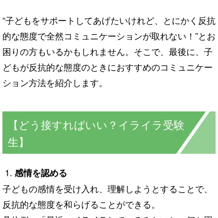
“子どもをサポートしてあげたいけれど、とにかく反抗
的な態度で全然コミュニケーションが取れない！”とお
困りの方もいるかもしれません。そこで、最後に、子
どもが反抗的な態度のときにおすすめのコミュニケー
ション方法を紹介します。
【どう接すればいい？イライラ受験
生】
感情を認める
子どもの感情を受け入れ、理解しようとすることで、
反抗的な態度を和らげることができる。