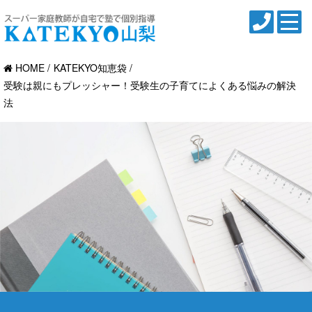
HOME
KATEKYO知恵袋
受験は親にもプレッシャー！受験生の子育てによくある悩みの解決
法