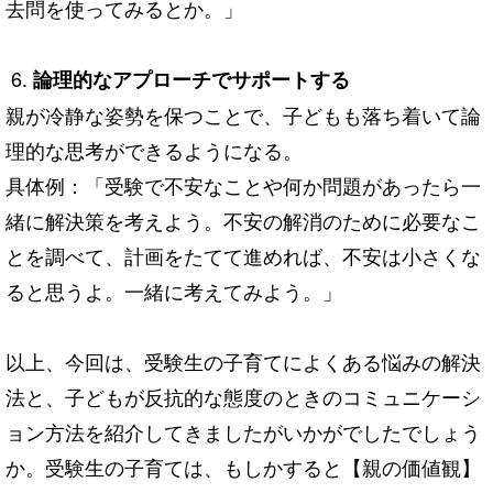
去問を使ってみるとか。」
論理的なアプローチでサポートする
親が冷静な姿勢を保つことで、子どもも落ち着いて論
理的な思考ができるようになる。
具体例：「受験で不安なことや何か問題があったら一
緒に解決策を考えよう。不安の解消のために必要なこ
とを調べて、計画をたてて進めれば、不安は小さくな
ると思うよ。一緒に考えてみよう。」
以上、今回は、受験生の子育てによくある悩みの解決
法と、子どもが反抗的な態度のときのコミュニケーシ
ョン方法を紹介してきましたがいかがでしたでしょう
か。受験生の子育ては、もしかすると【親の価値観】