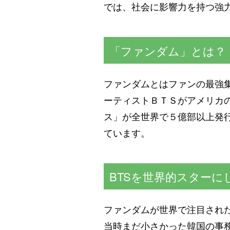
では、社会に影響力を持つ強
「ファンダム」とは？
ファンダムとはファンの最強
ーティストＢＴＳがアメリカ
ス」が全世界で５億部以上発
ています。
BTSを世界的スターに
ファンダムが世界で注目された
当時まだ小さかった韓国の事