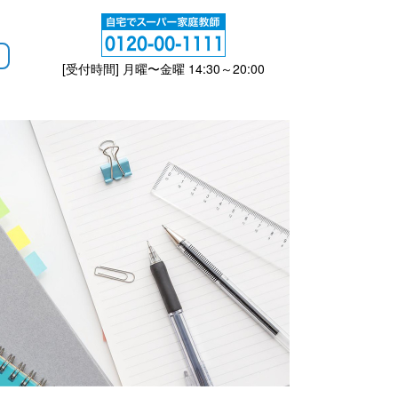
[受付時間] 月曜〜金曜 14:30～20:00