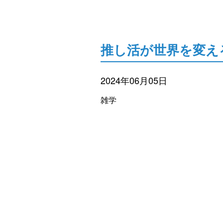
推し活が世界を変え
2024年06月05日
雑学