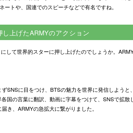
ミネートや、国連でのスピーチなどで有名ですね。
押し上げたARMYのアクション
ようにして世界的スターに押し上げたのでしょうか。AR
ずSNSに目をつけ、BTSの魅力を世界に発信しようと
界各国の言葉に翻訳、動画に字幕をつけて、SNSで拡散
届き、ARMYの急拡大に繋がりました。