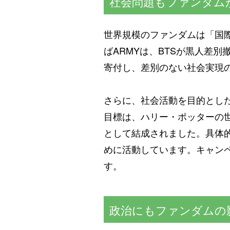
社会問題もファンダム
世界規模のファンダムは「国
ばARMYは、BTSが黒人差別
寄付し、差別のない社会実現
さらに、社会活動を目的とし
目標は、ハリー・ポッターの
として結成されました。具体
めに活動しています。キャン
す。
政治にもファンダムの