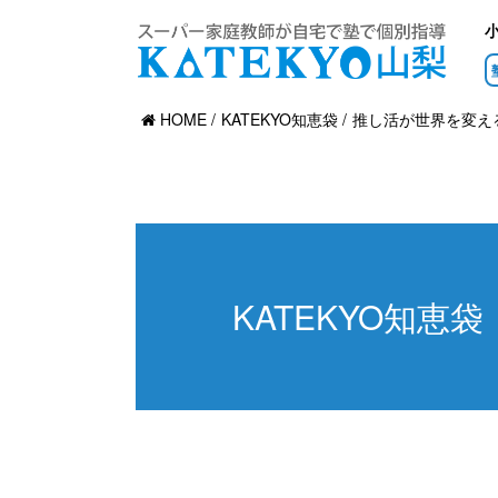
HOME
KATEKYO知恵袋
推し活が世界を変え
KATEKYO知恵袋