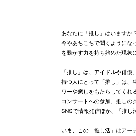
あなたに「推し」はいますか
今やあちこちで聞くようにな
を動かす力を持ち始めた現象
「推し」は、アイドルや俳優
持つ人にとって「推し」は、
ワーや癒しをもたらしてくれ
コンサートへの参加、推しの
SNSで情報発信ほか、「推し
いま、この「推し活」はアー