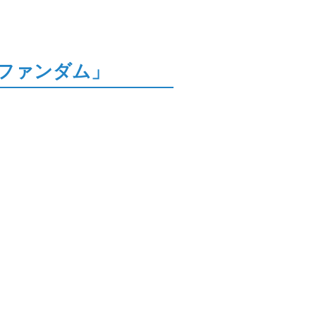
ファンダム」