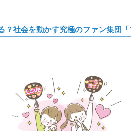
る？社会を動かす究極のファン集団「