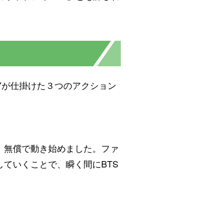
MYが仕掛けた３つのアクション
、無償で動き始めました。ファ
していくことで、瞬く間にBTS