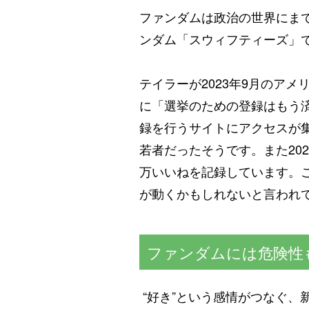
ファンダムは政治の世界にま
ンダム「スウィフティーズ」
テイラーが2023年9月のア
に「選挙のための登録はもう
録を行うサイトにアクセスが
若者だったそうです。また20
万いいねを記録しています。
が動くかもしれないと言われ
ファンダムには危険性
“好き”という感情がつなぐ、