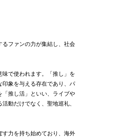
するファンの力が集結し、社会
意味で使われます。「推し」を
な印象を与える存在であり、パ
を「推し活」といい、ライブや
る活動だけでなく、聖地巡礼、
ぼす力を持ち始めており、海外