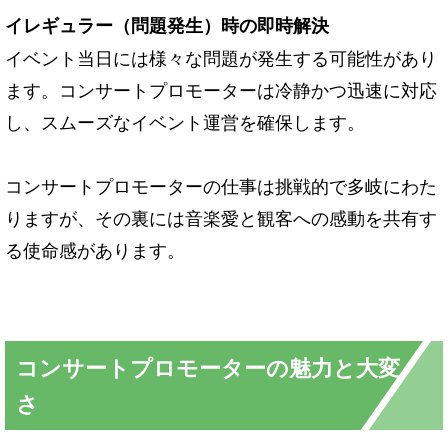
イレギュラー（問題発生）時の即時解決
イベント当日には様々な問題が発生する可能性があり
ます。コンサートプロモーターは冷静かつ迅速に対応
し、スムーズなイベント運営を確保します。
コンサートプロモーターの仕事は挑戦的で多岐にわた
りますが、その裏には音楽愛と観客への感動を共有す
る使命感があります。
コンサートプロモーターの魅力と大変
さ