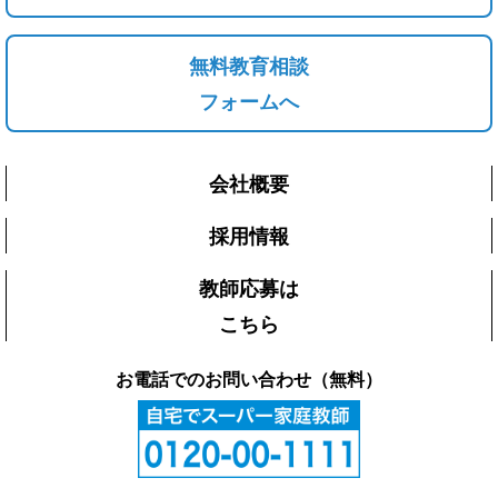
無料教育相談
フォームへ
会社概要
採用情報
教師応募は
こちら
お電話でのお問い合わせ（無料）