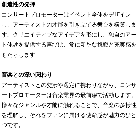
創造性の発揮
コンサートプロモーターはイベント全体をデザイン
し、アーティストの才能を引き立てる舞台を構築しま
す。クリエイティブなアイデアを形にし、独自のアー
ト体験を提供する喜びは、常に新たな挑戦と充実感を
もたらします。
音楽との深い関わり
アーティストとの交渉や選定に携わりながら、コンサ
ートプロモーターは音楽業界の最前線で活動します。
様々なジャンルや才能に触れることで、音楽の多様性
を理解し、それをファンに届ける使命感が魅力のひと
つです。