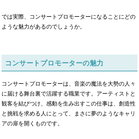
では実際、コンサートプロモーターになることにどの
ような魅力があるのでしょうか。
コンサートプロモーターの魅力
コンサートプロモーターは、音楽の魔法を大勢の人々
に届ける舞台裏で活躍する職業です。アーティストと
観客を結びつけ、感動を生み出すこの仕事は、創造性
と挑戦を求める人にとって、まさに夢のようなキャリ
アの扉を開くものです。