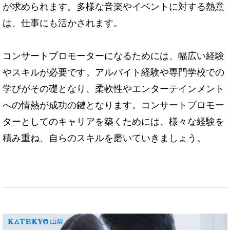
が求められます。多様な音楽やイベントに対する熱意
は、仕事にも活かされます。
コンサートプロモーターになるためには、幅広い経験
やスキルが必要です。アルバイト経験や専門学校での
学びがその礎となり、柔軟性やエンターテインメント
への情熱が成功の鍵となります。コンサートプロモー
ターとしてのキャリアを築くためには、様々な経験を
積み重ね、自らのスキルを磨いていきましょう。