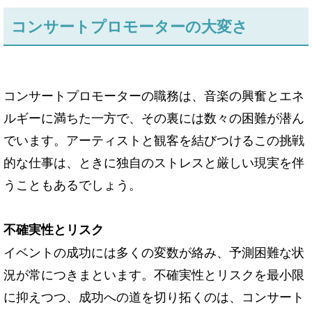
コンサートプロモーターの大変さ
コンサートプロモーターの職務は、音楽の興奮とエネ
ルギーに満ちた一方で、その裏には数々の困難が潜ん
でいます。アーティストと観客を結びつけるこの挑戦
的な仕事は、ときに独自のストレスと厳しい現実を伴
うこともあるでしょう。
不確実性とリスク
イベントの成功には多くの変数が絡み、予測困難な状
況が常につきまといます。不確実性とリスクを最小限
に抑えつつ、成功への道を切り拓くのは、コンサート