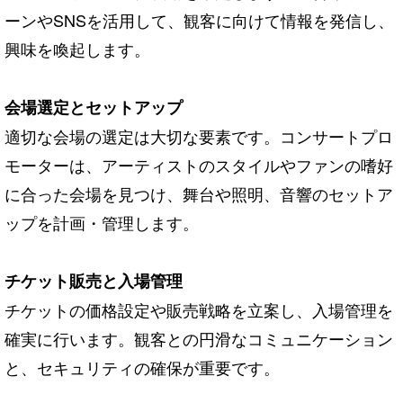
ーンやSNSを活用して、観客に向けて情報を発信し、
興味を喚起します。
会場選定とセットアップ
適切な会場の選定は大切な要素です。コンサートプロ
モーターは、アーティストのスタイルやファンの嗜好
に合った会場を見つけ、舞台や照明、音響のセットア
ップを計画・管理します。
チケット販売と入場管理
チケットの価格設定や販売戦略を立案し、入場管理を
確実に行います。観客との円滑なコミュニケーション
と、セキュリティの確保が重要です。