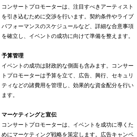
コンサートプロモーターは、注目すべきアーティスト
を引き込むために交渉を行います。契約条件やライブ
パフォーマンスのスケジュールなど、詳細な合意事項
を確立し、イベントの成功に向けて準備を整えます。
予算管理
イベントの成功は財政的な側面も含みます。コンサー
トプロモーターは予算を立て、広告、興行、セキュリ
ティなどの諸費用を管理し、効果的な資金配分を行い
ます。
マーケティングと宣伝
コンサートプロモーターは、イベントを成功に導くた
めにマーケティング戦略を策定します。広告キャンペ