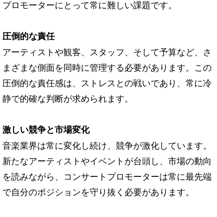
プロモーターにとって常に難しい課題です。
圧倒的な責任
アーティストや観客、スタッフ、そして予算など、さ
まざまな側面を同時に管理する必要があります。この
圧倒的な責任感は、ストレスとの戦いであり、常に冷
静で的確な判断が求められます。
激しい競争と市場変化
音楽業界は常に変化し続け、競争が激化しています。
新たなアーティストやイベントが台頭し、市場の動向
を読みながら、コンサートプロモーターは常に最先端
で自分のポジションを守り抜く必要があります。