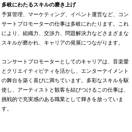
多岐にわたるスキルの磨き上げ
予算管理、マーケティング、イベント運営など、コン
サートプロモーターの仕事は多岐にわたります。これ
により、組織力、交渉力、問題解決力などさまざまな
スキルが磨かれ、キャリアの発展につながります。
コンサートプロモーターとしてのキャリアは、音楽愛
とクリエイティビティを活かし、エンターテイメント
の舞台を築く喜びに満ちています。多彩なスキルを駆
使し、アーティストと観客を結びつけるこの仕事は、
挑戦的で充実感のある職業として輝きを放っていま
す。