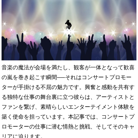
音楽の魔法が会場を満たし、観客が一体となって歓喜
の嵐を巻き起こす瞬間──それはコンサートプロモー
ターが手掛ける不屈の魅力です。興奮と感動を共有す
る独特な仕事の舞台裏に立つ彼らは、アーティストと
ファンを繋げ、素晴らしいエンターテイメント体験を
築く使命を担っています。本記事では、コンサートプ
ロモーターの仕事に潜む情熱と挑戦、そしてそのキャ
リアに迫ります。