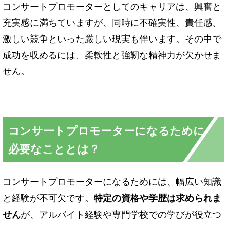
コンサートプロモーターとしてのキャリアは、興奮と
充実感に満ちていますが、同時に不確実性、責任感、
激しい競争といった厳しい現実も伴います。その中で
成功を収めるには、柔軟性と強靭な精神力が欠かせま
せん。
コンサートプロモーターになるために
必要なこととは？
コンサートプロモーターになるためには、幅広い知識
と経験が不可欠です。
特定の資格や学歴は求められま
が、アルバイト経験や専門学校での学びが役立つ
せん