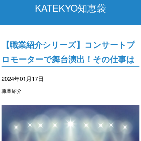
KATEKYO知恵袋
【職業紹介シリーズ】コンサートプ
ロモーターで舞台演出！その仕事は
2024年01月17日
職業紹介