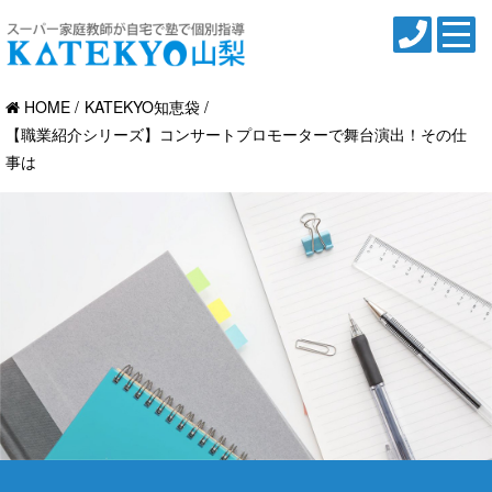
HOME
KATEKYO知恵袋
【職業紹介シリーズ】コンサートプロモーターで舞台演出！その仕
事は