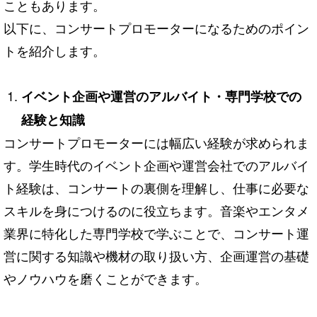
こともあります。
以下に、コンサートプロモーターになるためのポイン
トを紹介します。
イベント企画や運営のアルバイト・専門学校での
経験と知識
コンサートプロモーターには幅広い経験が求められま
す。学生時代のイベント企画や運営会社でのアルバイ
ト経験は、コンサートの裏側を理解し、仕事に必要な
スキルを身につけるのに役立ちます。音楽やエンタメ
業界に特化した専門学校で学ぶことで、コンサート運
営に関する知識や機材の取り扱い方、企画運営の基礎
やノウハウを磨くことができます。