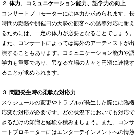
体力、コミュニケーション能力、語学力の向上
コンサートプロモーターには体力が求められます。長
時間の勤務や開催日の大勢の観客への誘導対応に耐え
るためには、一定の体力が必要となることでしょう。
また、コンサートによっては海外のアーティストが出
演することもあります。コミュニケーション能力や語
学力も重要であり、異なる立場の人々と円滑に連携す
ることが求められます。
問題発生時の柔軟な対応力
スケジュールの変更やトラブルが発生した際には臨機
応変な対応が必要です。どの状況下においても対応で
きるだけの知識と経験を積みましょう。また、コンサ
ートプロモーターにはエンターテインメントへの情熱