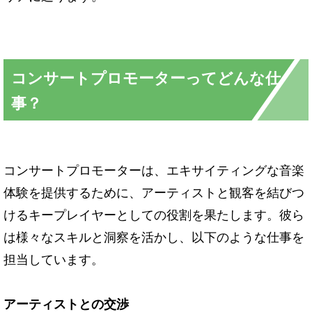
コンサートプロモーターってどんな仕
事？
コンサートプロモーターは、エキサイティングな音楽
体験を提供するために、アーティストと観客を結びつ
けるキープレイヤーとしての役割を果たします。彼ら
は様々なスキルと洞察を活かし、以下のような仕事を
担当しています。
アーティストとの交渉