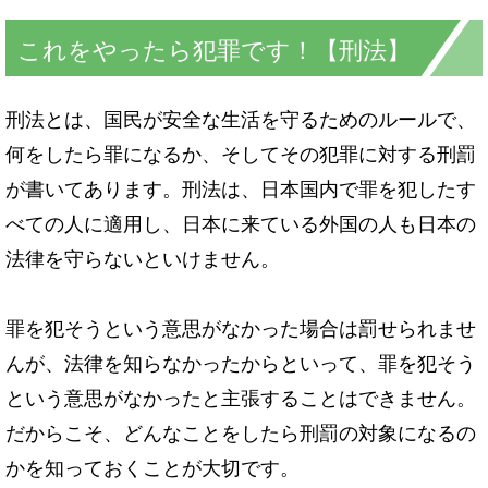
これをやったら犯罪です！【刑法】
刑法とは、国民が安全な生活を守るためのルールで、
何をしたら罪になるか、そしてその犯罪に対する刑罰
が書いてあります。刑法は、日本国内で罪を犯したす
べての人に適用し、日本に来ている外国の人も日本の
法律を守らないといけません。
罪を犯そうという意思がなかった場合は罰せられませ
んが、法律を知らなかったからといって、罪を犯そう
という意思がなかったと主張することはできません。
だからこそ、どんなことをしたら刑罰の対象になるの
かを知っておくことが大切です。