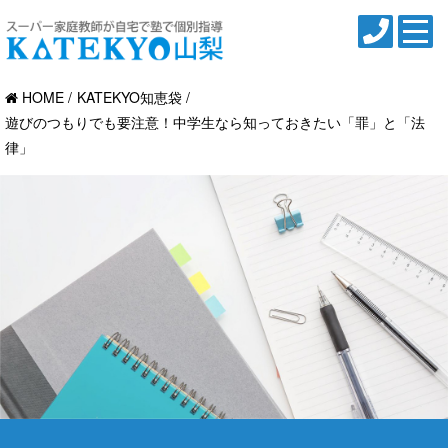
HOME
KATEKYO知恵袋
遊びのつもりでも要注意！中学生なら知っておきたい「罪」と「法
律」