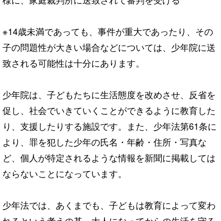
※14歳未満であっても、事件が重大であったり、その
子の問題性が大きい場合などについては、少年院に送
致される可能性は十分にあります。
少年院は、子どもたちに生活態度を改めさせ、反省を
促し、社会でいきていくことができるように教育した
り、支援したりする施設です。また、少年法第61条に
より、罪を犯した少年の氏名・年齢・住所・写真な
ど、個人が特定されるような情報を新聞に掲載しては
ならないことになっています。
少年法では、あくまでも、子どもは教育によって変わ
れるという考えの基、大人になってからの生活を守る