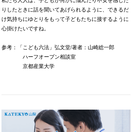
りしたときに話を聞いてあげられるように、できるだ
け気持ちにゆとりをもって子どもたちに接するように
心掛けたいですね。
参考：「こども六法」弘文堂/著者：山崎総一郎
ハーフオープン相談室
京都産業大学