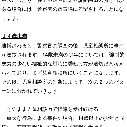
ある場合には、警察署の留置場に勾留されることにな
ります。
１４歳未満
逮捕されると、警察官の調査の後、児童相談所に事件
が送致されます。14歳未満の少年については、強制的
要素の少ない福祉的な対応に委ねる方が適切だと考え
られており、まず児童相談所にいくことになります。
その後、児童相談所の判断によって、次の２つのパタ
ーンに分かれていきます。
・そのまま児童相談所で指導を受け続ける
・重大な行為による事件の場合、14歳以上の少年と同
様に、家庭裁判所に送致されて審判を受ける