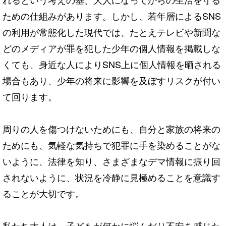
ための仕組みがあります。しかし、若年層によるSNS
の利用が常態化した現代では、たとえテレビや新聞な
どのメディアが罪を犯した少年の個人情報を掲載しな
くても、身近な人によりSNS上に個人情報を晒される
場合もあり、少年の将来に影響を及ぼすリスクが付い
て回ります。
周りの人を傷つけないためにも、自分と家族の将来の
ためにも、気軽な気持ちで犯罪に手を染めることがな
いように、法律を知り、さまざまなデマ情報に振り回
されないように、状況を冷静に見極めることを意識す
ることが大切です。
私たち大人は、子どもが何かに悩んだり不安を感じた