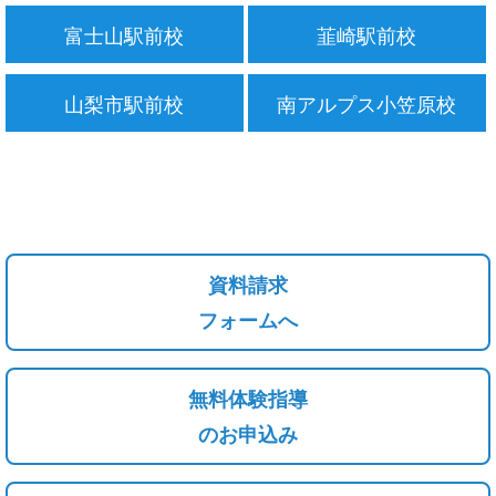
富士山駅前校
韮崎駅前校
山梨市駅前校
南アルプス小笠原校
資料請求
フォームへ
無料体験指導
のお申込み