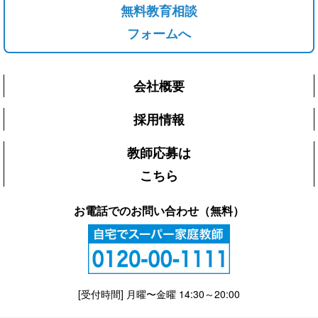
無料教育相談
フォームへ
会社概要
採用情報
教師応募は
こちら
お電話でのお問い合わせ（無料）
[受付時間] 月曜〜金曜 14:30～20:00