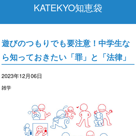
KATEKYO知恵袋
遊びのつもりでも要注意！中学生な
ら知っておきたい「罪」と「法律」
2023年12月06日
雑学