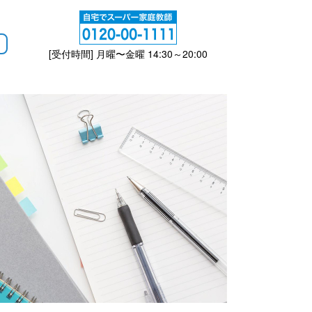
[受付時間] 月曜〜金曜 14:30～20:00