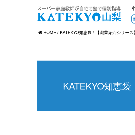
HOME
KATEKYO知恵袋
【職業紹介シリーズ
KATEKYO知恵袋