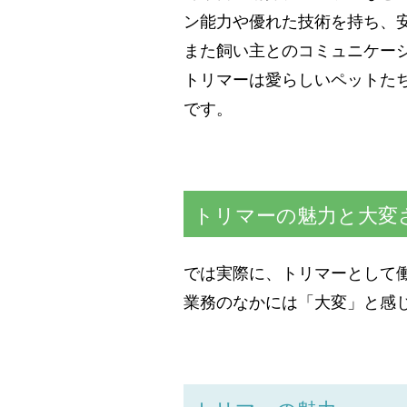
ン能力や優れた技術を持ち、
また飼い主とのコミュニケー
トリマーは愛らしいペットた
です。
トリマーの魅力と大変
では実際に、トリマーとして
業務のなかには「大変」と感