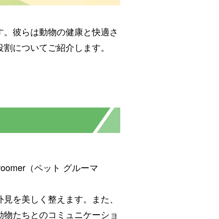
す。彼らは動物の健康と快適さ
役割についてご紹介します。
。
omer（ペット グルーマ
外見を美しく整えます。また、
動物たちとのコミュニケーショ