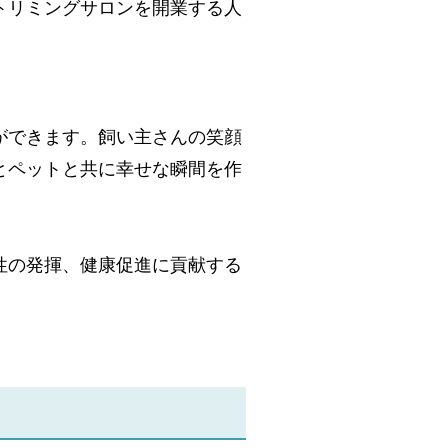
トリミングサロンを開業する人
ができます。飼い主さんの笑顔
とペットと共に幸せな瞬間を作
性の発揮、健康促進に貢献する