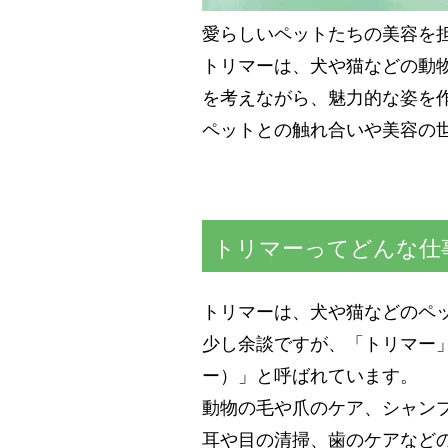
愛らしいペットたちの美容を
トリマーは、犬や猫などの動
を考えながら、魅力的な姿を
ペットとの触れ合いや美容の
トリマーってどんな仕
トリマーは、犬や猫などのペ
少し余談ですが、「トリマー」と
ー）」と呼ばれています。
動物の毛や爪のケア、シャン
耳や目の清掃、歯のケアなど