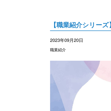
【職業紹介シリーズ
2023年09月20日
職業紹介