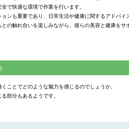
安全で快適な環境で作業を行います。
ションも重要であり、日常生活や健康に関するアドバイ
ちとの触れ合いを楽しみながら、彼らの美容と健康をサ
さ
働くことでどのような魅力を感じるのでしょうか。
じる部分もあるようです。