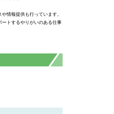
スや情報提供も行っています。
ポートするやりがいのある仕事