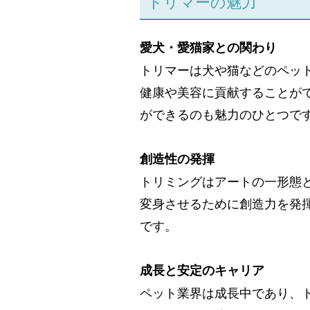
トリマーの魅力
愛犬・愛猫家との関わり
トリマーは犬や猫などのペッ
健康や美容に貢献することが
ができるのも魅力のひとつで
創造性の発揮
トリミングはアートの一形態
変身させるために創造力を発
です。
成長と安定のキャリア
ペット業界は成長中であり、