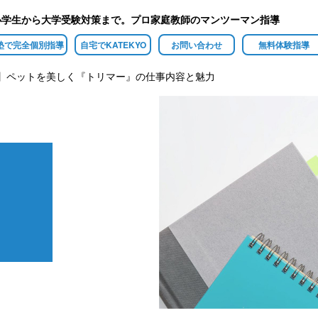
小学生から大学受験対策まで。プロ家庭教師のマンツーマン指導
塾で完全個別指導
自宅でKATEKYO
お問い合わせ
無料体験指導
】ペットを美しく『トリマー』の仕事内容と魅力