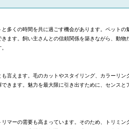
トと多くの時間を共に過ごす機会があります。ペットの
できます。飼い主さんとの信頼関係を築きながら、動物
す。
とも言えます。毛のカットやスタイリング、カラーリン
揮できます。魅力を最大限に引き出すために、センスと
トリマーの需要も高まっています。そのため、トリミン