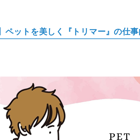
】ペットを美しく『トリマー』の仕事