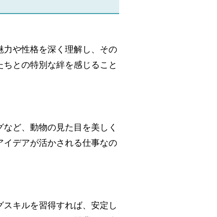
魅力や性格を深く理解し、その
たちとの特別な絆を感じること
グなど、動物の見た目を美しく
アイデアが活かされる仕事なの
グスキルを習得すれば、安定し