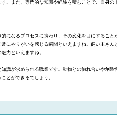
ます。また、専門的な知識や経験を積むことで、自身の
康的になるプロセスに携わり、その変化を目にすること
非常にやりがいを感じる瞬間といえますね。飼い主さん
の魅力といえますね。
門知識が求められる職業です。動物との触れ合いや創造
ることができるでしょう。