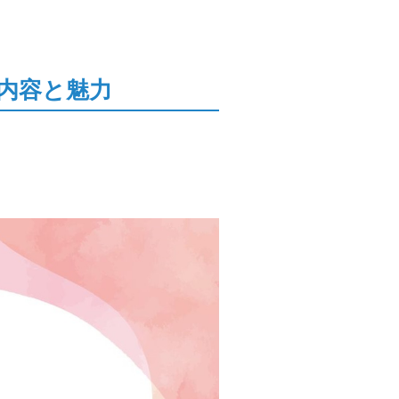
内容と魅力