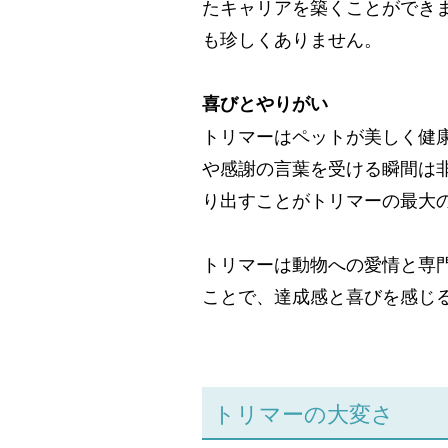
たキャリアを築くことができ
も珍しくありません。
喜びとやりがい
トリマーはペットが美しく健
や感謝の言葉を受ける瞬間は
り出すことがトリマーの最大
トリマーは動物への愛情と専
ことで、達成感と喜びを感じ
トリマーの大変さ