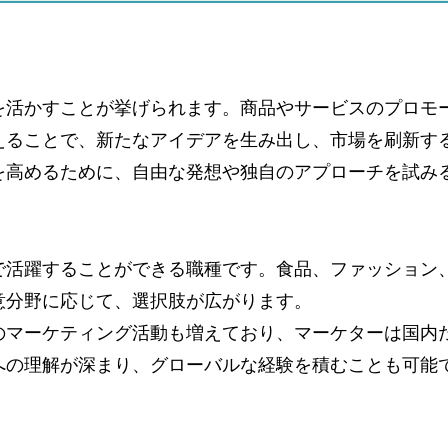
を活かすことが挙げられます。商品やサービスのプロモ
えることで、新たなアイデアを生み出し、市場を刷新す
を高めるために、自由な発想や独自のアプローチを試み
で活躍することができる職種です。食品、ファッション、
意分野に応じて、選択肢が広がります。
のマーケティング活動も増えており、マーケターは国内
への理解が深まり、グローバルな経験を積むことも可能