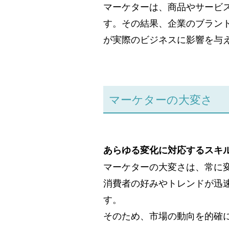
マーケターは、商品やサービ
す。その結果、企業のブラン
が実際のビジネスに影響を与
マーケターの大変さ
あらゆる変化に対応するスキ
マーケターの大変さは、常に
消費者の好みやトレンドが迅
す。
そのため、市場の動向を的確