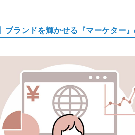
】ブランドを輝かせる『マーケター』