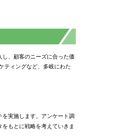
入し、顧客のニーズに合った価
ーケティングなど、多岐にわた
チを実施します。アンケート調
タをもとに戦略を考えていきま