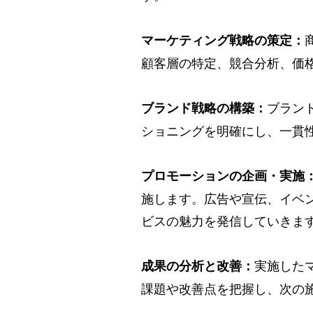
マーケティング戦略の策定：
顧客層の特定、競合分析、価
ブラン
ブランド戦略の構築：
ショニングを明確にし、一貫
プロモーションの企画・実施
施します。広告や宣伝、イベ
ビスの魅力を発信していきま
実施した
成果の分析と改善：
課題や改善点を把握し、次の