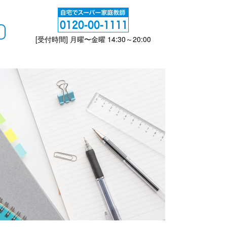
[受付時間] 月曜〜金曜 14:30～20:00