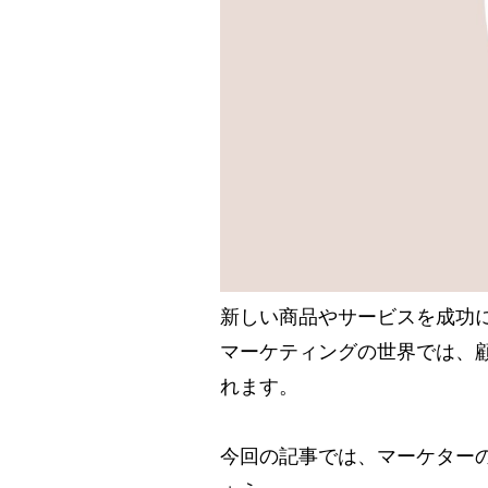
新しい商品やサービスを成功
マーケティングの世界では、
れます。
今回の記事では、マーケター