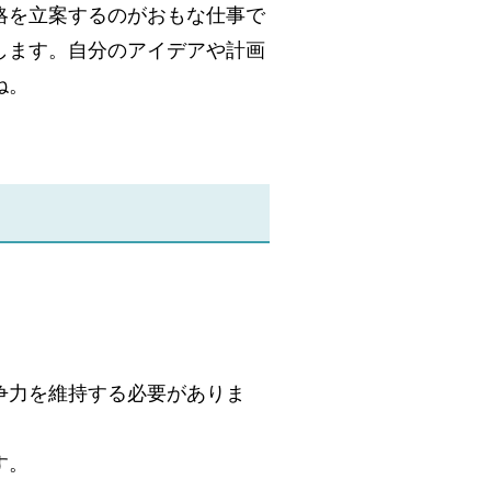
略を立案するのがおもな仕事で
します。自分のアイデアや計画
ね。
争力を維持する必要がありま
す。