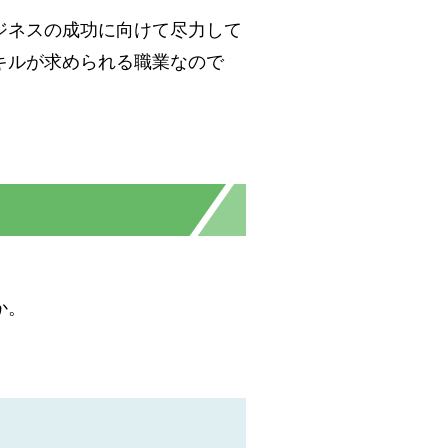
ジネスの成功に向けて尽力して
キルが求められる職業なので
か。