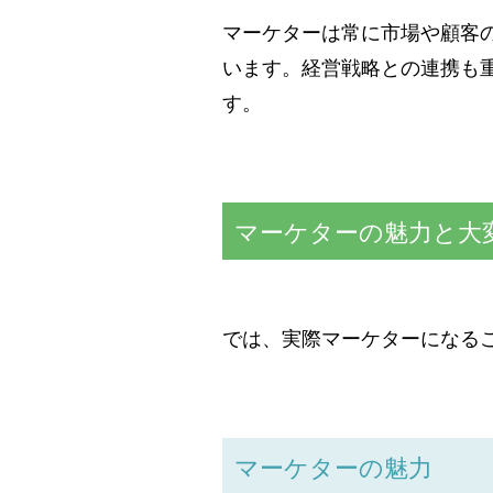
マーケターは常に市場や顧客
います。経営戦略との連携も
す。
マーケターの魅力と大
では、実際マーケターになる
マーケターの魅力