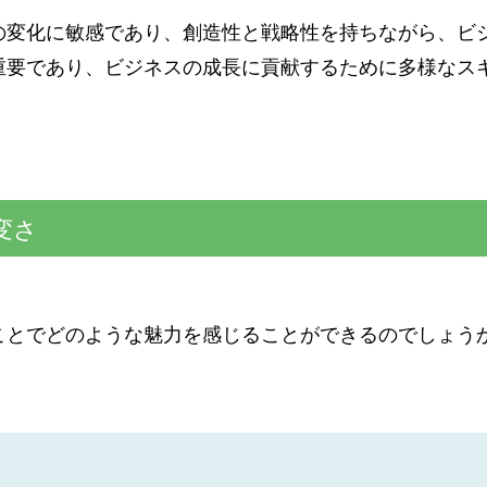
の変化に敏感であり、創造性と戦略性を持ちながら、ビ
重要であり、ビジネスの成長に貢献するために多様なス
変さ
ことでどのような魅力を感じることができるのでしょう