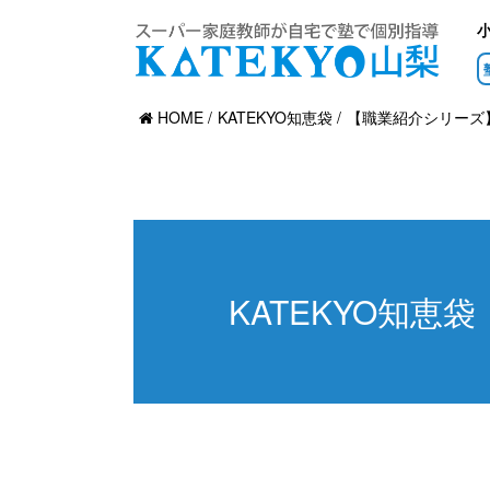
HOME
KATEKYO知恵袋
【職業紹介シリーズ
KATEKYO知恵袋