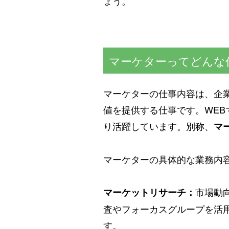
ょう。
マーケターってどんな
マーケターの仕事内容は、企
値を提供する仕事です。WEB
り活躍しています。別称、
マ
マーケターの具体的な業務内
市場動
マーケットリサーチ：
査やフォーカスグループを活
す。