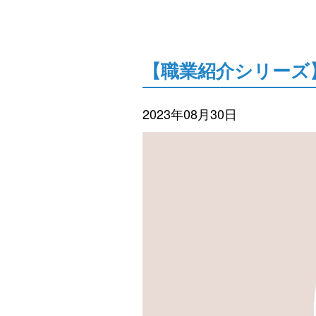
【職業紹介シリーズ
2023年08月30日