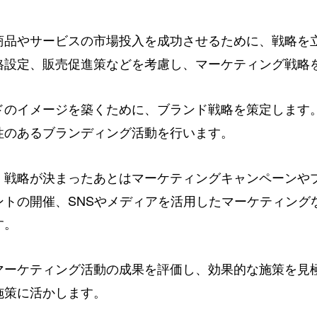
商品やサービスの市場投入を成功させるために、戦略を
格設定、販売促進策などを考慮し、マーケティング戦略
ドのイメージを築くために、ブランド戦略を策定します
性のあるブランディング活動を行います。
戦略が決まったあとはマーケティングキャンペーンや
：
ントの開催、SNSやメディアを活用したマーケティング
す。
マーケティング活動の成果を評価し、効果的な施策を見
施策に活かします。