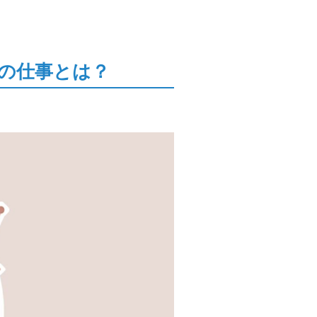
の仕事とは？