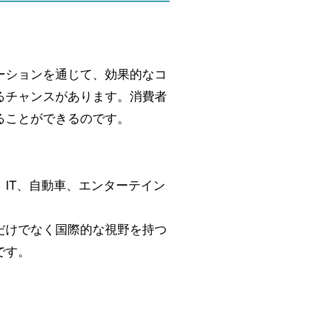
ーションを通じて、効果的なコ
るチャンスがあります。消費者
ることができるのです。
IT、自動車、エンターテイン
だけでなく国際的な視野を持つ
です。