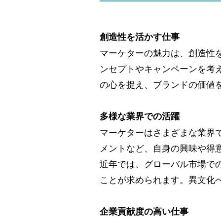
創造性を活かす仕事
マーケターの魅力は、創造性
ンセプトやキャンペーンを考
の心を捉え、ブランドの価値
多様な業界での活躍
マーケターはさまざまな業界
メントなど、自身の興味や得
近年では、グローバル市場で
ことが求められます。異文化
企業貢献度の高い仕事