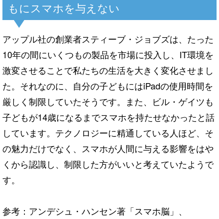
もにスマホを与えない
アップル社の創業者スティーブ・ジョブズは、たった
10年の間にいくつもの製品を市場に投入し、IT環境を
激変させることで私たちの生活を大きく変化させまし
た。それなのに、自分の子どもにはiPadの使用時間を
厳しく制限していたそうです。また、ビル・ゲイツも
子どもが14歳になるまでスマホを持たせなかったと話
しています。テクノロジーに精通している人ほど、そ
の魅力だけでなく、スマホが人間に与える影響をはや
くから認識し、制限した方がいいと考えていたようで
す。
参考：アンデシュ・ハンセン著「スマホ脳」、