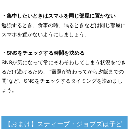
・集中したいときはスマホを同じ部屋に置かない
勉強するとき、食事の時、眠るときなどは同じ部屋に
スマホを置かないようにしましょう。
・SNSをチェックする時間を決める
SNSが気になって常にそわそわしてしまう状況をでき
るだけ避けるため、 “宿題が終わってから夕飯までの
間”など、SNSをチェックするタイミングを決めまし
ょう。
【おまけ】スティーブ・ジョブズは子ど