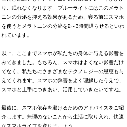
り、眠れなくなります。ブルーライトにはこのメラト
ニンの分泌を抑える効果があるため、寝る前にスマホ
を使うとメラトニンの分泌を2～3時間遅らせるといわ
れています。
以上、ここまでスマホが私たちの身体に与える影響を
みてきました。もちろん、スマホはよくない影響だけ
でなく、私たちにさまざまなテクノロジーの恩恵も与
えてくれます。スマホの弊害をよく理解したうえで、
スマホと上手につきあい、活用していきたいですね。
最後に、スマホ依存を避けるためのアドバイスをご紹
介します。無理のないことから生活に取り入れ、快適
なスマホライフを送りましょう。