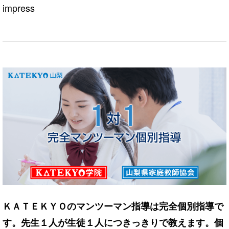
impress
ＫＡＴＥＫＹＯのマンツーマン指導は完全個別指導で
す。先生１人が生徒１人につきっきりで教えます。個