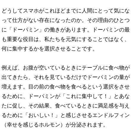
どうしてスマホがこれほどまでに人間にとって気にな
って仕方がない存在になったのか。その理由のひとつ
に「ドーパミン」の働きがあります。ドーパミンの最
も重要な役目は、私たちを元気にすることではなく、
何に集中するかを選択させることです。
例えば、お腹が空いているときにテーブルに食べ物が
出てきたら、それを見ているだけでドーパミンの量が
増えます。目の前の食べ物を食べるという選択をさせ
るために、ドーパミンが「これに集中して！」とあな
たに促し、その結果、食べているときに満足感を与え
るために「おいしい！」と感じさせるエンドルフィン
（幸せを感じるホルモン）が分泌されます。