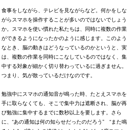
食事をしながら、テレビを見ながらなど。何かをしな
がらスマホを操作することが多いのではないでしょう
か。スマホを使い慣れた私たちは、同時に複数の作業
ができるようになったかのように感じます。このよう
なとき、脳の動きはどうなっているのかというと、実
は、複数の作業を同時にこなしているのではなく、集
中する対象が細かく切り替わっているに過ぎません。
つまり、気が散っているだけなのです。
勉強中にスマホの通知音が鳴った時、たとえスマホを
手に取らなくても、そこで集中力は遮断され、脳が再
び勉強に集中するまでに数秒以上を要します。さら
に、“あの通知は何の知らせだったのだろう” “また鳴