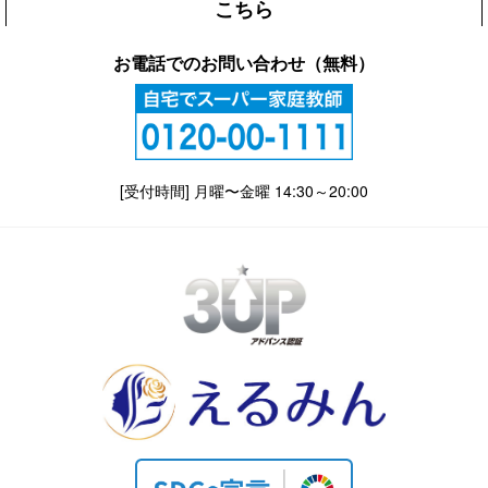
こちら
お電話でのお問い合わせ（無料）
[受付時間] 月曜〜金曜 14:30～20:00