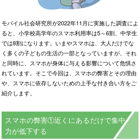
モバイル社会研究所が2022年11月に実施した調査によ
ると、小学校高学年のスマホ利用率は5～6割、中学生
では8割になります。いまやスマホは、大人だけでな
く多くの子どもの生活の一部となっていますが、それ
と同時に、スマホが身体に与える影響について危惧さ
れています。そこで今回は、スマホの弊害とその理由
や、スマホに依存しないための上手な付き合い方をご
紹介します。
スマホの弊害①近くにあるだけで集中
力が低下する