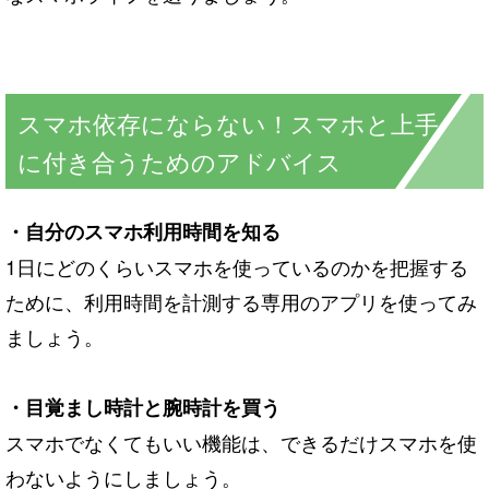
スマホ依存にならない！スマホと上手
に付き合うためのアドバイス
・自分のスマホ利用時間を知る
1日にどのくらいスマホを使っているのかを把握する
ために、利用時間を計測する専用のアプリを使ってみ
ましょう。
・目覚まし時計と腕時計を買う
スマホでなくてもいい機能は、できるだけスマホを使
わないようにしましょう。