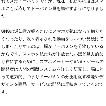
れてきたドーパミンですが、現在、私たちの脳はスマ
ホにも反応してドーパミン量を増やすようになりまし
た。
SNSの通知音が鳴るたびにスマホが気になって触りた
くなったり、次々表示される動画をついつい見続けて
しまったりするのは、脳がドーパミンを分泌している
からです。スマホを私たちが手放せないほど魅力的な
存在にするために、スマホメーカーやSNS・ゲームの
開発者は人間の報酬システムを詳しく研究し、脳にと
って魅力的、つまりドーパミンの分泌を促す機能やデ
ザインを商品・サービスの開発に反映させているので
す。