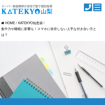
HOME
KATEKYO知恵袋
集中力や睡眠に影響も！スマホに依存しない上手な付き合い方と
は？