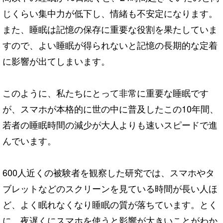
じくらい集中力が低下し、情緒も不安定になります。
また、睡眠は記憶の保存に重要な役割を果たしていま
すので、よい睡眠が得られないと記憶の長期的な定着
に影響が出てしまいます。
このように、私たちにとって非常に重要な睡眠です
が、スマホが本格的に世の中に普及したこの10年間、
若者の睡眠時間の減少が大人よりも速いスピードで進
んでいます。
600人近くの被験者を観察した研究では、スマホやタ
ブレットなどのスクリーンを見ている時間が長い人ほ
ど、よく眠れなくなり睡眠の質が落ちています。とく
に、夜遅くにスマホを使うと影響が大きいことがわか