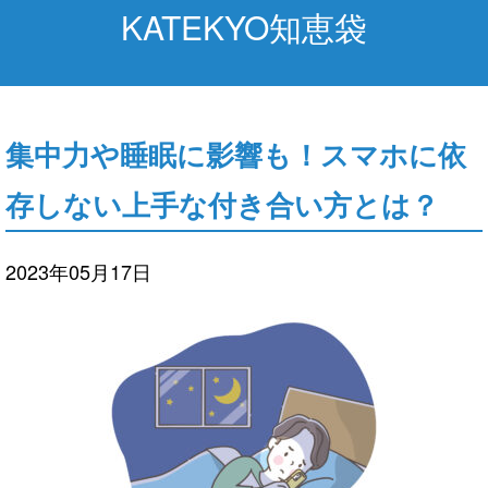
KATEKYO知恵袋
集中力や睡眠に影響も！スマホに依
存しない上手な付き合い方とは？
2023年05月17日