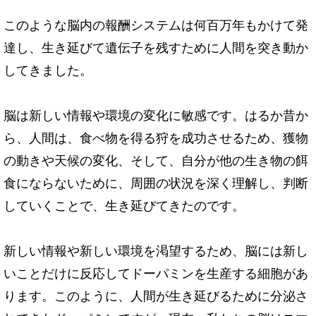
このような脳内の報酬システムは何百万年もかけて発
達し、生き延びて遺伝子を残すために人間を突き動か
してきました。
脳は新しい情報や環境の変化に敏感です。はるか昔か
ら、人間は、食べ物を得る狩を成功させるため、獲物
の動きや天候の変化、そして、自分が他の生き物の餌
食にならないために、周囲の状況を深く理解し、判断
していくことで、生き延びてきたのです。
新しい情報や新しい環境を渇望するため、脳には新し
いことだけに反応してドーパミンを生産する細胞があ
ります。このように、人間が生き延びるために分泌さ