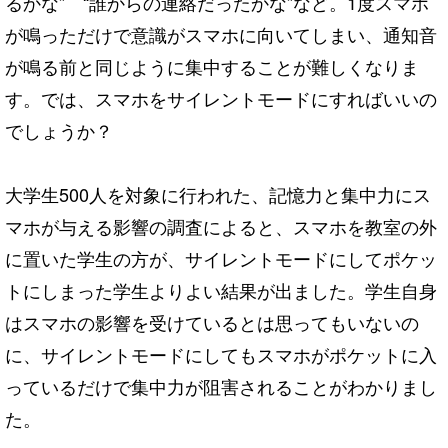
るかな” “誰からの連絡だったかな”など。1度スマホ
が鳴っただけで意識がスマホに向いてしまい、通知音
が鳴る前と同じように集中することが難しくなりま
す。では、スマホをサイレントモードにすればいいの
でしょうか？
大学生500人を対象に行われた、記憶力と集中力にス
マホが与える影響の調査によると、スマホを教室の外
に置いた学生の方が、サイレントモードにしてポケッ
トにしまった学生よりよい結果が出ました。学生自身
はスマホの影響を受けているとは思ってもいないの
に、サイレントモードにしてもスマホがポケットに入
っているだけで集中力が阻害されることがわかりまし
た。