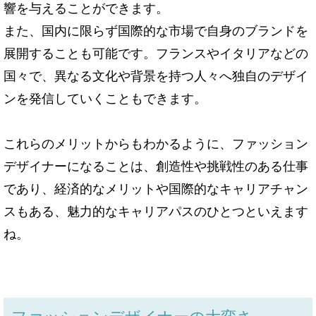
響を与えることができます。
また、国内に限らず国際的な市場で自身のブランドを
展開することも可能です。フランスやイタリアなどの
国々で、異なる文化や背景を持つ人々へ独自のデザイ
ンを発信していくこともできます。
これらのメリットからもわかるように、ファッション
デザイナーになることは、創造性や挑戦性のある仕事
であり、経済的なメリットや国際的なキャリアチャン
スもある、魅力的なキャリアパスのひとつといえます
ね。
ファッションデザイナーの大変さ