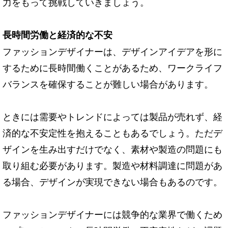
力をもって挑戦していきましょう。
長時間労働と経済的な不安
ファッションデザイナーは、デザインアイデアを形に
するために長時間働くことがあるため、ワークライフ
バランスを確保することが難しい場合があります。
ときには需要やトレンドによっては製品が売れず、経
済的な不安定性を抱えることもあるでしょう。ただデ
ザインを生み出すだけでなく、素材や製造の問題にも
取り組む必要があります。製造や材料調達に問題があ
る場合、デザインが実現できない場合もあるのです。
ファッションデザイナーには競争的な業界で働くため