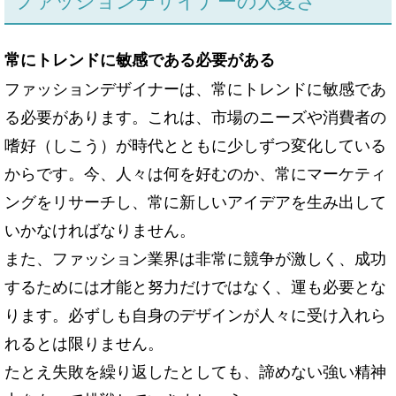
常にトレンドに敏感である必要がある
ファッションデザイナーは、常にトレンドに敏感であ
る必要があります。これは、市場のニーズや消費者の
嗜好（しこう）が時代とともに少しずつ変化している
からです。今、人々は何を好むのか、常にマーケティ
ングをリサーチし、常に新しいアイデアを生み出して
いかなければなりません。
また、ファッション業界は非常に競争が激しく、成功
するためには才能と努力だけではなく、運も必要とな
ります。必ずしも自身のデザインが人々に受け入れら
れるとは限りません。
たとえ失敗を繰り返したとしても、諦めない強い精神