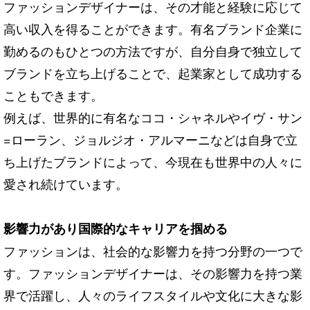
ファッションデザイナーは、その才能と経験に応じて
高い収入を得ることができます。有名ブランド企業に
勤めるのもひとつの方法ですが、自分自身で独立して
ブランドを立ち上げることで、起業家として成功する
こともできます。
例えば、世界的に有名なココ・シャネルやイヴ・サン
=ローラン、ジョルジオ・アルマーニなどは自身で立
ち上げたブランドによって、今現在も世界中の人々に
愛され続けています。
影響力があり国際的なキャリアを掴める
ファッションは、社会的な影響力を持つ分野の一つで
す。ファッションデザイナーは、その影響力を持つ業
界で活躍し、人々のライフスタイルや文化に大きな影