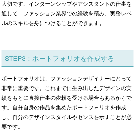
大切です。インターンシップやアシスタントの仕事を
通して、ファッション業界での経験を積み、実務レベ
ルのスキルを身につけることができます。
STEP3：ポートフォリオを作成する
ポートフォリオは、ファッションデザイナーにとって
非常に重要です。これまでに生み出したデザインの実
績をもとに直接仕事の依頼を受ける場合もあるからで
す。自分自身の作品を集めたポートフォリオを作成
し、自分のデザインスタイルやセンスを示すことが必
要です。