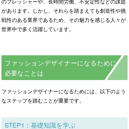
のプレッシャーや、長時間労働、不安定性などの課題
があります。しかし、それらを踏まえても創造性や挑
戦性のある業界であるため、その魅力を感じる人々が
世界中で多く活躍しています。
ファッションデザイナーになるために
必要なことは
ファッションデザイナーになるためには、以下のよう
なステップを踏むことが重要です。
STEP1：基礎知識を学ぶ