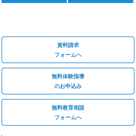
資料請求
フォームへ
無料体験指導
のお申込み
無料教育相談
フォームへ