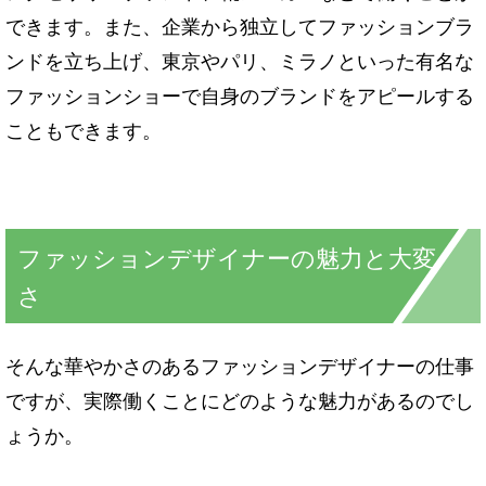
できます。また、企業から独立してファッションブラ
ンドを立ち上げ、東京やパリ、ミラノといった有名な
ファッションショーで自身のブランドをアピールする
こともできます。
ファッションデザイナーの魅力と大変
さ
そんな華やかさのあるファッションデザイナーの仕事
ですが、実際働くことにどのような魅力があるのでし
ょうか。