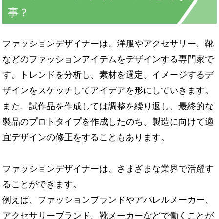
事？
ファッションデザイナーは、洋服やアクセサリー、靴
などのファッションアイテムをデザインする専門家で
す。トレンドを分析し、素材を選定、イメージするデ
ザインをスケッチしてアイデアを形にしていきます。
また、試作品を作成しては調整を繰り返し、最終的な
製品のプロトタイプを作成したのち、製造に向けて適
宜デザインの修正をすることもあります。
ファッションデザイナーは、さまざまな業界で活躍す
ることができます。
例えば、ファッションブランドやアパレルメーカー、
アクセサリーブランド、靴メーカーなどで働くことが