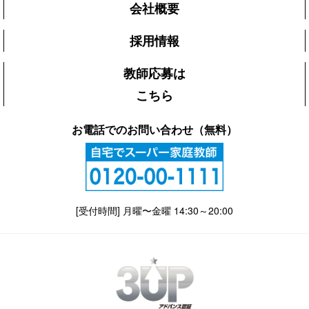
会社概要
採用情報
教師応募は
こちら
お電話でのお問い合わせ（無料）
[受付時間] 月曜〜金曜 14:30～20:00