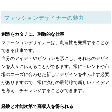
ファッションデザイナーの魅力
創造をカタチに、刺激的な仕事
ファッションデザイナーは、創造性を発揮することが
できる仕事です。
自分のアイデアやビジョンを形にし、それらのデザイ
ンを人々に伝えることができます。常にトレンドや市
場のニーズに合わせた新しいデザインを生み出す必要
がありますので、常に流行の最前線で新しいアイデア
を考え、チャレンジすることができます。
経験と才能次第で高収入を得られる