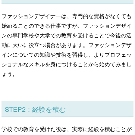
ファッションデザイナーは、専門的な資格がなくても
始めることのできる仕事ですが、ファッションデザイ
ンの専門学校や大学での教育を受けることで今後の活
動に大いに役立つ場合があります。ファッションデザ
インについての知識や技術を習得し、よりプロフェッ
ショナルなスキルを身につけることから始めてみまし
ょう。
STEP2：経験を積む
学校での教育を受けた後は、実際に経験を積むことが