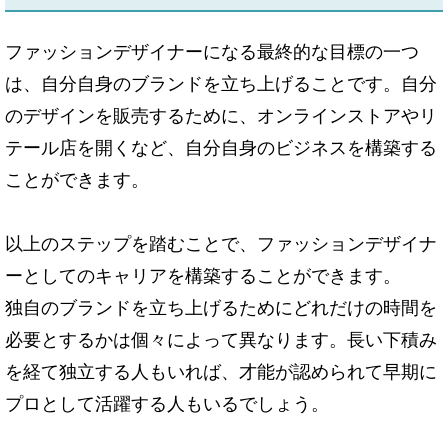
ファッションデザイナーになる最終的な目標の一つ
は、自分自身のブランドを立ち上げることです。自分
のデザインを販売するために、オンラインストアやリ
テール店を開くなど、自分自身のビジネスを構築する
ことができます。
以上のステップを踏むことで、ファッションデザイナ
ーとしてのキャリアを構築することができます。
独自のブランドを立ち上げるためにどれだけの時間を
必要とするかは個々によって異なります。長い下積み
を経て独立する人もいれば、才能が認められて早期に
プロとして活躍する人もいるでしょう。