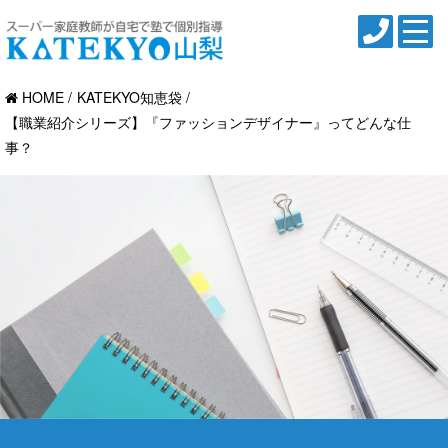
HOME
KATEKYO知恵袋
【職業紹介シリーズ】『ファッションデザイナー』ってどんな仕
事？