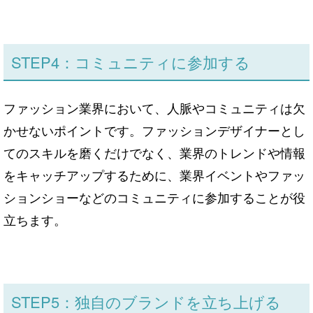
STEP4：コミュニティに参加する
ファッション業界において、人脈やコミュニティは欠
かせないポイントです。ファッションデザイナーとし
てのスキルを磨くだけでなく、業界のトレンドや情報
をキャッチアップするために、業界イベントやファッ
ションショーなどのコミュニティに参加することが役
立ちます。
STEP5：独自のブランドを立ち上げる