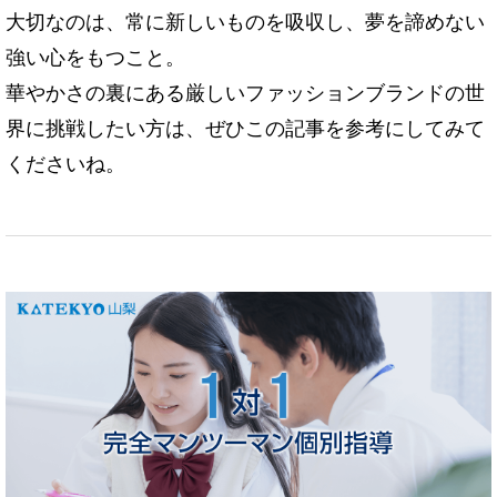
大切なのは、常に新しいものを吸収し、夢を諦めない
強い心をもつこと。
華やかさの裏にある厳しいファッションブランドの世
界に挑戦したい方は、ぜひこの記事を参考にしてみて
くださいね。