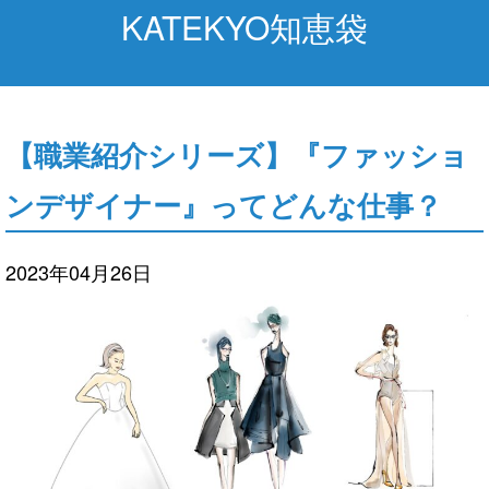
KATEKYO知恵袋
【職業紹介シリーズ】『ファッショ
ンデザイナー』ってどんな仕事？
2023年04月26日