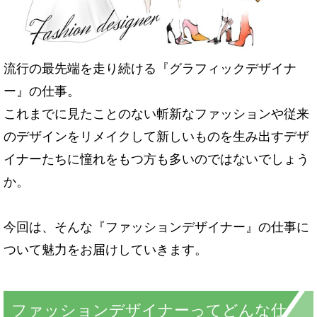
流行の最先端を走り続ける『グラフィックデザイナ
ー』の仕事。
これまでに見たことのない斬新なファッションや従来
のデザインをリメイクして新しいものを生み出すデザ
イナーたちに憧れをもつ方も多いのではないでしょう
か。
今回は、そんな『ファッションデザイナー』の仕事に
ついて魅力をお届けしていきます。
ファッションデザイナーってどんな仕