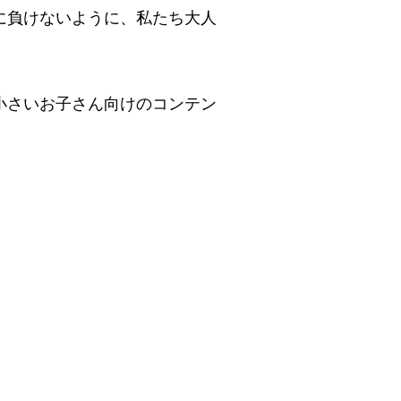
に負けないように、私たち大人
小さいお子さん向けのコンテン