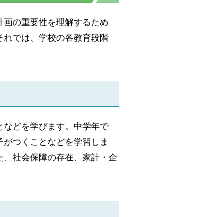
計画の重要性を理解するため
それでは、学校の各教育段階
となどを学びます。中学年で
子がつくことなどを学習しま
た、社会保障の存在、家計・企