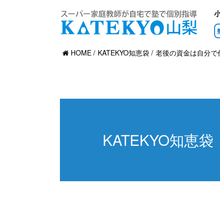
HOME
KATEKYO知恵袋
老後の資金は自分で
KATEKYO知恵袋