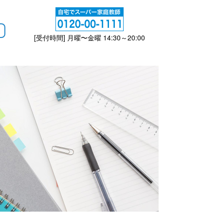
[受付時間] 月曜〜金曜 14:30～20:00