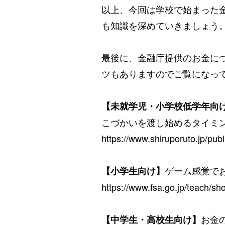
以上、今回は学校で始まった
も知識を深めていきましょう
最後に、金融庁提供のお金に
ツもありますのでご覧になっ
【未就学児・小学校低学年向
こづかいを渡し始めるタイミ
https://www.shiruporuto.jp/pub
ゲーム感覚で
【小学生向け】
https://www.fsa.go.jp/teach/sh
お金
【中学生・高校生向け】