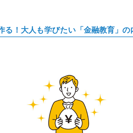
作る！大人も学びたい「金融教育」の