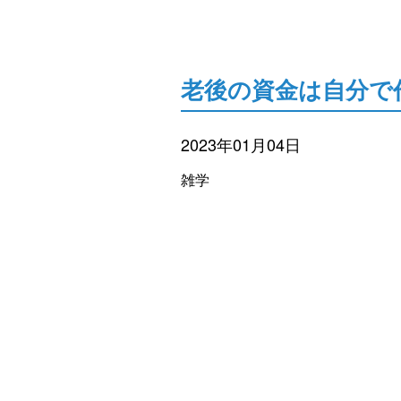
老後の資金は自分で
2023年01月04日
雑学