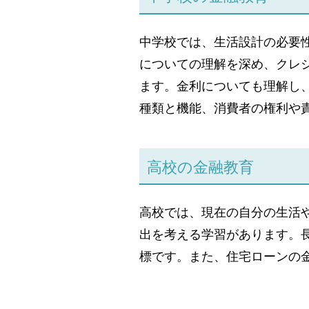
中学校では、生活設計の必要
についての理解を深め、クレ
ます。金利についても理解し
種類と機能、消費者の権利や
高校の金融教育
高校では、現在の自分の生活
出を考える学習があります。
標です。また、住宅ローンの