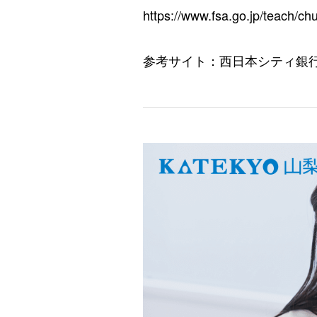
https://www.fsa.go.jp/teach/ch
参考サイト：西日本シティ銀