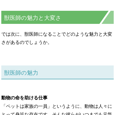
獣医師の魅力と大変さ
では次に、獣医師になることでどのような魅力と大変
さがあるのでしょうか。
獣医師の魅力
動物の命を助ける仕事
「ペットは家族の一員」というように、動物は人々に
とって身近な存在です。そんな彼らがいつまでも元気