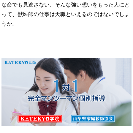
な命でも見逃さない、そんな強い想いをもった人にと
って、獣医師の仕事は天職といえるのではないでしょ
うか。