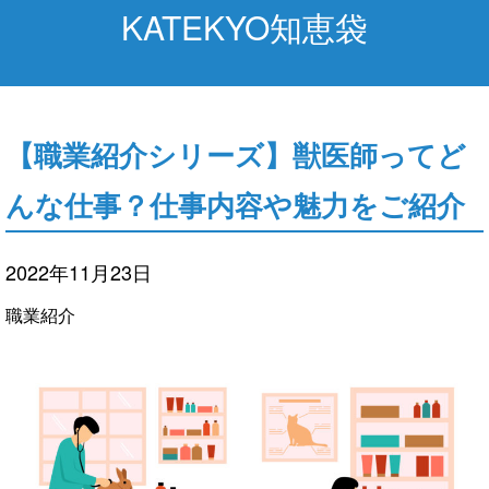
KATEKYO知恵袋
【職業紹介シリーズ】獣医師ってど
んな仕事？仕事内容や魅力をご紹介
2022年11月23日
職業紹介