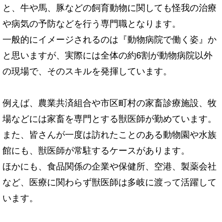
と、牛や馬、豚などの飼育動物に関しても怪我の治療
や病気の予防などを行う専門職となります。
一般的にイメージされるのは『動物病院で働く姿』か
と思いますが、実際には全体の約6割が動物病院以外
の現場で、そのスキルを発揮しています。
例えば、農業共済組合や市区町村の家畜診療施設、牧
場などには家畜を専門とする獣医師が勤めています。
また、皆さんが一度は訪れたことのある動物園や水族
館にも、獣医師が常駐するケースがあります。
ほかにも、食品関係の企業や保健所、空港、製薬会社
など、医療に関わらず獣医師は多岐に渡って活躍して
います。