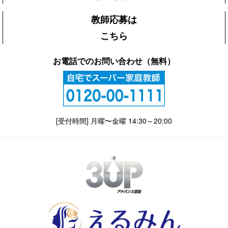
教師応募は
こちら
お電話でのお問い合わせ（無料）
[受付時間] 月曜〜金曜 14:30～20:00