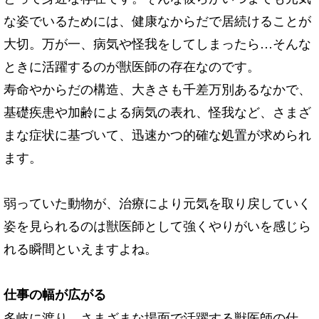
な姿でいるためには、健康なからだで居続けることが
大切。万が一、病気や怪我をしてしまったら…そんな
ときに活躍するのが獣医師の存在なのです。
寿命やからだの構造、大きさも千差万別あるなかで、
基礎疾患や加齢による病気の表れ、怪我など、さまざ
まな症状に基づいて、迅速かつ的確な処置が求められ
ます。
弱っていた動物が、治療により元気を取り戻していく
姿を見られるのは獣医師として強くやりがいを感じら
れる瞬間といえますよね。
仕事の幅が広がる
多岐に渡り、さまざまな場面で活躍する獣医師の仕