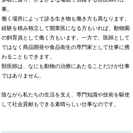
事。
働く場所によって診る生き物も働き方も異なります。
経験を積み独立して開業医になる方もいれば、動物園
の飼育員として働く方もいます。一方で、医師として
ではなく商品開発や食品衛生の専門家として仕事に携
わることもできます。
獣医師は、なにも動物の治療にあたることだけが仕事
ではありません。
陰ながら私たちの生活を支え、専門知識や技術を駆使
して社会貢献もできる素晴らしい仕事なのです。