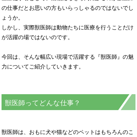
の仕事だとお思いの方もいらっしゃるのではないでし
ょうか。
しかし、実際獣医師は動物たちに医療を行うことだけ
が活躍の場ではないのです。
今回は、そんな幅広い現場で活躍する『獣医師』の魅
力についてご紹介していきます。
獣医師ってどんな仕事？
獣医師は、おもに犬や猫などのペットはもちろんのこ