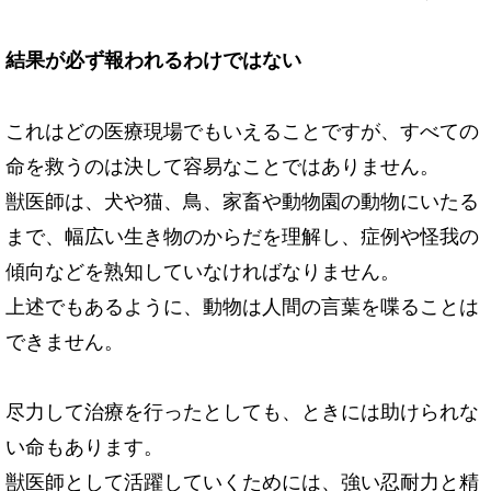
結果が必ず報われるわけではない
これはどの医療現場でもいえることですが、すべての
命を救うのは決して容易なことではありません。
獣医師は、犬や猫、鳥、家畜や動物園の動物にいたる
まで、幅広い生き物のからだを理解し、症例や怪我の
傾向などを熟知していなければなりません。
上述でもあるように、動物は人間の言葉を喋ることは
できません。
尽力して治療を行ったとしても、ときには助けられな
い命もあります。
獣医師として活躍していくためには、強い忍耐力と精