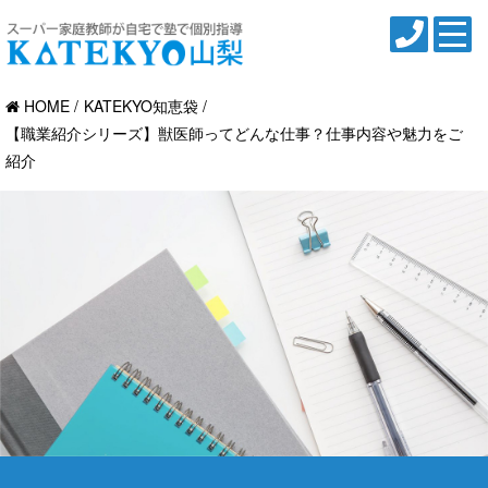
HOME
KATEKYO知恵袋
【職業紹介シリーズ】獣医師ってどんな仕事？仕事内容や魅力をご
紹介