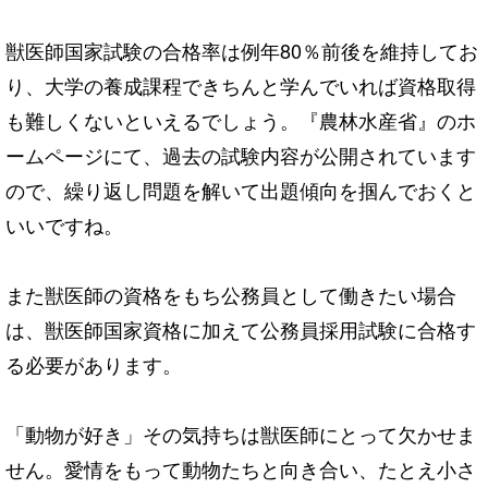
獣医師国家試験の合格率は例年80％前後を維持してお
り、大学の養成課程できちんと学んでいれば資格取得
も難しくないといえるでしょう。『
農林水産省
』のホ
ームページにて、過去の試験内容が公開されています
ので、繰り返し問題を解いて出題傾向を掴んでおくと
いいですね。
また獣医師の資格をもち公務員として働きたい場合
は、獣医師国家資格に加えて公務員採用試験に合格す
る必要があります。
「動物が好き」その気持ちは獣医師にとって欠かせま
せん。愛情をもって動物たちと向き合い、たとえ小さ