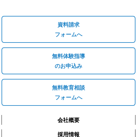
資料請求
フォームへ
無料体験指導
のお申込み
無料教育相談
フォームへ
会社概要
採用情報