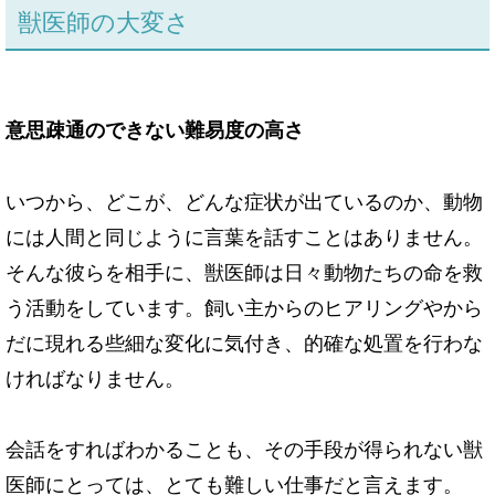
獣医師の大変さ
意思疎通のできない難易度の高さ
いつから、どこが、どんな症状が出ているのか、動物
には人間と同じように言葉を話すことはありません。
そんな彼らを相手に、獣医師は日々動物たちの命を救
う活動をしています。飼い主からのヒアリングやから
だに現れる些細な変化に気付き、的確な処置を行わな
ければなりません。
会話をすればわかることも、その手段が得られない獣
医師にとっては、とても難しい仕事だと言えます。