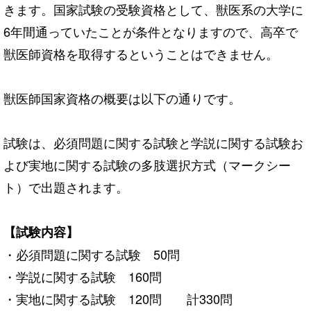
きます。国家試験の受験資格として、獣医系の大学に
6年間通っていたことが条件となりますので、高卒で
獣医師資格を取得するということはできません。
獣医師国家資格の概要は以下の通りです。
試験は、必須問題に関する試験と学説に関する試験お
よび実地に関する試験の多肢選択方式（マークシー
ト）で出題されます。
【試験内容】
・必須問題に関する試験 50問
・学説に関する試験 160問
・実地に関する試験 120問 計330問