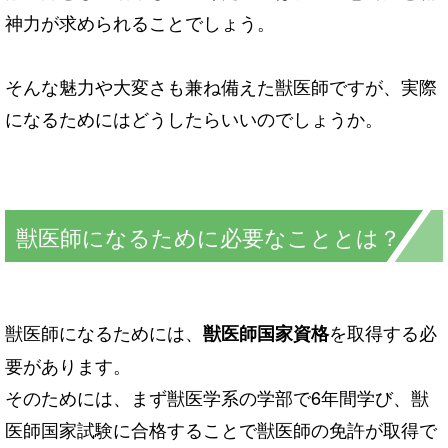
神力が求められることでしょう。
そんな魅力や大変さも兼ね備えた獣医師ですが、実際
になるためにはどうしたらいいのでしょうか。
獣医師になるために必要なこととは？
獣医師になるためには、
を取得する必
獣医師国家資格
要があります。
そのためには、まず獣医学系の学部で6年間学び、獣
医師国家試験に合格することで獣医師の免許が取得で