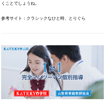
くことでしょうね。
参考サイト：クラシックなひと時、とりぐら