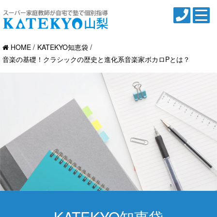
HOME
KATEKYO知恵袋
音楽の基礎！クラシックの歴史と進化系音楽家ボカロPとは？
KATEKYO知恵袋