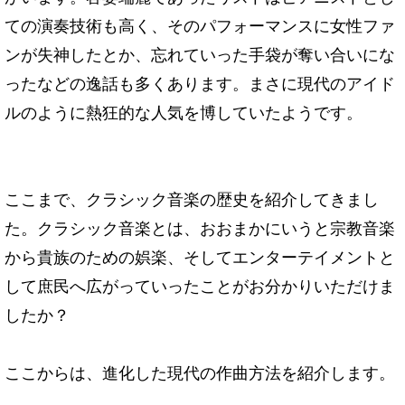
ての演奏技術も高く、そのパフォーマンスに女性ファ
ンが失神したとか、忘れていった手袋が奪い合いにな
ったなどの逸話も多くあります。まさに現代のアイド
ルのように熱狂的な人気を博していたようです。
ここまで、クラシック音楽の歴史を紹介してきまし
た。クラシック音楽とは、おおまかにいうと宗教音楽
から貴族のための娯楽、そしてエンターテイメントと
して庶民へ広がっていったことがお分かりいただけま
したか？
ここからは、進化した現代の作曲方法を紹介します。