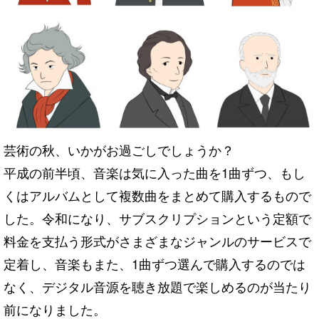
芸術の秋、いかがお過ごしでしょうか？
平成の前半頃、音楽は気に入った曲を1曲ずつ、もし
くはアルバムとして複数曲をまとめて購入するもので
した。令和になり、サブスクリプションという定額で
料金を支払う形式がさまざまなジャンルのサービスで
定着し、音楽もまた、1曲ずつ選んで購入するのでは
なく、デジタル音源を聴き放題で楽しめるのが当たり
前になりました。