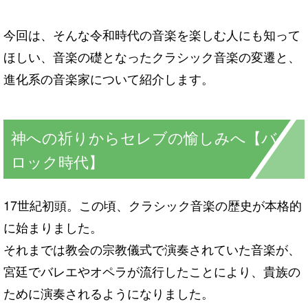
今回は、そんな令和時代の音楽を楽しむ人にも知って
ほしい、音楽の礎となったクラシック音楽の変遷と、
進化系の音楽家について紹介します。
神への祈りからセレブの愉しみへ【バ
ロック時代】
17世紀初頭。この頃、クラシック音楽の歴史が本格的
に始まりました。
それまでは教会の宗教儀式で演奏されていた音楽が、
宮廷でバレエやオペラが流行したことにより、貴族の
ために演奏されるようになりました。