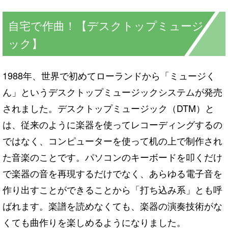
自宅で作曲！【デスクトップミュージ
ック】
1988年、世界で初めてローランドから「ミュージく
ん」というデスクトップミュージックシステムが発売
されました。デスクトップミュージック（DTM）と
は、従来のように楽器を使ってレコーディングするの
ではなく、コンピューターを使って机の上で制作され
た音楽のことです。パソコンのキーボードを叩くだけ
で楽器の音を再現するだけでなく、あらゆる電子音を
作り出すことができることから「打ち込み系」とも呼
ばれます。楽譜を読めなくても、楽器の演奏技術がな
くても曲作りを楽しめるようになりました。