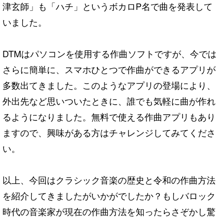
津玄師」も「ハチ」というボカロP名で曲を発表して
いました。
DTMはパソコンを使用する作曲ソフトですが、今では
さらに簡単に、スマホひとつで作曲ができるアプリが
多数出てきました。このようなアプリの登場により、
外出先など思いついたときに、誰でも気軽に曲が作れ
るようになりました。無料で使える作曲アプリもあり
ますので、興味がある方はチャレンジしてみてくださ
い。
以上、今回はクラシック音楽の歴史と令和の作曲方法
を紹介してきましたがいかがでしたか？もしバロック
時代の音楽家が現在の作曲方法を知ったらさぞかし驚