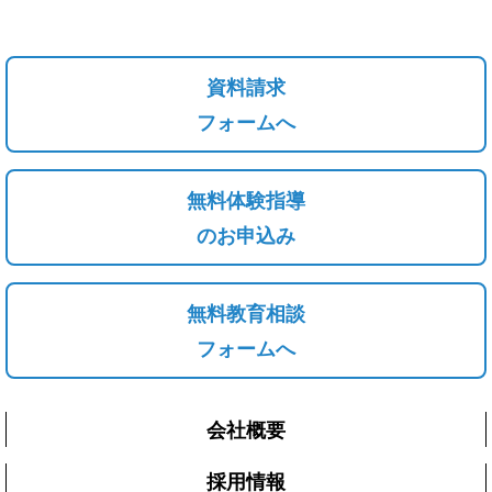
資料請求
フォームへ
無料体験指導
のお申込み
無料教育相談
フォームへ
会社概要
採用情報