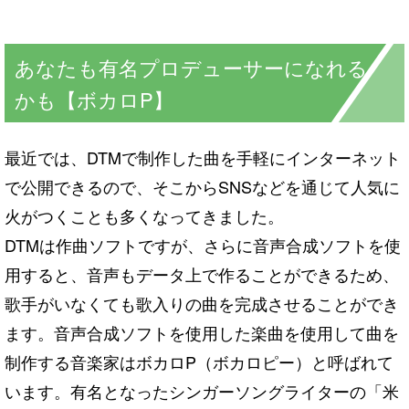
あなたも有名プロデューサーになれる
かも【ボカロP】
最近では、DTMで制作した曲を手軽にインターネット
で公開できるので、そこからSNSなどを通じて人気に
火がつくことも多くなってきました。
DTMは作曲ソフトですが、さらに音声合成ソフトを使
用すると、音声もデータ上で作ることができるため、
歌手がいなくても歌入りの曲を完成させることができ
ます。音声合成ソフトを使用した楽曲を使用して曲を
制作する音楽家はボカロP（ボカロピー）と呼ばれて
います。有名となったシンガーソングライターの「米