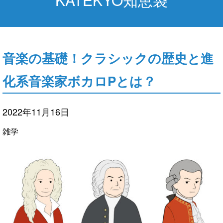
音楽の基礎！クラシックの歴史と進
化系音楽家ボカロPとは？
2022年11月16日
雑学