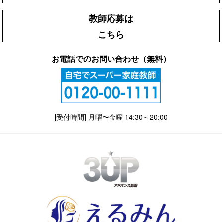
教師応募は
こちら
お電話でのお問い合わせ（無料）
[受付時間] 月曜〜金曜 14:30～20:00