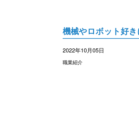
機械やロボット好き
2022年10月05日
職業紹介