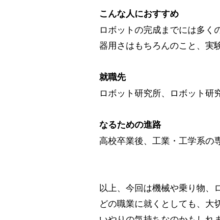
こんな人におすすめ
ロボットの完成までには多く
器用さはもちろんのこと、実
就職先
ロボット研究所、ロボット研
なるための進路
高校卒業後、工業・工学系の
以上、今回は機械や乗り物、
どの職業に就くとしても、大
いやりの気持ちなのかもしれ