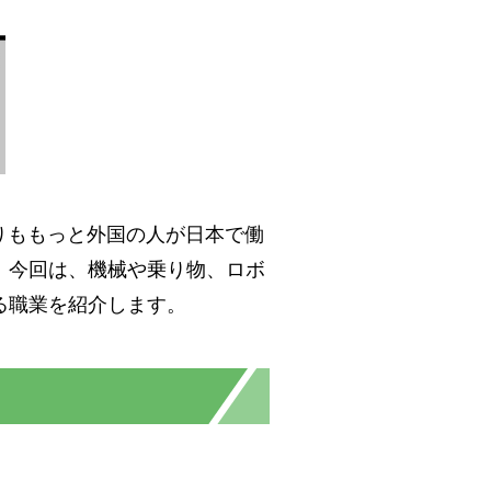
りももっと外国の人が日本で働
。今回は、機械や乗り物、ロボ
る職業を紹介します。