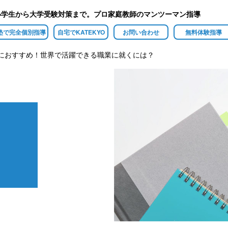
小学生から大学受験対策まで。プロ家庭教師のマンツーマン指導
塾で完全個別指導
自宅でKATEKYO
お問い合わせ
無料体験指導
におすすめ！世界で活躍できる職業に就くには？