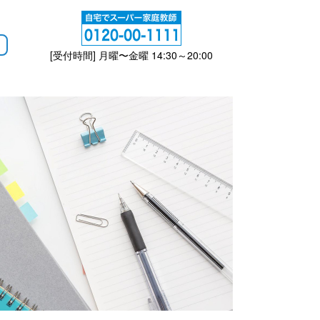
[受付時間] 月曜〜金曜 14:30～20:00