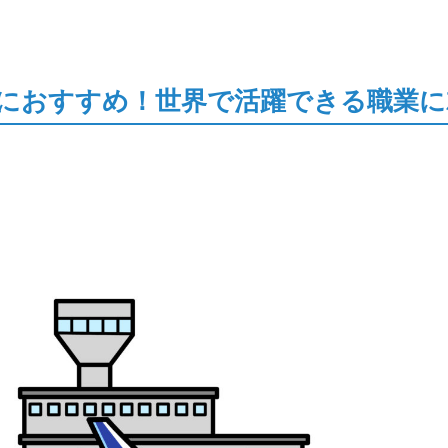
におすすめ！世界で活躍できる職業に